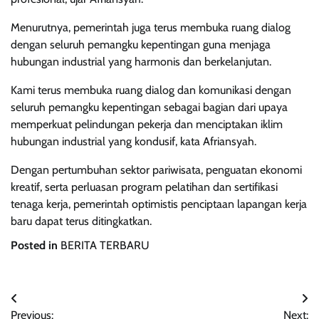
Menurutnya, pemerintah juga terus membuka ruang dialog
dengan seluruh pemangku kepentingan guna menjaga
hubungan industrial yang harmonis dan berkelanjutan.
Kami terus membuka ruang dialog dan komunikasi dengan
seluruh pemangku kepentingan sebagai bagian dari upaya
memperkuat pelindungan pekerja dan menciptakan iklim
hubungan industrial yang kondusif, kata Afriansyah.
Dengan pertumbuhan sektor pariwisata, penguatan ekonomi
kreatif, serta perluasan program pelatihan dan sertifikasi
tenaga kerja, pemerintah optimistis penciptaan lapangan kerja
baru dapat terus ditingkatkan.
Posted in
BERITA TERBARU
Post
Previous:
Next: