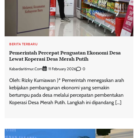
BERITA TERBARU
Pemerintah Percepat Penguatan Ekonomi Desa
Lewat Koperasi Desa Merah Putih
Kabardaritimur.com
0
11 February 2026
Oleh: Rizky Kurniawan )* Pemerintah menegaskan arah
kebijakan pembangunan ekonomi yang semakin
bertumpu pada desa melalui percepatan pembentukan
Koperasi Desa Merah Putih. Langkah ini dipandang […]