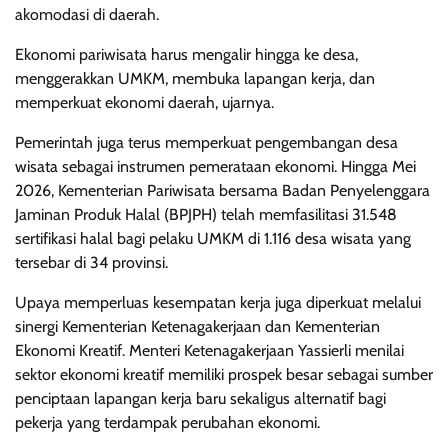
akomodasi di daerah.
Ekonomi pariwisata harus mengalir hingga ke desa,
menggerakkan UMKM, membuka lapangan kerja, dan
memperkuat ekonomi daerah, ujarnya.
Pemerintah juga terus memperkuat pengembangan desa
wisata sebagai instrumen pemerataan ekonomi. Hingga Mei
2026, Kementerian Pariwisata bersama Badan Penyelenggara
Jaminan Produk Halal (BPJPH) telah memfasilitasi 31.548
sertifikasi halal bagi pelaku UMKM di 1.116 desa wisata yang
tersebar di 34 provinsi.
Upaya memperluas kesempatan kerja juga diperkuat melalui
sinergi Kementerian Ketenagakerjaan dan Kementerian
Ekonomi Kreatif. Menteri Ketenagakerjaan Yassierli menilai
sektor ekonomi kreatif memiliki prospek besar sebagai sumber
penciptaan lapangan kerja baru sekaligus alternatif bagi
pekerja yang terdampak perubahan ekonomi.