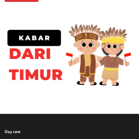
Day care