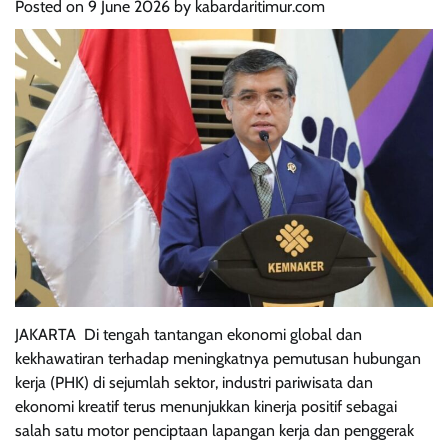
Posted on
9 June 2026
by
kabardaritimur.com
JAKARTA  Di tengah tantangan ekonomi global dan
kekhawatiran terhadap meningkatnya pemutusan hubungan
kerja (PHK) di sejumlah sektor, industri pariwisata dan
ekonomi kreatif terus menunjukkan kinerja positif sebagai
salah satu motor penciptaan lapangan kerja dan penggerak