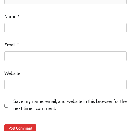
Name
*
Email
*
Website
Save my name, email, and website in this browser for the
next time I comment.