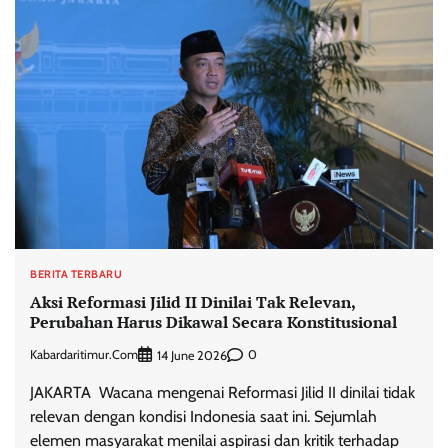
BERITA TERBARU
Aksi Reformasi Jilid II Dinilai Tak Relevan,
Perubahan Harus Dikawal Secara Konstitusional
Kabardaritimur.com
0
14 June 2026
JAKARTA  Wacana mengenai Reformasi Jilid II dinilai tidak
relevan dengan kondisi Indonesia saat ini. Sejumlah
elemen masyarakat menilai aspirasi dan kritik terhadap