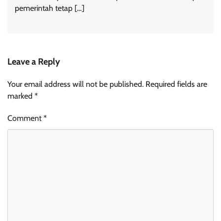
pemerintah tetap […]
Leave a Reply
Your email address will not be published.
Required fields are
marked
*
Comment
*