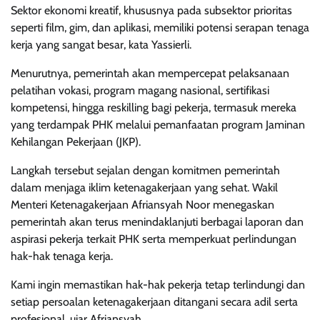
Sektor ekonomi kreatif, khususnya pada subsektor prioritas
seperti film, gim, dan aplikasi, memiliki potensi serapan tenaga
kerja yang sangat besar, kata Yassierli.
Menurutnya, pemerintah akan mempercepat pelaksanaan
pelatihan vokasi, program magang nasional, sertifikasi
kompetensi, hingga reskilling bagi pekerja, termasuk mereka
yang terdampak PHK melalui pemanfaatan program Jaminan
Kehilangan Pekerjaan (JKP).
Langkah tersebut sejalan dengan komitmen pemerintah
dalam menjaga iklim ketenagakerjaan yang sehat. Wakil
Menteri Ketenagakerjaan Afriansyah Noor menegaskan
pemerintah akan terus menindaklanjuti berbagai laporan dan
aspirasi pekerja terkait PHK serta memperkuat perlindungan
hak-hak tenaga kerja.
Kami ingin memastikan hak-hak pekerja tetap terlindungi dan
setiap persoalan ketenagakerjaan ditangani secara adil serta
profesional, ujar Afriansyah.