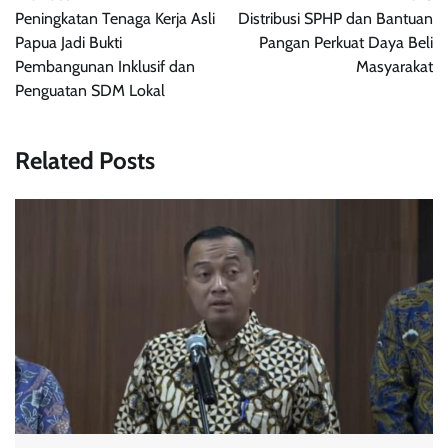
navigation
Peningkatan Tenaga Kerja Asli
Distribusi SPHP dan Bantuan
Papua Jadi Bukti
Pangan Perkuat Daya Beli
Pembangunan Inklusif dan
Masyarakat
Penguatan SDM Lokal
Related Posts