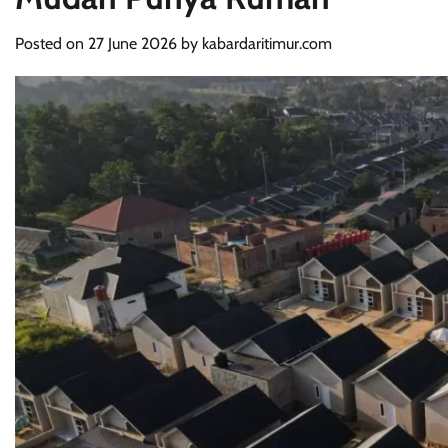
Posted on
27 June 2026
by
kabardaritimur.com