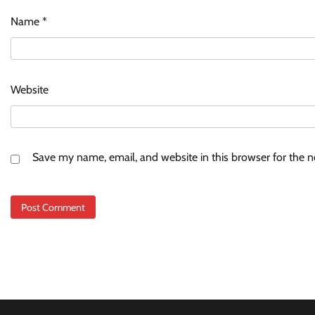
Name
*
Website
Save my name, email, and website in this browser for the 