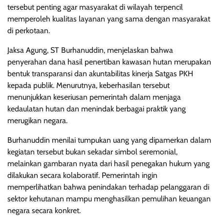
tersebut penting agar masyarakat di wilayah terpencil
memperoleh kualitas layanan yang sama dengan masyarakat
di perkotaan.
Jaksa Agung, ST Burhanuddin, menjelaskan bahwa
penyerahan dana hasil penertiban kawasan hutan merupakan
bentuk transparansi dan akuntabilitas kinerja Satgas PKH
kepada publik. Menurutnya, keberhasilan tersebut
menunjukkan keseriusan pemerintah dalam menjaga
kedaulatan hutan dan menindak berbagai praktik yang
merugikan negara.
Burhanuddin menilai tumpukan uang yang dipamerkan dalam
kegiatan tersebut bukan sekadar simbol seremonial,
melainkan gambaran nyata dari hasil penegakan hukum yang
dilakukan secara kolaboratif. Pemerintah ingin
memperlihatkan bahwa penindakan terhadap pelanggaran di
sektor kehutanan mampu menghasilkan pemulihan keuangan
negara secara konkret.