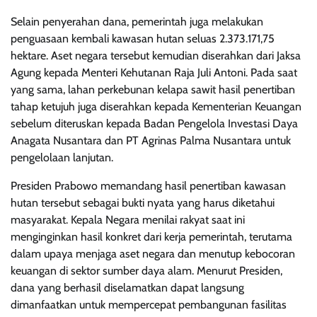
Selain penyerahan dana, pemerintah juga melakukan
penguasaan kembali kawasan hutan seluas 2.373.171,75
hektare. Aset negara tersebut kemudian diserahkan dari Jaksa
Agung kepada Menteri Kehutanan Raja Juli Antoni. Pada saat
yang sama, lahan perkebunan kelapa sawit hasil penertiban
tahap ketujuh juga diserahkan kepada Kementerian Keuangan
sebelum diteruskan kepada Badan Pengelola Investasi Daya
Anagata Nusantara dan PT Agrinas Palma Nusantara untuk
pengelolaan lanjutan.
Presiden Prabowo memandang hasil penertiban kawasan
hutan tersebut sebagai bukti nyata yang harus diketahui
masyarakat. Kepala Negara menilai rakyat saat ini
menginginkan hasil konkret dari kerja pemerintah, terutama
dalam upaya menjaga aset negara dan menutup kebocoran
keuangan di sektor sumber daya alam. Menurut Presiden,
dana yang berhasil diselamatkan dapat langsung
dimanfaatkan untuk mempercepat pembangunan fasilitas