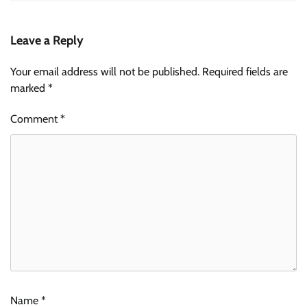
Leave a Reply
Your email address will not be published.
Required fields are
marked
*
Comment
*
Name
*