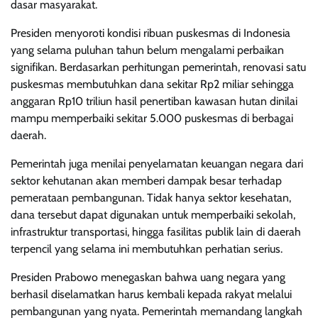
dasar masyarakat.
Presiden menyoroti kondisi ribuan puskesmas di Indonesia
yang selama puluhan tahun belum mengalami perbaikan
signifikan. Berdasarkan perhitungan pemerintah, renovasi satu
puskesmas membutuhkan dana sekitar Rp2 miliar sehingga
anggaran Rp10 triliun hasil penertiban kawasan hutan dinilai
mampu memperbaiki sekitar 5.000 puskesmas di berbagai
daerah.
Pemerintah juga menilai penyelamatan keuangan negara dari
sektor kehutanan akan memberi dampak besar terhadap
pemerataan pembangunan. Tidak hanya sektor kesehatan,
dana tersebut dapat digunakan untuk memperbaiki sekolah,
infrastruktur transportasi, hingga fasilitas publik lain di daerah
terpencil yang selama ini membutuhkan perhatian serius.
Presiden Prabowo menegaskan bahwa uang negara yang
berhasil diselamatkan harus kembali kepada rakyat melalui
pembangunan yang nyata. Pemerintah memandang langkah