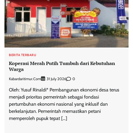
BERITA TERBARU
Koperasi Merah Putih Tumbuh dari Kebutuhan
Warga
Kabardaritimur.com
0
31 July 2026
Oleh: Yusuf Rinaldi* Pembangunan ekonomi desa terus
menjadi prioritas pemerintah sebagai fondasi
pertumbuhan ekonomi nasional yang inklusif dan
berkelanjutan. Pemerintah memastikan petani
memperoleh pupuk tepat […]