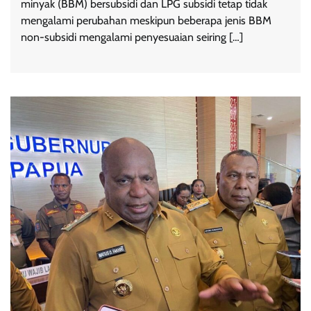
minyak (BBM) bersubsidi dan LPG subsidi tetap tidak
mengalami perubahan meskipun beberapa jenis BBM
non-subsidi mengalami penyesuaian seiring […]