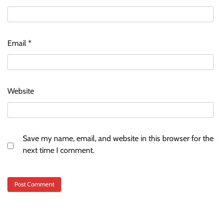
Email
*
Website
Save my name, email, and website in this browser for the
next time I comment.