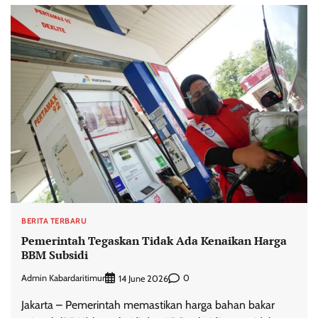
BERITA TERBARU
Pemerintah Tegaskan Tidak Ada Kenaikan Harga
BBM Subsidi
Admin Kabardaritimur
0
14 June 2026
Jakarta – Pemerintah memastikan harga bahan bakar