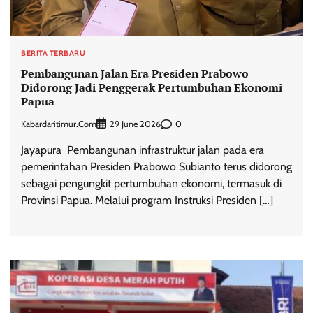
BERITA TERBARU
Pembangunan Jalan Era Presiden Prabowo
Didorong Jadi Penggerak Pertumbuhan Ekonomi
Papua
Kabardaritimur.com
0
29 June 2026
Jayapura  Pembangunan infrastruktur jalan pada era
pemerintahan Presiden Prabowo Subianto terus didorong
sebagai pengungkit pertumbuhan ekonomi, termasuk di
Provinsi Papua. Melalui program Instruksi Presiden […]