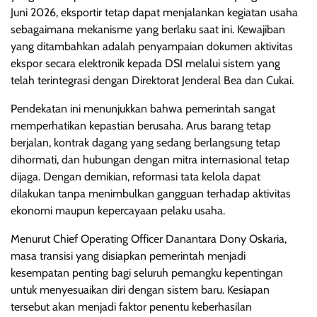
Juni 2026, eksportir tetap dapat menjalankan kegiatan usaha
sebagaimana mekanisme yang berlaku saat ini. Kewajiban
yang ditambahkan adalah penyampaian dokumen aktivitas
ekspor secara elektronik kepada DSI melalui sistem yang
telah terintegrasi dengan Direktorat Jenderal Bea dan Cukai.
Pendekatan ini menunjukkan bahwa pemerintah sangat
memperhatikan kepastian berusaha. Arus barang tetap
berjalan, kontrak dagang yang sedang berlangsung tetap
dihormati, dan hubungan dengan mitra internasional tetap
dijaga. Dengan demikian, reformasi tata kelola dapat
dilakukan tanpa menimbulkan gangguan terhadap aktivitas
ekonomi maupun kepercayaan pelaku usaha.
Menurut Chief Operating Officer Danantara Dony Oskaria,
masa transisi yang disiapkan pemerintah menjadi
kesempatan penting bagi seluruh pemangku kepentingan
untuk menyesuaikan diri dengan sistem baru. Kesiapan
tersebut akan menjadi faktor penentu keberhasilan