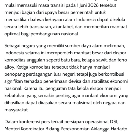
mulai memasuki masa transisi pada 1 Juni 2026 tersebut
menjadi bagian dari upaya besar pemerintah untuk
memastikan bahwa kekayaan alam Indonesia dapat dikelola
secara lebih transparan, akuntabel, dan memberikan manfaat
optimal bagi pembangunan nasional.
Sebagai negara yang memiliki sumber daya alam melimpah,
Indonesia selama ini memperoleh manfaat besar dari ekspor
komoditas unggulan seperti batu bara, kelapa sawit, dan ferro
alloy. Ketiga komoditas tersebut tidak hanya menjadi
penopang perdagangan luar negeri, tetapi juga berkontribusi
signifikan terhadap penerimaan devisa dan stabilitas ekonomi
nasional. Karena itu, penguatan tata kelola ekspor menjadi
kebutuhan yang semakin penting agar manfaat ekonomi yang
dihasilkan dapat dirasakan secara maksimal oleh negara dan
masyarakat.
Dalam konferensi pers terkait persiapan operasional DSI,
Menteri Koordinator Bidang Perekonomian Airlangga Hartarto