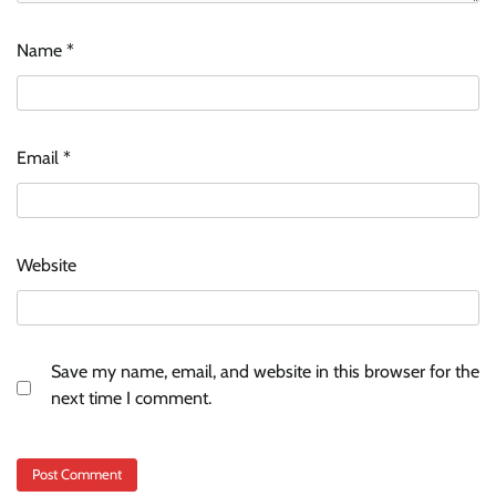
Name
*
Email
*
Website
Save my name, email, and website in this browser for the
next time I comment.