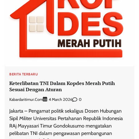
BERITA TERBARU
Keterlibatan TNI Dalam Kopdes Merah Putih
Sesuai Dengan Aturan
Kabardaritimur.com
0
4 March 2026
Jakarta – Pengamat politik sekaligus Dosen Hubungan
Sipil Militer Universitas Pertahanan Republik Indonesia
RAj Mayyasari Timur Gondokusumo mengatakan
pelibatan TNI dalam pengawasan pembangunan