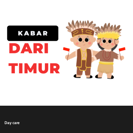
Day care