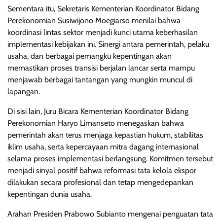
Sementara itu, Sekretaris Kementerian Koordinator Bidang
Perekonomian Susiwijono Moegiarso menilai bahwa
koordinasi lintas sektor menjadi kunci utama keberhasilan
implementasi kebijakan ini. Sinergi antara pemerintah, pelaku
usaha, dan berbagai pemangku kepentingan akan
memastikan proses transisi berjalan lancar serta mampu
menjawab berbagai tantangan yang mungkin muncul di
lapangan.
Di sisi lain, Juru Bicara Kementerian Koordinator Bidang
Perekonomian Haryo Limanseto menegaskan bahwa
pemerintah akan terus menjaga kepastian hukum, stabilitas
iklim usaha, serta kepercayaan mitra dagang internasional
selama proses implementasi berlangsung. Komitmen tersebut
menjadi sinyal positif bahwa reformasi tata kelola ekspor
dilakukan secara profesional dan tetap mengedepankan
kepentingan dunia usaha.
Arahan Presiden Prabowo Subianto mengenai penguatan tata