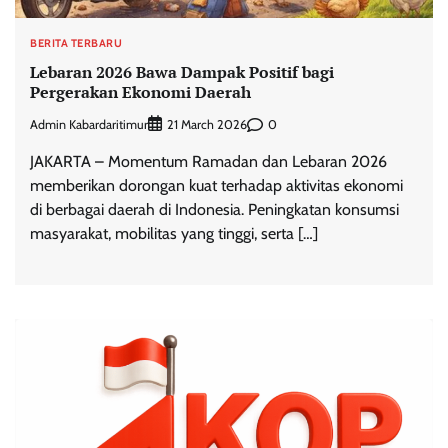
BERITA TERBARU
Lebaran 2026 Bawa Dampak Positif bagi
Pergerakan Ekonomi Daerah
Admin Kabardaritimur
0
21 March 2026
JAKARTA – Momentum Ramadan dan Lebaran 2026
memberikan dorongan kuat terhadap aktivitas ekonomi
di berbagai daerah di Indonesia. Peningkatan konsumsi
masyarakat, mobilitas yang tinggi, serta […]