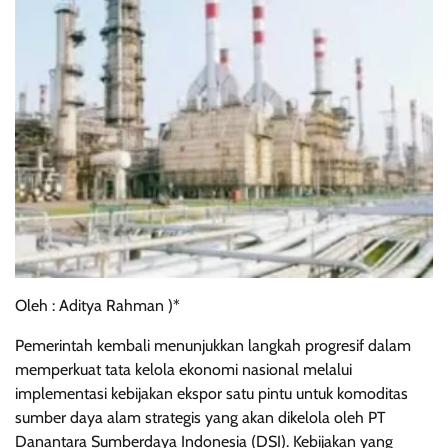
Oleh : Aditya Rahman )*
Pemerintah kembali menunjukkan langkah progresif dalam
memperkuat tata kelola ekonomi nasional melalui
implementasi kebijakan ekspor satu pintu untuk komoditas
sumber daya alam strategis yang akan dikelola oleh PT
Danantara Sumberdaya Indonesia (DSI). Kebijakan yang