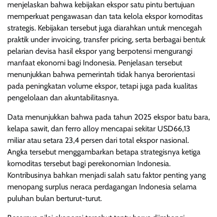
menjelaskan bahwa kebijakan ekspor satu pintu bertujuan
memperkuat pengawasan dan tata kelola ekspor komoditas
strategis. Kebijakan tersebut juga diarahkan untuk mencegah
praktik under invoicing, transfer pricing, serta berbagai bentuk
pelarian devisa hasil ekspor yang berpotensi mengurangi
manfaat ekonomi bagi Indonesia. Penjelasan tersebut
menunjukkan bahwa pemerintah tidak hanya berorientasi
pada peningkatan volume ekspor, tetapi juga pada kualitas
pengelolaan dan akuntabilitasnya.
Data menunjukkan bahwa pada tahun 2025 ekspor batu bara,
kelapa sawit, dan ferro alloy mencapai sekitar USD66,13
miliar atau setara 23,4 persen dari total ekspor nasional.
Angka tersebut menggambarkan betapa strategisnya ketiga
komoditas tersebut bagi perekonomian Indonesia.
Kontribusinya bahkan menjadi salah satu faktor penting yang
menopang surplus neraca perdagangan Indonesia selama
puluhan bulan berturut-turut.