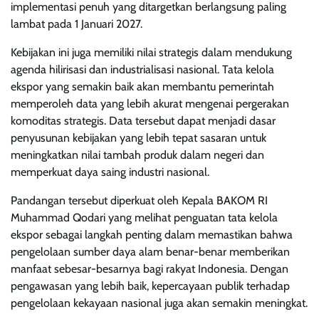
implementasi penuh yang ditargetkan berlangsung paling
lambat pada 1 Januari 2027.
Kebijakan ini juga memiliki nilai strategis dalam mendukung
agenda hilirisasi dan industrialisasi nasional. Tata kelola
ekspor yang semakin baik akan membantu pemerintah
memperoleh data yang lebih akurat mengenai pergerakan
komoditas strategis. Data tersebut dapat menjadi dasar
penyusunan kebijakan yang lebih tepat sasaran untuk
meningkatkan nilai tambah produk dalam negeri dan
memperkuat daya saing industri nasional.
Pandangan tersebut diperkuat oleh Kepala BAKOM RI
Muhammad Qodari yang melihat penguatan tata kelola
ekspor sebagai langkah penting dalam memastikan bahwa
pengelolaan sumber daya alam benar-benar memberikan
manfaat sebesar-besarnya bagi rakyat Indonesia. Dengan
pengawasan yang lebih baik, kepercayaan publik terhadap
pengelolaan kekayaan nasional juga akan semakin meningkat.