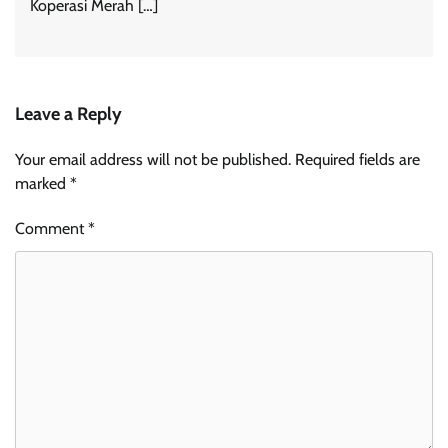
Koperasi Merah […]
Leave a Reply
Your email address will not be published.
Required fields are
marked
*
Comment
*