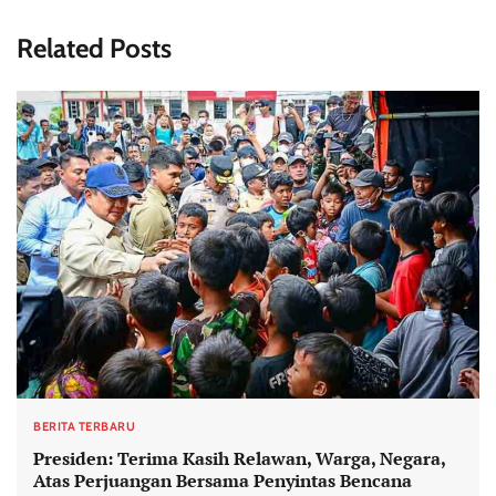
Related Posts
BERITA TERBARU
Presiden: Terima Kasih Relawan, Warga, Negara,
Atas Perjuangan Bersama Penyintas Bencana