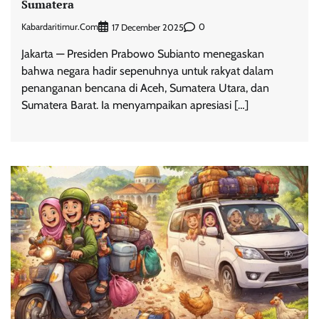
Sumatera
Kabardaritimur.com
0
17 December 2025
Jakarta — Presiden Prabowo Subianto menegaskan
bahwa negara hadir sepenuhnya untuk rakyat dalam
penanganan bencana di Aceh, Sumatera Utara, dan
Sumatera Barat. Ia menyampaikan apresiasi […]