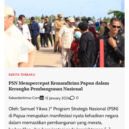
BERITA TERBARU
PSN Mempercepat Kemandirian Papua dalam
Kerangka Pembangunan Nasional
Kabardaritimur.com
0
12 January 2026
Oleh: Samuel Yikwa )* Program Strategis Nasional (PSN)
di Papua merupakan manifestasi nyata kehadiran negara
dalam memastikan pembangunan yang merata,