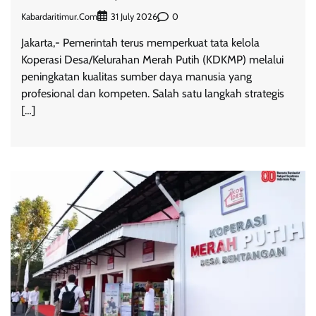
Kabardaritimur.com
0
31 July 2026
Jakarta,- Pemerintah terus memperkuat tata kelola
Koperasi Desa/Kelurahan Merah Putih (KDKMP) melalui
peningkatan kualitas sumber daya manusia yang
profesional dan kompeten. Salah satu langkah strategis
[…]