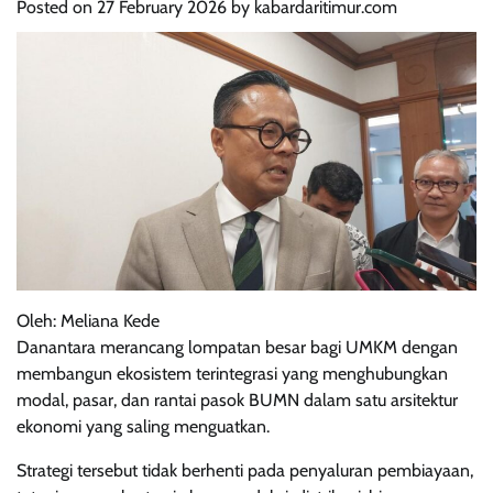
Posted on
27 February 2026
by
kabardaritimur.com
Oleh: Meliana Kede
Danantara merancang lompatan besar bagi UMKM dengan
membangun ekosistem terintegrasi yang menghubungkan
modal, pasar, dan rantai pasok BUMN dalam satu arsitektur
ekonomi yang saling menguatkan.
Strategi tersebut tidak berhenti pada penyaluran pembiayaan,