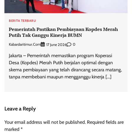
BERITA TERBARU
Pemerintah Pastikan Pembiayaan Kopdes Merah
Putih Tak Ganggu Kinerja BUMN
Kabardaritimur.com
0
17 June 2026
Jakarta – Pemerintah memastikan program Koperasi
Desa (Kopdes) Merah Putih berjalan optimal dengan
skema pembiayaan yang telah dirancang secara matang,
tanpa membebani maupun mengganggu kinerja […]
Leave a Reply
Your email address will not be published.
Required fields are
marked
*