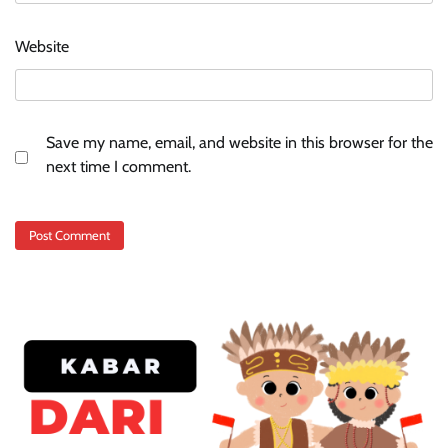
Website
Save my name, email, and website in this browser for the
next time I comment.