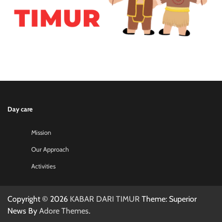
Day care
Mission
Our Approach
Activities
Copyright © 2026
KABAR DARI TIMUR
Theme: Superior
News By
Adore Themes
.