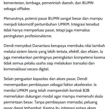
kementerian, lembaga, pemerintah daerah, dan BUMN
sebagai offtaker.
Menurutnya, potensi pasar BUMN sangat besar dan mampu
menjadi lokomotif pertumbuhan UMKM. Integrasi tersebut
tidak hanya memperluas pasar, tetapi juga memaksa
peningkatan profesionalisme.
Dendi menyebut Danantara berupaya membuka nilai tambah
melalui sistem bisnis yang lebih tertata, efektif, dan efisien. Ia
juga menekankan pentingnya peningkatan kompetensi karena
tidak semua pelaku usaha siap melakukan transaksi dan
komersialisasi secara digital.
Selain penguatan kapasitas dan akses pasar, Dendi
menempatkan pembiayaan sebagai faktor akselerator. Ia
menilai UMKM yang telah memperoleh kontrak B2B
memerlukan dukungan modal agar mampu memenuhi skala
permintaan besar. Tanpa pembiayaan memadai, peluang
pasar dapat terhambat. Karena itu, integrasi antara akses