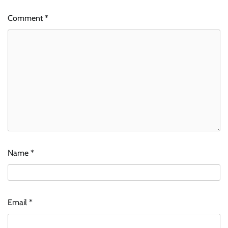
Comment
*
Name
*
Email
*