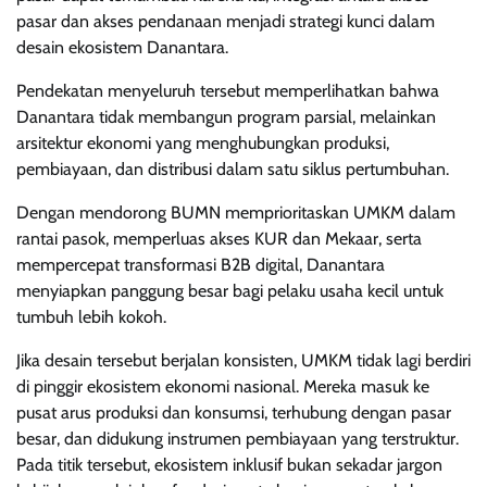
pasar dan akses pendanaan menjadi strategi kunci dalam
desain ekosistem Danantara.
Pendekatan menyeluruh tersebut memperlihatkan bahwa
Danantara tidak membangun program parsial, melainkan
arsitektur ekonomi yang menghubungkan produksi,
pembiayaan, dan distribusi dalam satu siklus pertumbuhan.
Dengan mendorong BUMN memprioritaskan UMKM dalam
rantai pasok, memperluas akses KUR dan Mekaar, serta
mempercepat transformasi B2B digital, Danantara
menyiapkan panggung besar bagi pelaku usaha kecil untuk
tumbuh lebih kokoh.
Jika desain tersebut berjalan konsisten, UMKM tidak lagi berdiri
di pinggir ekosistem ekonomi nasional. Mereka masuk ke
pusat arus produksi dan konsumsi, terhubung dengan pasar
besar, dan didukung instrumen pembiayaan yang terstruktur.
Pada titik tersebut, ekosistem inklusif bukan sekadar jargon