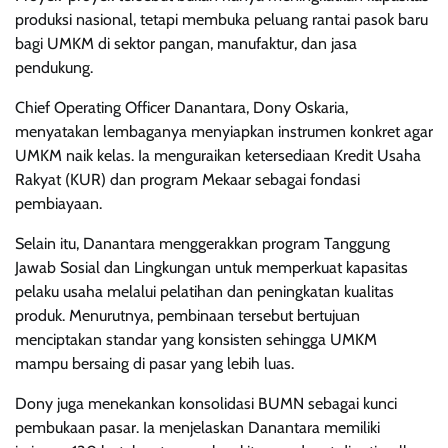
produksi nasional, tetapi membuka peluang rantai pasok baru
bagi UMKM di sektor pangan, manufaktur, dan jasa
pendukung.
Chief Operating Officer Danantara, Dony Oskaria,
menyatakan lembaganya menyiapkan instrumen konkret agar
UMKM naik kelas. Ia menguraikan ketersediaan Kredit Usaha
Rakyat (KUR) dan program Mekaar sebagai fondasi
pembiayaan.
Selain itu, Danantara menggerakkan program Tanggung
Jawab Sosial dan Lingkungan untuk memperkuat kapasitas
pelaku usaha melalui pelatihan dan peningkatan kualitas
produk. Menurutnya, pembinaan tersebut bertujuan
menciptakan standar yang konsisten sehingga UMKM
mampu bersaing di pasar yang lebih luas.
Dony juga menekankan konsolidasi BUMN sebagai kunci
pembukaan pasar. Ia menjelaskan Danantara memiliki