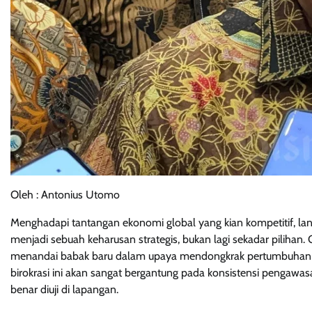
Oleh : Antonius Utomo
Menghadapi tantangan ekonomi global yang kian kompetitif, 
menjadi sebuah keharusan strategis, bukan lagi sekadar pilihan
menandai babak baru dalam upaya mendongkrak pertumbuhan eko
birokrasi ini akan sangat bergantung pada konsistensi pengawas
benar diuji di lapangan.