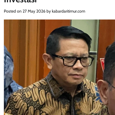
Posted on
27 May 2026
by
kabardaritimur.com