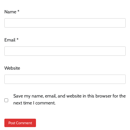
Name
*
Email
*
Website
Save my name, email, and website in this browser for the
next time I comment.