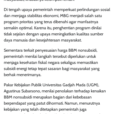
Di tengah upaya pemerintah memperkuat perlindungan sosial
dan menjaga stabilitas ekonomi, MBG menjadi salah satu
program prioritas yang terus dibenahi agar manfaatnya
semakin optimal. Karena itu, penghentian program dinilai
tidak sejalan dengan upaya meningkatkan kualitas sumber
daya manusia dan kesejahteraan masyarakat.
Sementara terkait penyesuaian harga BBM nonsubsidi,
pemerintah menilai langkah tersebut diperlukan untuk
menjaga kesehatan fiskal negara sekaligus memastikan
subsidi energi tetap tepat sasaran bagi masyarakat yang
berhak menerimanya.
Pakar Kebijakan Publik Universitas Gadjah Mada (UGM),
Agustinus Subarsono, menilai penolakan terhadap kenaikan
BBM nonsubsidi merupakan bagian dari kebebasan
berpendapat yang patut dihormati. Namun, menurutnya
kebijakan yang telah ditetapkan pemerintah juga