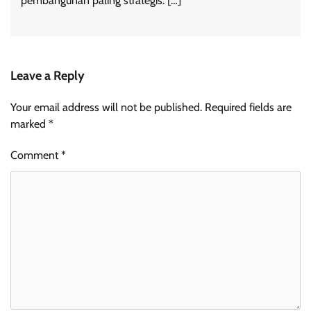
pembangunan paling strategis. […]
Leave a Reply
Your email address will not be published.
Required fields are
marked
*
Comment
*