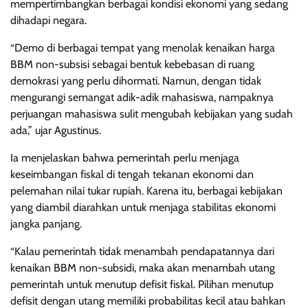
mempertimbangkan berbagai kondisi ekonomi yang sedang
dihadapi negara.
“Demo di berbagai tempat yang menolak kenaikan harga
BBM non-subsisi sebagai bentuk kebebasan di ruang
demokrasi yang perlu dihormati. Namun, dengan tidak
mengurangi semangat adik-adik mahasiswa, nampaknya
perjuangan mahasiswa sulit mengubah kebijakan yang sudah
ada,” ujar Agustinus.
Ia menjelaskan bahwa pemerintah perlu menjaga
keseimbangan fiskal di tengah tekanan ekonomi dan
pelemahan nilai tukar rupiah. Karena itu, berbagai kebijakan
yang diambil diarahkan untuk menjaga stabilitas ekonomi
jangka panjang.
“Kalau pemerintah tidak menambah pendapatannya dari
kenaikan BBM non-subsidi, maka akan menambah utang
pemerintah untuk menutup defisit fiskal. Pilihan menutup
defisit dengan utang memiliki probabilitas kecil atau bahkan