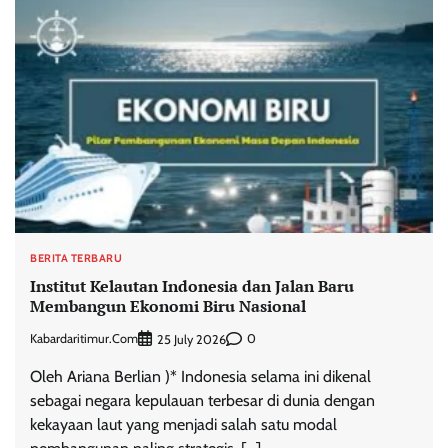
BERITA TERBARU
Institut Kelautan Indonesia dan Jalan Baru
Membangun Ekonomi Biru Nasional
Kabardaritimur.com
0
25 July 2026
Oleh Ariana Berlian )* Indonesia selama ini dikenal
sebagai negara kepulauan terbesar di dunia dengan
kekayaan laut yang menjadi salah satu modal