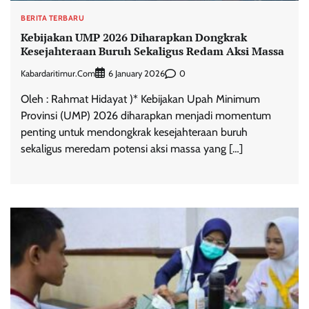
BERITA TERBARU
Kebijakan UMP 2026 Diharapkan Dongkrak
Kesejahteraan Buruh Sekaligus Redam Aksi Massa
Kabardaritimur.com
0
6 January 2026
Oleh : Rahmat Hidayat )* Kebijakan Upah Minimum
Provinsi (UMP) 2026 diharapkan menjadi momentum
penting untuk mendongkrak kesejahteraan buruh
sekaligus meredam potensi aksi massa yang […]