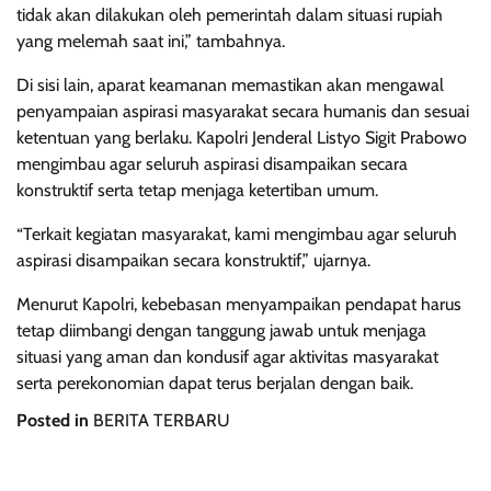
tidak akan dilakukan oleh pemerintah dalam situasi rupiah
yang melemah saat ini,” tambahnya.
Di sisi lain, aparat keamanan memastikan akan mengawal
penyampaian aspirasi masyarakat secara humanis dan sesuai
ketentuan yang berlaku. Kapolri Jenderal Listyo Sigit Prabowo
mengimbau agar seluruh aspirasi disampaikan secara
konstruktif serta tetap menjaga ketertiban umum.
“Terkait kegiatan masyarakat, kami mengimbau agar seluruh
aspirasi disampaikan secara konstruktif,” ujarnya.
Menurut Kapolri, kebebasan menyampaikan pendapat harus
tetap diimbangi dengan tanggung jawab untuk menjaga
situasi yang aman dan kondusif agar aktivitas masyarakat
serta perekonomian dapat terus berjalan dengan baik.
Posted in
BERITA TERBARU