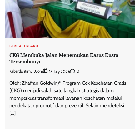
BERITA TERBARU
CKG Membuka Jalan Menemukan Kasus Kusta
Tersembunyi
Kabardaritimur.com
0
18 July 2026
Oleh: Zhafran Goldwin)* Program Cek Kesehatan Gratis
(CKG) menjadi salah satu langkah strategis dalam
memperkuat transformasi layanan kesehatan melalui
pendekatan promotif dan preventif. Selain mendeteksi
[…]