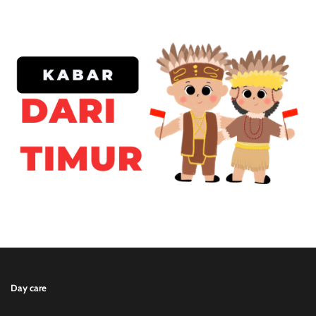
Day care