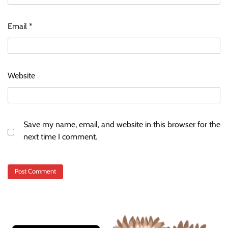
Email
*
Website
Save my name, email, and website in this browser for the
next time I comment.