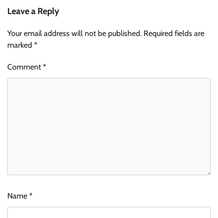
Leave a Reply
Your email address will not be published.
Required fields are
marked
*
Comment
*
Name
*