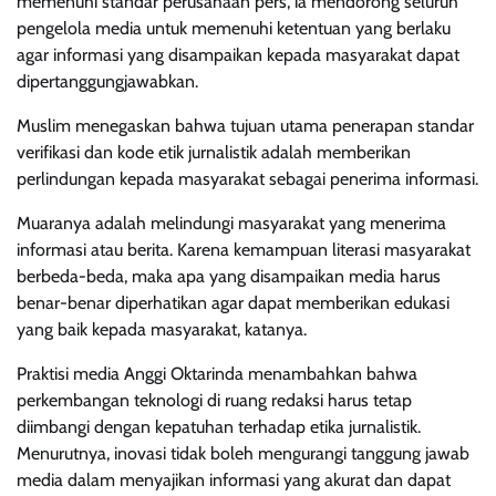
memenuhi standar perusahaan pers, ia mendorong seluruh
pengelola media untuk memenuhi ketentuan yang berlaku
agar informasi yang disampaikan kepada masyarakat dapat
dipertanggungjawabkan.
Muslim menegaskan bahwa tujuan utama penerapan standar
verifikasi dan kode etik jurnalistik adalah memberikan
perlindungan kepada masyarakat sebagai penerima informasi.
Muaranya adalah melindungi masyarakat yang menerima
informasi atau berita. Karena kemampuan literasi masyarakat
berbeda-beda, maka apa yang disampaikan media harus
benar-benar diperhatikan agar dapat memberikan edukasi
yang baik kepada masyarakat, katanya.
Praktisi media Anggi Oktarinda menambahkan bahwa
perkembangan teknologi di ruang redaksi harus tetap
diimbangi dengan kepatuhan terhadap etika jurnalistik.
Menurutnya, inovasi tidak boleh mengurangi tanggung jawab
media dalam menyajikan informasi yang akurat dan dapat