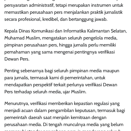
persyaratan administratif, tetapi merupakan instrumen untuk
memastikan perusahaan pers menjalankan praktik jurnalistik
secara profesional, kredibel, dan bertanggung jawab.
Kepala Dinas Komunikasi dan Informatika Kalimantan Selatan,
Muhamad Muslim, mengatakan seluruh pengelola media,
pimpinan perusahaan pers, hingga jurnalis perlu memiliki
pemahaman yang sama mengenai pentingnya verifikasi
Dewan Pers.
Penting sebenarnya bagi seluruh pimpinan media maupun
para jurnalis, termasuk kami di pemerintahan, untuk
mendapatkan perspektif terkait perlunya verifikasi Dewan
Pers terhadap seluruh media, ujar Muslim.
Menurutnya, verifikasi memberikan kepastian regulasi yang
menjadi acuan dalam pengambilan keputusan, termasuk bagi
pemerintah daerah saat menjalin kemitraan dengan
perusahaan media. Di tengah munculnya media yang belum