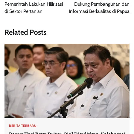
Pemerintah Lakukan Hilirisasi
Dukung Pembangunan dan
di Sektor Pertanian
Informasi Berkualitas di Papua
Related Posts
BERITA TERBARU