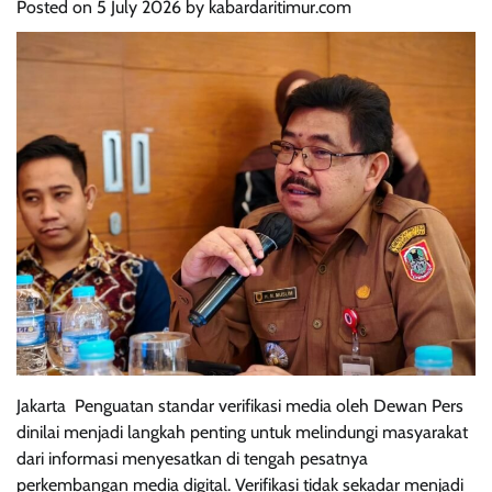
Posted on
5 July 2026
by
kabardaritimur.com
Jakarta  Penguatan standar verifikasi media oleh Dewan Pers
dinilai menjadi langkah penting untuk melindungi masyarakat
dari informasi menyesatkan di tengah pesatnya
perkembangan media digital. Verifikasi tidak sekadar menjadi