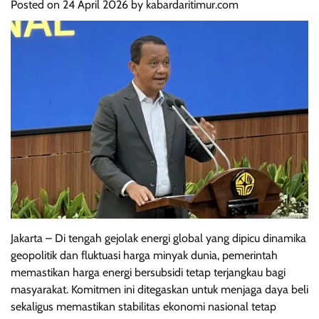
Posted on
24 April 2026
by
kabardaritimur.com
Jakarta – Di tengah gejolak energi global yang dipicu dinamika
geopolitik dan fluktuasi harga minyak dunia, pemerintah
memastikan harga energi bersubsidi tetap terjangkau bagi
masyarakat. Komitmen ini ditegaskan untuk menjaga daya beli
sekaligus memastikan stabilitas ekonomi nasional tetap