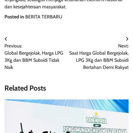
dan kesejahteraan masyarakat.
Posted in
BERITA TERBARU
Post
Previous:
Next:
navigation
Global Bergejolak, Harga LPG
Saat Harga Global Bergejolak,
3Kg dan BBM Subsidi Tidak
LPG 3Kg dan BBM Subsidi
Naik
Bertahan Demi Rakyat
Related Posts