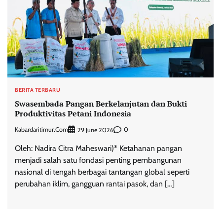
BERITA TERBARU
Swasembada Pangan Berkelanjutan dan Bukti
Produktivitas Petani Indonesia
Kabardaritimur.com
0
29 June 2026
Oleh: Nadira Citra Maheswari)* Ketahanan pangan
menjadi salah satu fondasi penting pembangunan
nasional di tengah berbagai tantangan global seperti
perubahan iklim, gangguan rantai pasok, dan […]