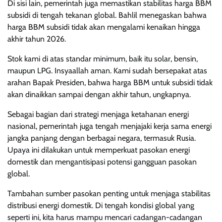
Di sisi lain, pemerintah juga memastikan stabilitas harga BBM
subsidi di tengah tekanan global. Bahlil menegaskan bahwa
harga BBM subsidi tidak akan mengalami kenaikan hingga
akhir tahun 2026.
Stok kami di atas standar minimum, baik itu solar, bensin,
maupun LPG. Insyaallah aman. Kami sudah bersepakat atas
arahan Bapak Presiden, bahwa harga BBM untuk subsidi tidak
akan dinaikkan sampai dengan akhir tahun, ungkapnya.
Sebagai bagian dari strategi menjaga ketahanan energi
nasional, pemerintah juga tengah menjajaki kerja sama energi
jangka panjang dengan berbagai negara, termasuk Rusia.
Upaya ini dilakukan untuk memperkuat pasokan energi
domestik dan mengantisipasi potensi gangguan pasokan
global.
Tambahan sumber pasokan penting untuk menjaga stabilitas
distribusi energi domestik. Di tengah kondisi global yang
seperti ini, kita harus mampu mencari cadangan-cadangan