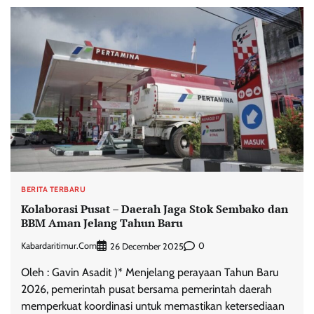
BERITA TERBARU
Kolaborasi Pusat – Daerah Jaga Stok Sembako dan
BBM Aman Jelang Tahun Baru
Kabardaritimur.com
0
26 December 2025
Oleh : Gavin Asadit )* Menjelang perayaan Tahun Baru
2026, pemerintah pusat bersama pemerintah daerah
memperkuat koordinasi untuk memastikan ketersediaan