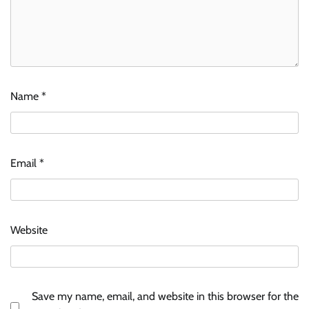
Name
*
Email
*
Website
Save my name, email, and website in this browser for the