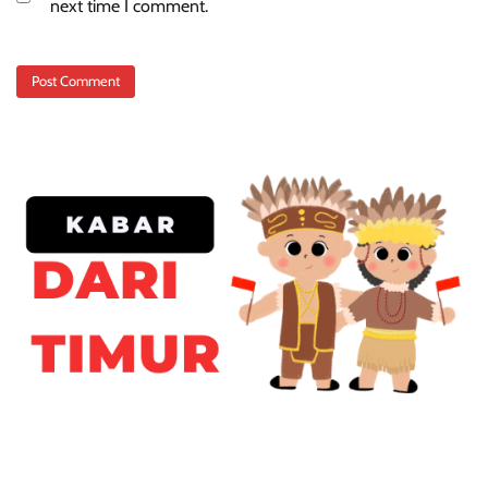
next time I comment.