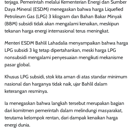
terjaga. Pemerintah melalui Kementerian Energi dan Sumber
Daya Mineral (ESDM) menegaskan bahwa harga Liquefied
Petroleum Gas (LPG) 3 kilogram dan Bahan Bakar Minyak
(BBM) subsidi tidak akan mengalami kenaikan, meskipun
tekanan harga energi internasional terus meningkat.
Menteri ESDM Bahlil Lahadalia menyampaikan bahwa harga
LPG subsidi 3 kg tetap dipertahankan, meski harga LPG
nonsubsidi mengalami penyesuaian mengikuti mekanisme
pasar global.
Khusus LPG subsidi, stok kita aman di atas standar minimum
nasional dan harganya tidak naik, ujar Bahlil dalam
keterangan resminya.
Ia menegaskan bahwa langkah tersebut merupakan bagian
dari komitmen pemerintah dalam melindungi masyarakat,
terutama kelompok rentan, dari dampak kenaikan harga
energi dunia.