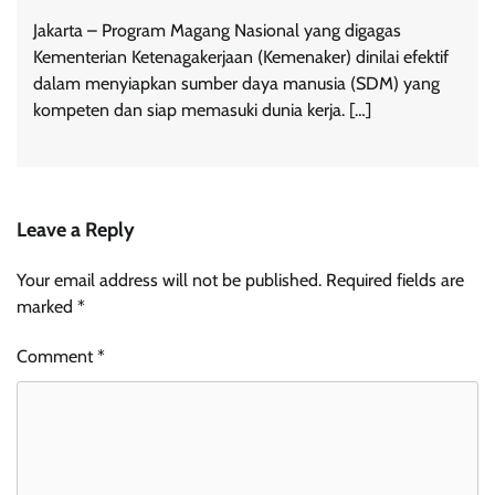
Jakarta – Program Magang Nasional yang digagas
Kementerian Ketenagakerjaan (Kemenaker) dinilai efektif
dalam menyiapkan sumber daya manusia (SDM) yang
kompeten dan siap memasuki dunia kerja. […]
Leave a Reply
Your email address will not be published.
Required fields are
marked
*
Comment
*