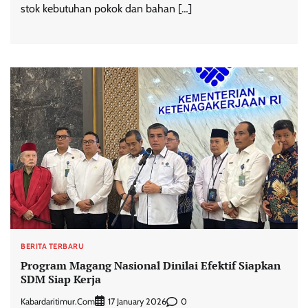
stok kebutuhan pokok dan bahan […]
BERITA TERBARU
Program Magang Nasional Dinilai Efektif Siapkan
SDM Siap Kerja
Kabardaritimur.com
0
17 January 2026