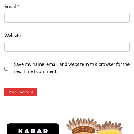
Email
*
Website
Save my name, email, and website in this browser for the
next time I comment.