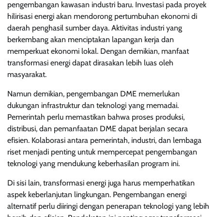
pengembangan kawasan industri baru. Investasi pada proyek
hilirisasi energi akan mendorong pertumbuhan ekonomi di
daerah penghasil sumber daya. Aktivitas industri yang
berkembang akan menciptakan lapangan kerja dan
memperkuat ekonomi lokal. Dengan demikian, manfaat
transformasi energi dapat dirasakan lebih luas oleh
masyarakat.
Namun demikian, pengembangan DME memerlukan
dukungan infrastruktur dan teknologi yang memadai.
Pemerintah perlu memastikan bahwa proses produksi,
distribusi, dan pemanfaatan DME dapat berjalan secara
efisien. Kolaborasi antara pemerintah, industri, dan lembaga
riset menjadi penting untuk mempercepat pengembangan
teknologi yang mendukung keberhasilan program ini.
Di sisi lain, transformasi energi juga harus memperhatikan
aspek keberlanjutan lingkungan. Pengembangan energi
alternatif perlu diiringi dengan penerapan teknologi yang lebih