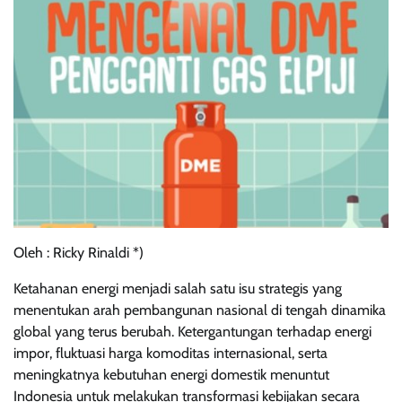
Oleh : Ricky Rinaldi *)
Ketahanan energi menjadi salah satu isu strategis yang
menentukan arah pembangunan nasional di tengah dinamika
global yang terus berubah. Ketergantungan terhadap energi
impor, fluktuasi harga komoditas internasional, serta
meningkatnya kebutuhan energi domestik menuntut
Indonesia untuk melakukan transformasi kebijakan secara