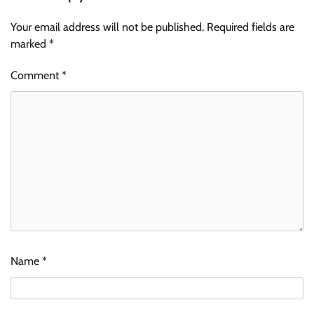
Your email address will not be published.
Required fields are
marked
*
Comment
*
Name
*