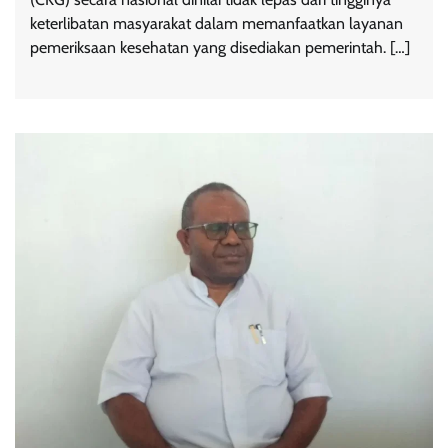
keterlibatan masyarakat dalam memanfaatkan layanan
pemeriksaan kesehatan yang disediakan pemerintah. […]