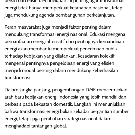
bersih dan efisien. Pendekatan ini penting agar transformasi
energi tidak hanya memperkuat ketahanan nasional, tetapi
juga mendukung agenda pembangunan berkelanjutan.
Peran masyarakat juga menjadi faktor penting dalam
mendukung transformasi energi nasional. Edukasi mengenai
pemanfaatan energi alternatif dan pentingnya kemandirian
energi akan membantu memperkuat penerimaan publik
terhadap kebijakan yang dijalankan. Kesadaran kolektif
mengenai pentingnya pengelolaan energi yang efisien
menjadi modal penting dalam mendukung keberhasilan
transformasi.
Dalam jangka panjang, pengembangan DME mencerminkan
arah baru kebijakan energi Indonesia yang lebih mandiri dan
berbasis pada kekuatan domestik. Langkah ini menunjukkan
bahwa transformasi energi bukan sekadar pergantian sumber
energi, tetapi juga perubahan strategi nasional dalam
menghadapi tantangan global.