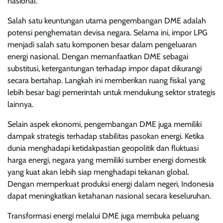
nasional.
Salah satu keuntungan utama pengembangan DME adalah
potensi penghematan devisa negara. Selama ini, impor LPG
menjadi salah satu komponen besar dalam pengeluaran
energi nasional. Dengan memanfaatkan DME sebagai
substitusi, ketergantungan terhadap impor dapat dikurangi
secara bertahap. Langkah ini memberikan ruang fiskal yang
lebih besar bagi pemerintah untuk mendukung sektor strategis
lainnya.
Selain aspek ekonomi, pengembangan DME juga memiliki
dampak strategis terhadap stabilitas pasokan energi. Ketika
dunia menghadapi ketidakpastian geopolitik dan fluktuasi
harga energi, negara yang memiliki sumber energi domestik
yang kuat akan lebih siap menghadapi tekanan global.
Dengan memperkuat produksi energi dalam negeri, Indonesia
dapat meningkatkan ketahanan nasional secara keseluruhan.
Transformasi energi melalui DME juga membuka peluang