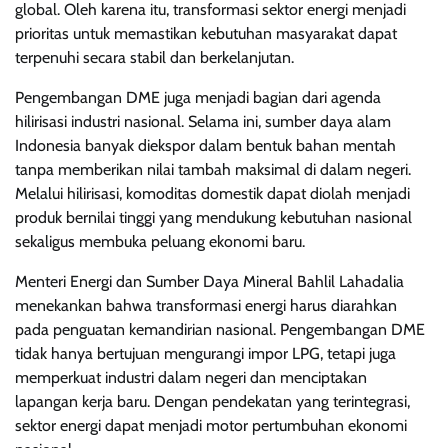
global. Oleh karena itu, transformasi sektor energi menjadi
prioritas untuk memastikan kebutuhan masyarakat dapat
terpenuhi secara stabil dan berkelanjutan.
Pengembangan DME juga menjadi bagian dari agenda
hilirisasi industri nasional. Selama ini, sumber daya alam
Indonesia banyak diekspor dalam bentuk bahan mentah
tanpa memberikan nilai tambah maksimal di dalam negeri.
Melalui hilirisasi, komoditas domestik dapat diolah menjadi
produk bernilai tinggi yang mendukung kebutuhan nasional
sekaligus membuka peluang ekonomi baru.
Menteri Energi dan Sumber Daya Mineral Bahlil Lahadalia
menekankan bahwa transformasi energi harus diarahkan
pada penguatan kemandirian nasional. Pengembangan DME
tidak hanya bertujuan mengurangi impor LPG, tetapi juga
memperkuat industri dalam negeri dan menciptakan
lapangan kerja baru. Dengan pendekatan yang terintegrasi,
sektor energi dapat menjadi motor pertumbuhan ekonomi