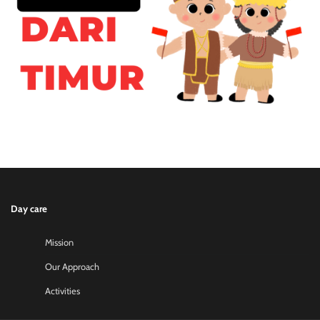
Day care
Mission
Our Approach
Activities