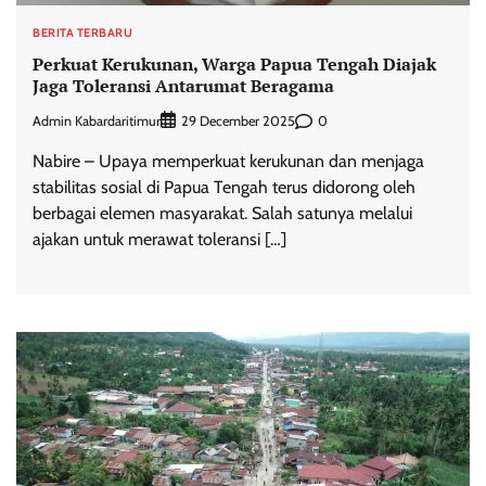
BERITA TERBARU
Perkuat Kerukunan, Warga Papua Tengah Diajak
Jaga Toleransi Antarumat Beragama
Admin Kabardaritimur
0
29 December 2025
Nabire – Upaya memperkuat kerukunan dan menjaga
stabilitas sosial di Papua Tengah terus didorong oleh
berbagai elemen masyarakat. Salah satunya melalui
ajakan untuk merawat toleransi […]