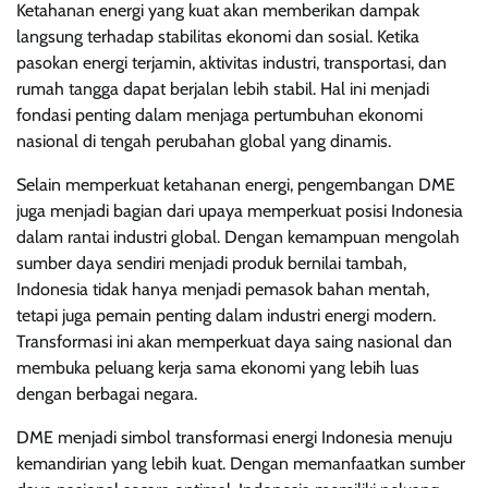
Ketahanan energi yang kuat akan memberikan dampak
langsung terhadap stabilitas ekonomi dan sosial. Ketika
pasokan energi terjamin, aktivitas industri, transportasi, dan
rumah tangga dapat berjalan lebih stabil. Hal ini menjadi
fondasi penting dalam menjaga pertumbuhan ekonomi
nasional di tengah perubahan global yang dinamis.
Selain memperkuat ketahanan energi, pengembangan DME
juga menjadi bagian dari upaya memperkuat posisi Indonesia
dalam rantai industri global. Dengan kemampuan mengolah
sumber daya sendiri menjadi produk bernilai tambah,
Indonesia tidak hanya menjadi pemasok bahan mentah,
tetapi juga pemain penting dalam industri energi modern.
Transformasi ini akan memperkuat daya saing nasional dan
membuka peluang kerja sama ekonomi yang lebih luas
dengan berbagai negara.
DME menjadi simbol transformasi energi Indonesia menuju
kemandirian yang lebih kuat. Dengan memanfaatkan sumber