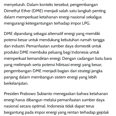
menyeluruh. Dalam konteks tersebut, pengembangan
Dimethyl Ether (DME) menjadi salah satu langkah penting
dalam memperkuat ketahanan energi nasional sekaligus
mengurangi ketergantungan terhadap impor LPG.
DME dipandang sebagai alternatif energi yang memiliki
potensi besar untuk mendukung kebutuhan rumah tangga
dan industri. Pemanfaatan sumber daya domestik untuk
produksi DME membuka peluang bagi Indonesia untuk
memperkuat kemandirian energi. Dengan cadangan batu bara
yang melimpah serta potensi hilirisasi energi yang besar,
pengembangan DME menjadi bagian dari strategi jangka
panjang dalam membangun sistem energi yang lebih
berkelanjutan.
Presiden Prabowo Subianto menegaskan bahwa ketahanan
energi harus dibangun melalui pemanfaatan sumber daya
nasional secara optimal. Indonesia tidak dapat terus
bergantung pada impor energi yang rentan terhadap gejolak