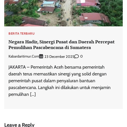
BERITA TERBARU
Negara Hadir, Sinergi Pusat dan Daerah Percepat
Pemulihan Pascabencana di Sumatera
Kabardaritimur.com
0
23 December 2025
JAKARTA – Pemerintah Aceh bersama pemerintah
daerah terus memastikan sinergi yang solid dengan
pemerintah pusat dalam penyaluran bantuan
pascabencana. Langkah ini dilakukan untuk menjamin
pemulihan […]
Leave a Reply