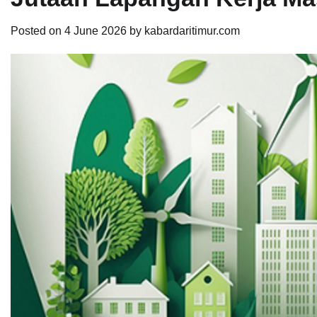
Posted on
4 June 2026
by
kabardaritimur.com