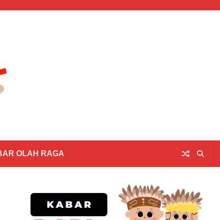
BAR OLAH RAGA