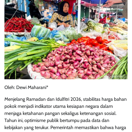
Oleh: Dewi Maharani*
Menjelang Ramadan dan Idulfitri 2026, stabilitas harga bahan
pokok menjadi indikator utama kesiapan negara dalam
menjaga ketahanan pangan sekaligus ketenangan sosial.
Tahun ini, optimisme publik bertumpu pada data dan
kebijakan yang terukur. Pemerintah memastikan bahwa harga