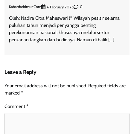
Kabardaritimur.com
0
6 February 2026
Oleh: Nadira Citra Maheswari )* Wilayah pesisir selama
puluhan tahun menjadi penyangga penting
perekonomian nasional, khususnya melalui sektor
perikanan tangkap dan budidaya. Namun di balik […]
Leave a Reply
Your email address will not be published.
Required fields are
marked
*
Comment
*