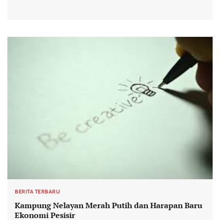
BERITA TERBARU
Kampung Nelayan Merah Putih dan Harapan Baru
Ekonomi Pesisir