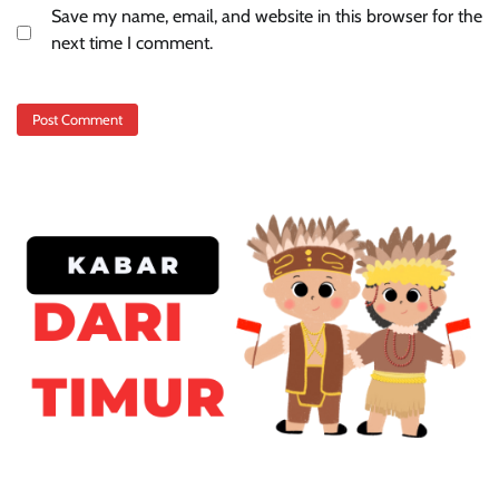
Save my name, email, and website in this browser for the
next time I comment.