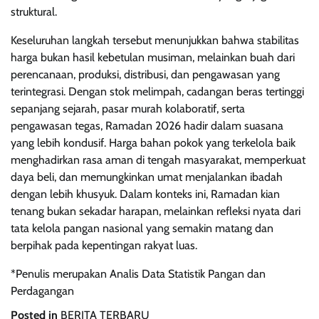
struktural.
Keseluruhan langkah tersebut menunjukkan bahwa stabilitas
harga bukan hasil kebetulan musiman, melainkan buah dari
perencanaan, produksi, distribusi, dan pengawasan yang
terintegrasi. Dengan stok melimpah, cadangan beras tertinggi
sepanjang sejarah, pasar murah kolaboratif, serta
pengawasan tegas, Ramadan 2026 hadir dalam suasana
yang lebih kondusif. Harga bahan pokok yang terkelola baik
menghadirkan rasa aman di tengah masyarakat, memperkuat
daya beli, dan memungkinkan umat menjalankan ibadah
dengan lebih khusyuk. Dalam konteks ini, Ramadan kian
tenang bukan sekadar harapan, melainkan refleksi nyata dari
tata kelola pangan nasional yang semakin matang dan
berpihak pada kepentingan rakyat luas.
*Penulis merupakan Analis Data Statistik Pangan dan
Perdagangan
Posted in
BERITA TERBARU