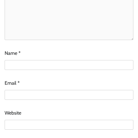
Name
*
Email
*
Website