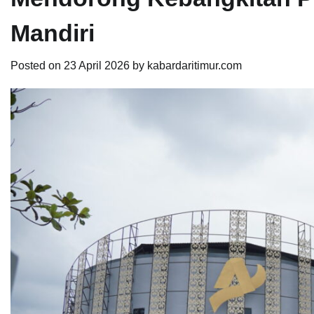
Mandiri
Posted on
23 April 2026
by
kabardaritimur.com