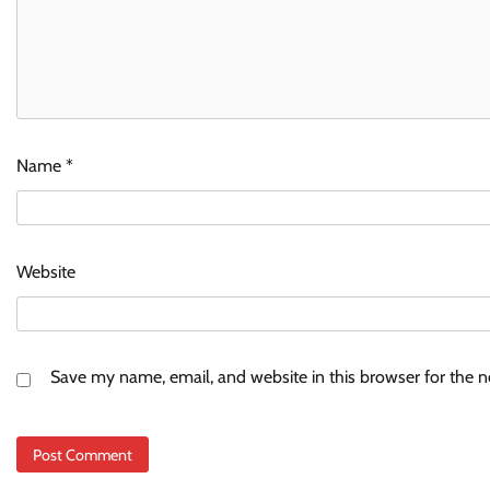
Name
*
Website
Save my name, email, and website in this browser for the 