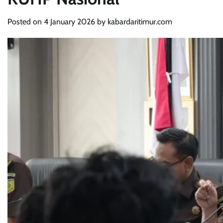
Posted on
4 January 2026
by
kabardaritimur.com