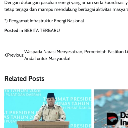
Dengan dukungan pasokan energi yang aman serta koordinasi ya
tetap terjaga dan mampu mendukung berbagai aktivitas masyar
*) Pengamat Infrastruktur Energi Nasional
Posted in
BERITA TERBARU
Post
Waspada Narasi Menyesatkan, Pemerintah Pastikan Lis
Previous:
Andal untuk Masyarakat
navigation
Related Posts