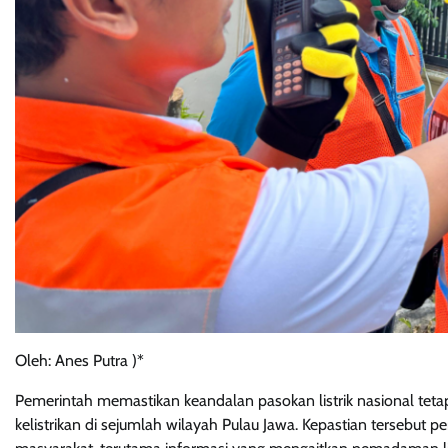
Oleh: Anes Putra )*
Pemerintah memastikan keandalan pasokan listrik nasional tetap
kelistrikan di sejumlah wilayah Pulau Jawa. Kepastian tersebut