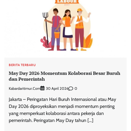
BERITA TERBARU
May Day 2026 Momentum Kolaborasi Besar Buruh
dan Pemerintah
Kabardaritimur.com
0
30 April 2026
Jakarta – Peringatan Hari Buruh Internasional atau May
Day 2026 diproyeksikan menjadi momentum penting
yang memperkuat kolaborasi antara pekerja dan
pemerintah. Peringatan May Day tahun […]