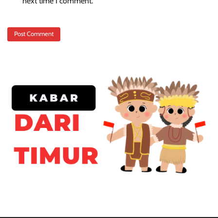
next time I comment.