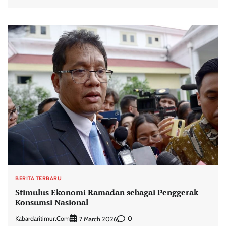
BERITA TERBARU
Stimulus Ekonomi Ramadan sebagai Penggerak
Konsumsi Nasional
Kabardaritimur.com
0
7 March 2026