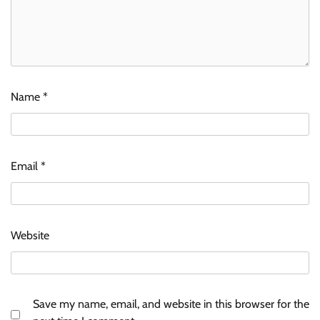
Name
*
Email
*
Website
Save my name, email, and website in this browser for the