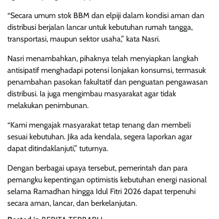
“Secara umum stok BBM dan elpiji dalam kondisi aman dan
distribusi berjalan lancar untuk kebutuhan rumah tangga,
transportasi, maupun sektor usaha,” kata Nasri.
Nasri menambahkan, pihaknya telah menyiapkan langkah
antisipatif menghadapi potensi lonjakan konsumsi, termasuk
penambahan pasokan fakultatif dan penguatan pengawasan
distribusi. Ia juga mengimbau masyarakat agar tidak
melakukan penimbunan.
“Kami mengajak masyarakat tetap tenang dan membeli
sesuai kebutuhan. Jika ada kendala, segera laporkan agar
dapat ditindaklanjuti,” tuturnya.
Dengan berbagai upaya tersebut, pemerintah dan para
pemangku kepentingan optimistis kebutuhan energi nasional
selama Ramadhan hingga Idul Fitri 2026 dapat terpenuhi
secara aman, lancar, dan berkelanjutan.