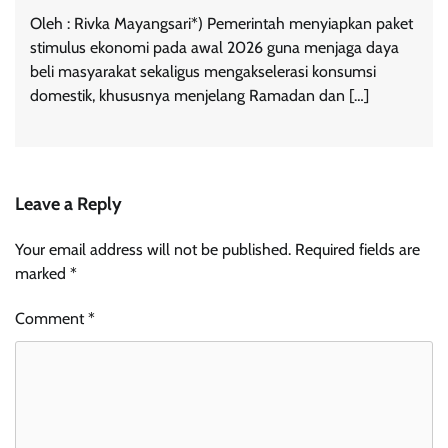
Oleh : Rivka Mayangsari*) Pemerintah menyiapkan paket
stimulus ekonomi pada awal 2026 guna menjaga daya
beli masyarakat sekaligus mengakselerasi konsumsi
domestik, khususnya menjelang Ramadan dan […]
Leave a Reply
Your email address will not be published.
Required fields are
marked
*
Comment
*