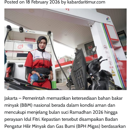
Posted on
18 February 2026
by
kabardaritimur.com
Jakarta – Pemerintah memastikan ketersediaan bahan bakar
minyak (BBM) nasional berada dalam kondisi aman dan
mencukupi menjelang bulan suci Ramadhan 2026 hingga
perayaan Idul Fitri. Kepastian tersebut disampaikan Badan
Pengatur Hilir Minyak dan Gas Bumi (BPH Migas) berdasarkan