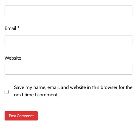
Email
*
Website
Save my name, email, and website in this browser for the
next time I comment.