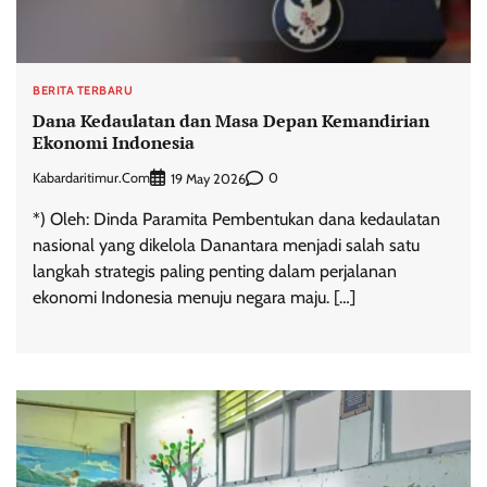
BERITA TERBARU
Dana Kedaulatan dan Masa Depan Kemandirian
Ekonomi Indonesia
Kabardaritimur.com
0
19 May 2026
*) Oleh: Dinda Paramita Pembentukan dana kedaulatan
nasional yang dikelola Danantara menjadi salah satu
langkah strategis paling penting dalam perjalanan
ekonomi Indonesia menuju negara maju. […]