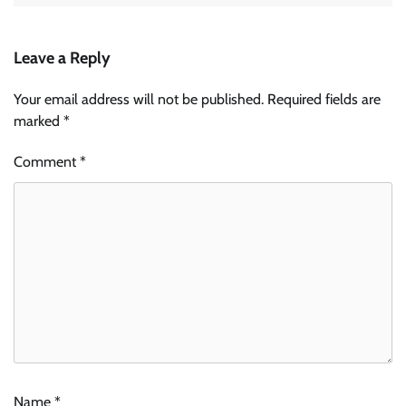
Leave a Reply
Your email address will not be published.
Required fields are
marked
*
Comment
*
Name
*