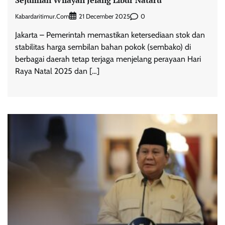
Kabardaritimur.com
0
21 December 2025
Jakarta – Pemerintah memastikan ketersediaan stok dan
stabilitas harga sembilan bahan pokok (sembako) di
berbagai daerah tetap terjaga menjelang perayaan Hari
Raya Natal 2025 dan […]