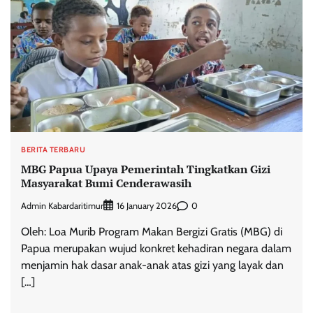
BERITA TERBARU
MBG Papua Upaya Pemerintah Tingkatkan Gizi
Masyarakat Bumi Cenderawasih
Admin Kabardaritimur
0
16 January 2026
Oleh: Loa Murib Program Makan Bergizi Gratis (MBG) di
Papua merupakan wujud konkret kehadiran negara dalam
menjamin hak dasar anak-anak atas gizi yang layak dan
[…]