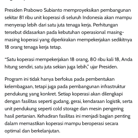
Presiden Prabowo Subianto memproyeksikan pembangunan
sekitar 81 ribu unit koperasi di seluruh Indonesia akan mampu
menyerap lebih dari satu juta tenaga kerja. Perhitungan
tersebut didasarkan pada kebutuhan operasional masing-
masing koperasi yang diperkirakan mempekerjakan sedikitnya
18 orang tenaga kerja tetap.
“Satu koperasi mempekerjakan 18 orang, 80 ribu kali 18, Anda
hitung sendiri, satu juta sekian juga lebih,” ujar Presiden.
Program ini tidak hanya berfokus pada pembentukan
kelembagaan, tetapi juga pada pembangunan infrastruktur
pendukung yang konkret. Setiap koperasi akan dilengkapi
dengan fasilitas seperti gudang, gerai, kendaraan logistik, serta
unit pendukung seperti cold storage dan mesin pengering
hasil pertanian. Kehadiran fasilitas ini menjadi bagian penting
dalam memastikan koperasi mampu beroperasi secara
optimal dan berkelanjutan.