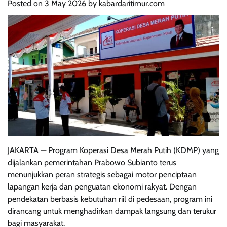
Posted on
3 May 2026
by
kabardaritimur.com
JAKARTA — Program Koperasi Desa Merah Putih (KDMP) yang
dijalankan pemerintahan Prabowo Subianto terus
menunjukkan peran strategis sebagai motor penciptaan
lapangan kerja dan penguatan ekonomi rakyat. Dengan
pendekatan berbasis kebutuhan riil di pedesaan, program ini
dirancang untuk menghadirkan dampak langsung dan terukur
bagi masyarakat.