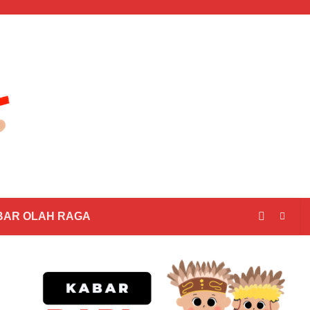
BAR OLAH RAGA