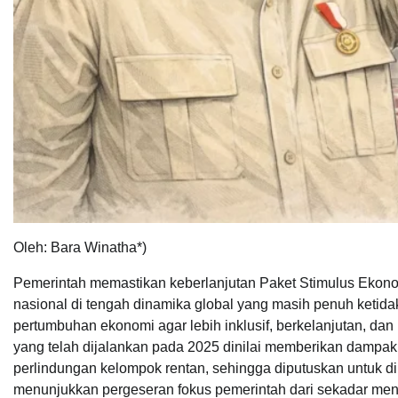
Oleh: Bara Winatha*)
Pemerintah memastikan keberlanjutan Paket Stimulus Ekonom
nasional di tengah dinamika global yang masih penuh ketida
pertumbuhan ekonomi agar lebih inklusif, berkelanjutan, d
yang telah dijalankan pada 2025 dinilai memberikan dampak 
perlindungan kelompok rentan, sehingga diputuskan untuk di
menunjukkan pergeseran fokus pemerintah dari sekadar me