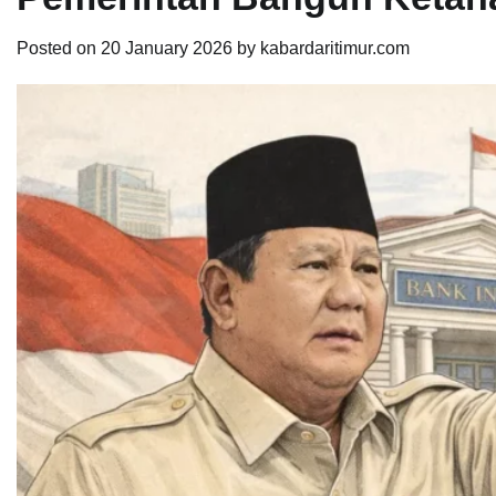
Posted on
20 January 2026
by
kabardaritimur.com