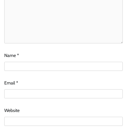
Name
*
Email
*
Website