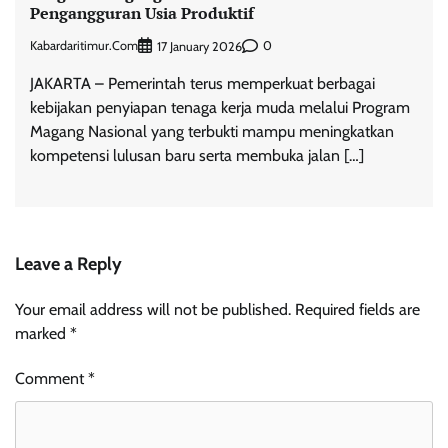
Pengangguran Usia Produktif
Kabardaritimur.com
0
17 January 2026
JAKARTA – Pemerintah terus memperkuat berbagai
kebijakan penyiapan tenaga kerja muda melalui Program
Magang Nasional yang terbukti mampu meningkatkan
kompetensi lulusan baru serta membuka jalan […]
Leave a Reply
Your email address will not be published.
Required fields are
marked
*
Comment
*