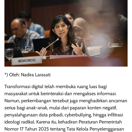
*) Oleh: Nadira Larasati
Transformasi digital telah membuka ruang luas bagi
masyarakat untuk berinteraksi dan mengakses informasi.
Namun, perkembangan tersebut juga menghadirkan ancaman
serius bagi anak-anak, mulai dari paparan konten negatif,
penyalahgunaan data pribadi, cyberbullying, hingga infiltrasi
ideologi radikal. Karena itu, kehadiran Peraturan Pemerintah
Nomor 17 Tahun 2025 tentang Tata Kelola Penyelenggaraan