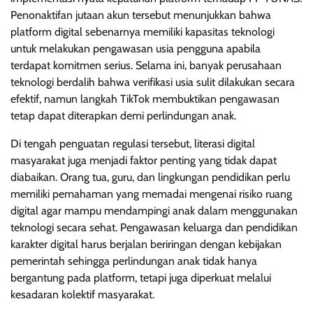
Penonaktifan jutaan akun tersebut menunjukkan bahwa
platform digital sebenarnya memiliki kapasitas teknologi
untuk melakukan pengawasan usia pengguna apabila
terdapat komitmen serius. Selama ini, banyak perusahaan
teknologi berdalih bahwa verifikasi usia sulit dilakukan secara
efektif, namun langkah TikTok membuktikan pengawasan
tetap dapat diterapkan demi perlindungan anak.
Di tengah penguatan regulasi tersebut, literasi digital
masyarakat juga menjadi faktor penting yang tidak dapat
diabaikan. Orang tua, guru, dan lingkungan pendidikan perlu
memiliki pemahaman yang memadai mengenai risiko ruang
digital agar mampu mendampingi anak dalam menggunakan
teknologi secara sehat. Pengawasan keluarga dan pendidikan
karakter digital harus berjalan beriringan dengan kebijakan
pemerintah sehingga perlindungan anak tidak hanya
bergantung pada platform, tetapi juga diperkuat melalui
kesadaran kolektif masyarakat.