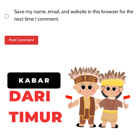
Save my name, email, and website in this browser for the
next time I comment.