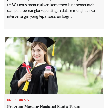
(MBG) terus menunjukkan komitmen kuat pemerintah
dan para pemangku kepentingan dalam menghadirkan
intervensi gizi yang tepat sasaran bagi […]
BERITA TERBARU
Program Magang Nasional Bantu Tekan