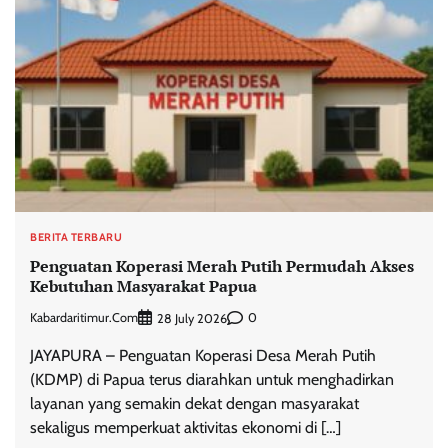
BERITA TERBARU
Penguatan Koperasi Merah Putih Permudah Akses
Kebutuhan Masyarakat Papua
Kabardaritimur.com
0
28 July 2026
JAYAPURA – Penguatan Koperasi Desa Merah Putih
(KDMP) di Papua terus diarahkan untuk menghadirkan
layanan yang semakin dekat dengan masyarakat
sekaligus memperkuat aktivitas ekonomi di […]