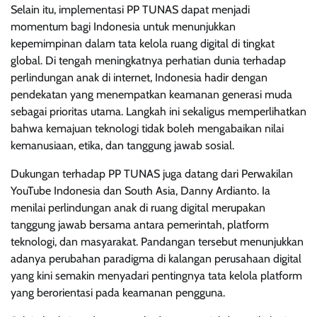
Selain itu, implementasi PP TUNAS dapat menjadi
momentum bagi Indonesia untuk menunjukkan
kepemimpinan dalam tata kelola ruang digital di tingkat
global. Di tengah meningkatnya perhatian dunia terhadap
perlindungan anak di internet, Indonesia hadir dengan
pendekatan yang menempatkan keamanan generasi muda
sebagai prioritas utama. Langkah ini sekaligus memperlihatkan
bahwa kemajuan teknologi tidak boleh mengabaikan nilai
kemanusiaan, etika, dan tanggung jawab sosial.
Dukungan terhadap PP TUNAS juga datang dari Perwakilan
YouTube Indonesia dan South Asia, Danny Ardianto. Ia
menilai perlindungan anak di ruang digital merupakan
tanggung jawab bersama antara pemerintah, platform
teknologi, dan masyarakat. Pandangan tersebut menunjukkan
adanya perubahan paradigma di kalangan perusahaan digital
yang kini semakin menyadari pentingnya tata kelola platform
yang berorientasi pada keamanan pengguna.