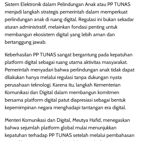
Sistem Elektronik dalam Pelindungan Anak atau PP TUNAS
menjadi langkah strategis pemerintah dalam memperkuat
perlindungan anak di ruang digital. Regulasi ini bukan sekadar
aturan administratif, melainkan fondasi penting untuk
membangun ekosistem digital yang lebih aman dan
bertanggung jawab.
Keberhasilan PP TUNAS sangat bergantung pada kepatuhan
platform digital sebagai ruang utama aktivitas masyarakat.
Pemerintah menyadari bahwa perlindungan anak tidak dapat
dilakukan hanya melalui regulasi tanpa dukungan nyata
perusahaan teknologi. Karena itu, langkah Kementerian
Komunikasi dan Digital dalam membangun komitmen
bersama platform digital patut diapresiasi sebagai bentuk
kepemimpinan negara menghadapi tantangan era digital.
Menteri Komunikasi dan Digital, Meutya Hafid, menegaskan
bahwa sejumlah platform global mulai menunjukkan
kepatuhan terhadap PP TUNAS setelah melalui pembahasan