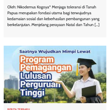
Oleh: Nikodemus Kogoya* Menjaga toleransi di Tanah
Papua merupakan fondasi utama bagi terwujudnya
kedamaian sosial dan keberhasilan pembangunan yang
berkelanjutan. Menjelang perayaan Natal dan Tahun […]
BERITA TERBARU