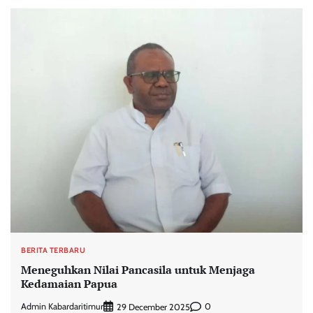
BERITA TERBARU
Meneguhkan Nilai Pancasila untuk Menjaga
Kedamaian Papua
Admin Kabardaritimur
0
29 December 2025