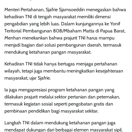
Menteri Pertahanan, Sjafrie Sjamsoeddin menegaskan bahwa
kehadiran TNI di tengah masyarakat memiliki dimensi
pengabdian yang lebih luas. Dalam kunjungannya ke Yonif
Teritorial Pembangunan 808/Mbaham Matta di Papua Barat,
Menhan menekankan bahwa prajurit TNI harus mampu
menjadi bagian dari solusi pembangunan daerah, termasuk
mendukung ketahanan pangan masyarakat.
Kehadiran TNI tidak hanya bertugas menjaga pertahanan
wilayah, tetapi juga membantu meningkatkan kesejahteraan
masyarakat, ujar Sjafrie.
Ia juga mengapresiasi program ketahanan pangan yang
dilakukan prajurit melalui sektor pertanian dan peternakan,
termasuk kegiatan sosial seperti pengobatan gratis dan
pembinaan pendidikan bagi masyarakat sekitar.
Langkah TNI dalam mendukung ketahanan pangan juga
mendapat dukungan dari berbagai elemen masyarakat sipil.