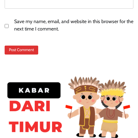
Save my name, email, and website in this browser for the
next time I comment.