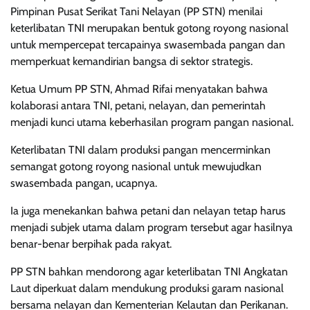
Pimpinan Pusat Serikat Tani Nelayan (PP STN) menilai
keterlibatan TNI merupakan bentuk gotong royong nasional
untuk mempercepat tercapainya swasembada pangan dan
memperkuat kemandirian bangsa di sektor strategis.
Ketua Umum PP STN, Ahmad Rifai menyatakan bahwa
kolaborasi antara TNI, petani, nelayan, dan pemerintah
menjadi kunci utama keberhasilan program pangan nasional.
Keterlibatan TNI dalam produksi pangan mencerminkan
semangat gotong royong nasional untuk mewujudkan
swasembada pangan, ucapnya.
Ia juga menekankan bahwa petani dan nelayan tetap harus
menjadi subjek utama dalam program tersebut agar hasilnya
benar-benar berpihak pada rakyat.
PP STN bahkan mendorong agar keterlibatan TNI Angkatan
Laut diperkuat dalam mendukung produksi garam nasional
bersama nelayan dan Kementerian Kelautan dan Perikanan.