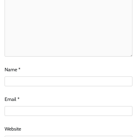
Name
*
Email
*
Website