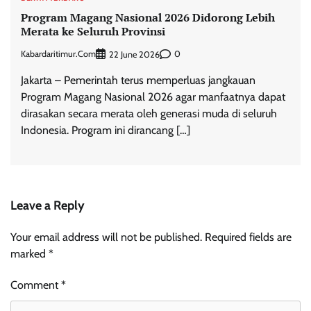
Program Magang Nasional 2026 Didorong Lebih
Merata ke Seluruh Provinsi
Kabardaritimur.com
0
22 June 2026
Jakarta – Pemerintah terus memperluas jangkauan
Program Magang Nasional 2026 agar manfaatnya dapat
dirasakan secara merata oleh generasi muda di seluruh
Indonesia. Program ini dirancang […]
Leave a Reply
Your email address will not be published.
Required fields are
marked
*
Comment
*