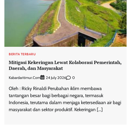
BERITA TERBARU
Mitigasi Kekeringan Lewat Kolaborasi Pemerintah,
Daerah, dan Masyarakat
Kabardaritimur.com
0
24 July 2026
Oleh : Ricky Rinaldi Perubahan iklim membawa
tantangan besar bagi berbagai negara, termasuk
Indonesia, terutama dalam menjaga ketersediaan air bagi
masyarakat dan sektor produktif. Kekeringan […]