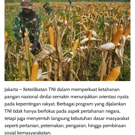
Jakarta – Keterlibatan TNI dalam memperkuat ketahanan
pangan nasional dinilai semakin menunjukkan orientasi nyata
pada kepentingan rakyat. Berbagai program yang dijalankan
TNI tidak hanya berfokus pada aspek pertahanan negara,
tetapi juga menyentuh langsung kebutuhan dasar masyarakat
seperti pertanian, peternakan, pengairan, hingga pembinaan
sosial kemasyarakatan.