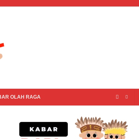
BAR OLAH RAGA