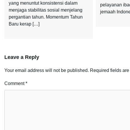
yang menuntut konsistensi dalam
pelayanan iba
menjaga stabilitas sosial menjelang
jemaah Indonesi
pergantian tahun. Momentum Tahun
Baru kerap […]
Leave a Reply
Your email address will not be published.
Required fields ar
Comment
*