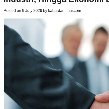
Posted on
9 July 2026
by
kabardaritimur.com