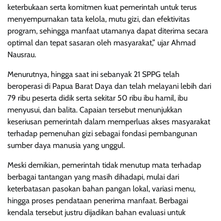
keterbukaan serta komitmen kuat pemerintah untuk terus
menyempurnakan tata kelola, mutu gizi, dan efektivitas
program, sehingga manfaat utamanya dapat diterima secara
optimal dan tepat sasaran oleh masyarakat,” ujar Ahmad
Nausrau.
Menurutnya, hingga saat ini sebanyak 21 SPPG telah
beroperasi di Papua Barat Daya dan telah melayani lebih dari
79 ribu peserta didik serta sekitar 50 ribu ibu hamil, ibu
menyusui, dan balita. Capaian tersebut menunjukkan
keseriusan pemerintah dalam memperluas akses masyarakat
terhadap pemenuhan gizi sebagai fondasi pembangunan
sumber daya manusia yang unggul.
Meski demikian, pemerintah tidak menutup mata terhadap
berbagai tantangan yang masih dihadapi, mulai dari
keterbatasan pasokan bahan pangan lokal, variasi menu,
hingga proses pendataan penerima manfaat. Berbagai
kendala tersebut justru dijadikan bahan evaluasi untuk