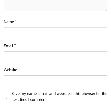
Name
*
Email
*
Website
Save my name, email, and website in this browser for the
next time I comment.