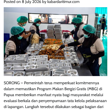
Posted on
8 July 2026
by
kabardaritimur.com
SORONG – Pemerintah terus memperkuat komitmennya
dalam memastikan Program Makan Bergizi Gratis (MBG) di
Papua memberikan manfaat nyata bagi masyarakat melalui
evaluasi berkala dan penyempurnaan tata kelola pelaksanaan
di lapangan. Langkah tersebut dilakukan sebagai bagian dari