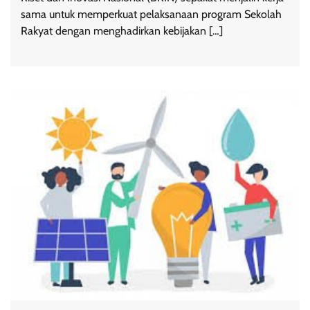
sama untuk memperkuat pelaksanaan program Sekolah
Rakyat dengan menghadirkan kebijakan […]