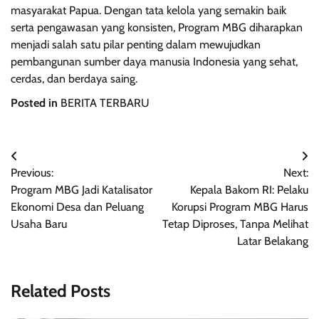
masyarakat Papua. Dengan tata kelola yang semakin baik
serta pengawasan yang konsisten, Program MBG diharapkan
menjadi salah satu pilar penting dalam mewujudkan
pembangunan sumber daya manusia Indonesia yang sehat,
cerdas, dan berdaya saing.
Posted in
BERITA TERBARU
Post
Previous:
Next:
navigation
Program MBG Jadi Katalisator
Kepala Bakom RI: Pelaku
Ekonomi Desa dan Peluang
Korupsi Program MBG Harus
Usaha Baru
Tetap Diproses, Tanpa Melihat
Latar Belakang
Related Posts