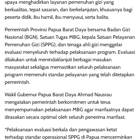
upaya menghadirkan layanan pemenuhan gizi yang
berkualitas, tepat sasaran, dan berkelanjutan, khususnya bagi
peserta didik, ibu hamil, ibu menyusui, serta balita.
Pemerintah Provinsi Papua Barat Daya bersama Badan Gizi
Nasional (BGN), Satuan Tugas MBG, kepala Satuan Pelayanan
Pemenuhan Gizi (SPPG), dan tenaga ahli gizi menggelar
evaluasi menyeluruh terhadap pelaksanaan program. Evaluasi
dilakukan untuk menindaklanjuti berbagai masukan
masyarakat sekaligus memastikan seluruh pelaksanaan
program memenuhi standar pelayanan yang telah ditetapkan
pemerintah.
Wakil Gubernur Papua Barat Daya Ahmad Nausrau
mengatakan pemerintah berkomitmen untuk terus
menyempurnakan pelaksanaan MBG agar manfaatnya dapat
dirasakan secara optimal oleh seluruh penerima manfaat.
“Pelaksanaan evaluasi berkala dan pengawasan ketat
terhadap standar operasional SPPG di Papua mencerminkan