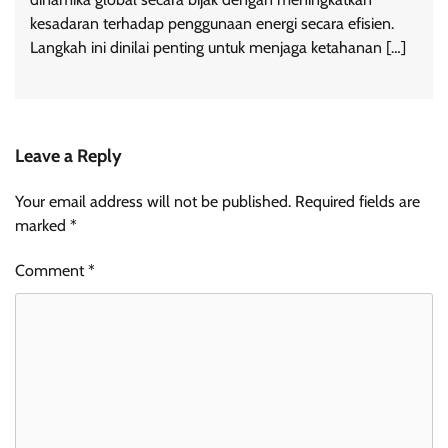
kesadaran terhadap penggunaan energi secara efisien.
Langkah ini dinilai penting untuk menjaga ketahanan […]
Leave a Reply
Your email address will not be published.
Required fields are
marked
*
Comment
*