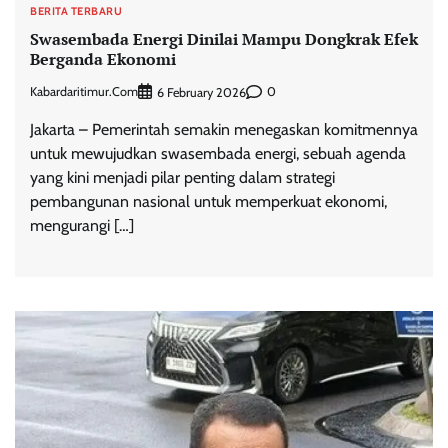
BERITA TERBARU
Swasembada Energi Dinilai Mampu Dongkrak Efek
Berganda Ekonomi
Kabardaritimur.com
0
6 February 2026
Jakarta – Pemerintah semakin menegaskan komitmennya
untuk mewujudkan swasembada energi, sebuah agenda
yang kini menjadi pilar penting dalam strategi
pembangunan nasional untuk memperkuat ekonomi,
mengurangi […]