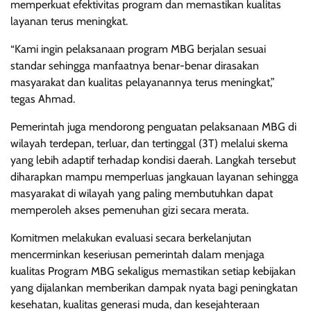
memperkuat efektivitas program dan memastikan kualitas
layanan terus meningkat.
“Kami ingin pelaksanaan program MBG berjalan sesuai
standar sehingga manfaatnya benar-benar dirasakan
masyarakat dan kualitas pelayanannya terus meningkat,”
tegas Ahmad.
Pemerintah juga mendorong penguatan pelaksanaan MBG di
wilayah terdepan, terluar, dan tertinggal (3T) melalui skema
yang lebih adaptif terhadap kondisi daerah. Langkah tersebut
diharapkan mampu memperluas jangkauan layanan sehingga
masyarakat di wilayah yang paling membutuhkan dapat
memperoleh akses pemenuhan gizi secara merata.
Komitmen melakukan evaluasi secara berkelanjutan
mencerminkan keseriusan pemerintah dalam menjaga
kualitas Program MBG sekaligus memastikan setiap kebijakan
yang dijalankan memberikan dampak nyata bagi peningkatan
kesehatan, kualitas generasi muda, dan kesejahteraan