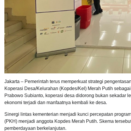
Jakarta – Pemerintah terus memperkuat strategi pengenta
Koperasi Desa/Kelurahan (Kopdes/Kel) Merah Putih sebagai
Prabowo Subianto, koperasi desa didorong bukan sekadar le
ekonomi terjadi dan manfaatnya kembali ke desa.
Sinergi lintas kementerian menjadi kunci percepatan progra
(PKH) menjadi anggota Kopdes Merah Putih. Skema tersebut 
pemberdayaan berkelanjutan.