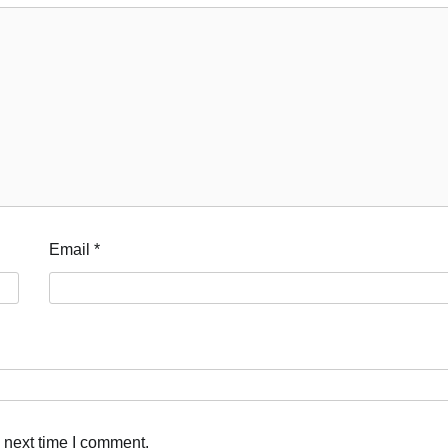
Email
*
 next time I comment.