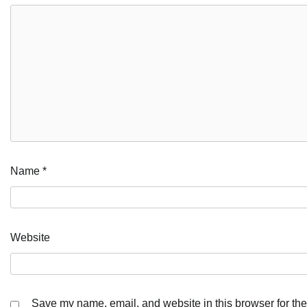
Name
*
Website
Save my name, email, and website in this browser for the