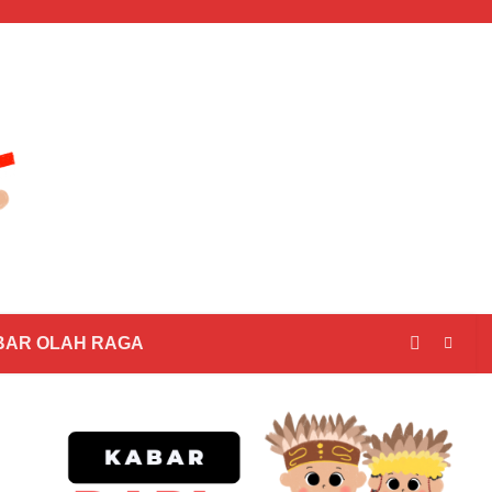
BAR OLAH RAGA