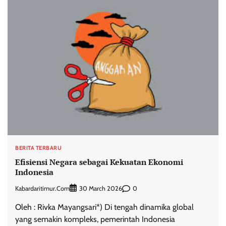
BERITA TERBARU
Efisiensi Negara sebagai Kekuatan Ekonomi
Indonesia
Kabardaritimur.com
0
30 March 2026
Oleh : Rivka Mayangsari*) Di tengah dinamika global
yang semakin kompleks, pemerintah Indonesia