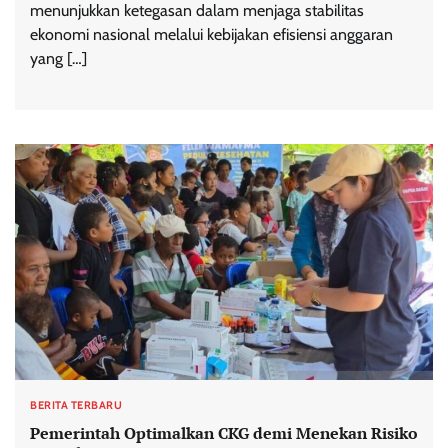
menunjukkan ketegasan dalam menjaga stabilitas
ekonomi nasional melalui kebijakan efisiensi anggaran
yang […]
BERITA TERBARU
Pemerintah Optimalkan CKG demi Menekan Risiko