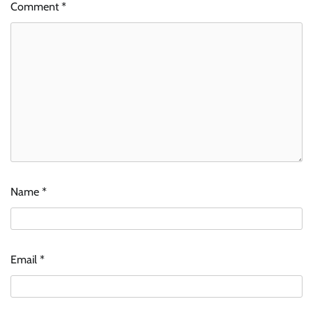
Comment
*
Name
*
Email
*