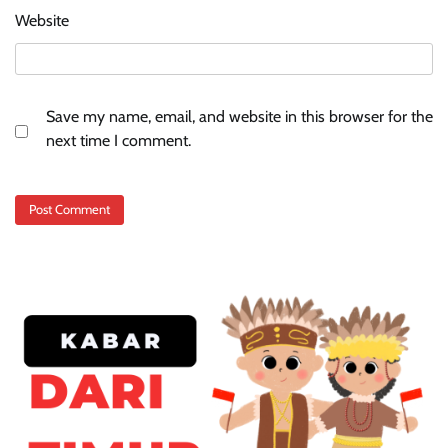
Website
Save my name, email, and website in this browser for the
next time I comment.