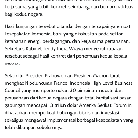
kerja sama yang lebih konkret, seimbang, dan berdampak luas
bagi kedua negara.
Hasil kunjungan tersebut ditandai dengan tercapainya empat
kesepakatan komersial baru yang difokuskan pada sektor
ketahanan energi, perdagangan, dan kerja sama pertahanan.
Sekretaris Kabinet Teddy Indra Wijaya menyebut capaian
tersebut sebagai hasil konkret dari pertemuan kedua kepala
negara.
Selain itu, Presiden Prabowo dan Presiden Macron turut
menghadiri peluncuran France–Indonesia High Level Business
Council yang mempertemukan 30 pimpinan industri dan
perusahaan dari kedua negara dengan total kapitalisasi pasar
gabungan mencapai 1,3 triliun dolar Amerika Serikat. Forum ini
diharapkan memperkuat hubungan bisnis dan investasi
sekaligus mengawal implementasi berbagai kesepakatan yang
telah dibangun sebelumnya.