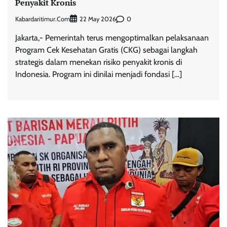
Penyakit Kronis
Kabardaritimur.com
0
22 May 2026
Jakarta,- Pemerintah terus mengoptimalkan pelaksanaan
Program Cek Kesehatan Gratis (CKG) sebagai langkah
strategis dalam menekan risiko penyakit kronis di
Indonesia. Program ini dinilai menjadi fondasi […]