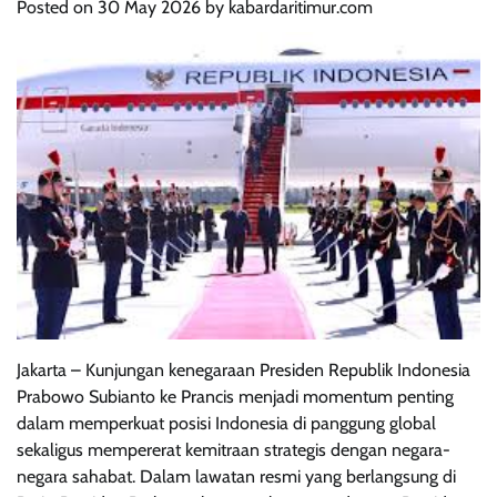
Posted on
30 May 2026
by
kabardaritimur.com
Jakarta – Kunjungan kenegaraan Presiden Republik Indonesia
Prabowo Subianto ke Prancis menjadi momentum penting
dalam memperkuat posisi Indonesia di panggung global
sekaligus mempererat kemitraan strategis dengan negara-
negara sahabat. Dalam lawatan resmi yang berlangsung di