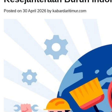
Posted on
30 April 2026
by
kabardaritimur.com