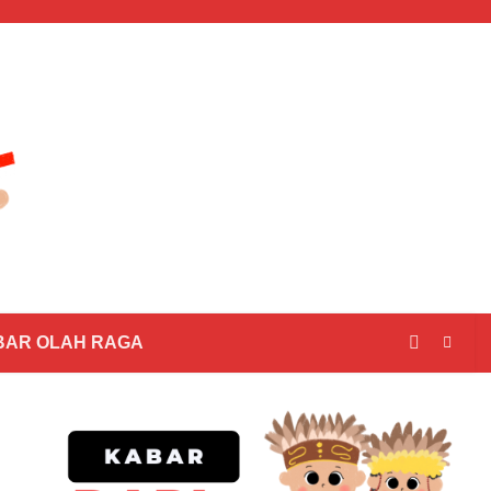
BAR OLAH RAGA