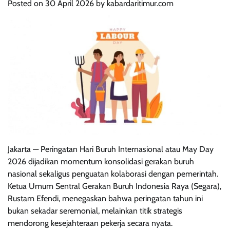
Posted on
30 April 2026
by
kabardaritimur.com
Jakarta — Peringatan Hari Buruh Internasional atau May Day
2026 dijadikan momentum konsolidasi gerakan buruh
nasional sekaligus penguatan kolaborasi dengan pemerintah.
Ketua Umum Sentral Gerakan Buruh Indonesia Raya (Segara),
Rustam Efendi, menegaskan bahwa peringatan tahun ini
bukan sekadar seremonial, melainkan titik strategis
mendorong kesejahteraan pekerja secara nyata.