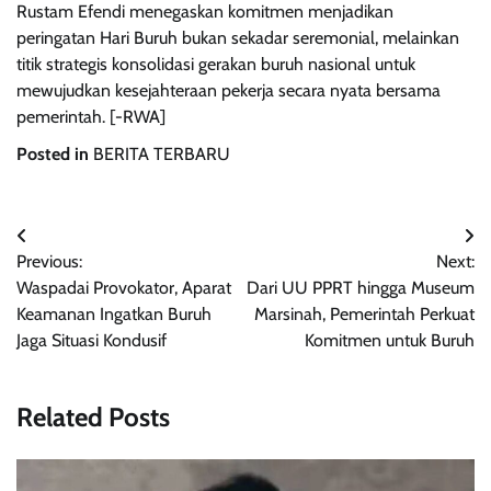
Rustam Efendi menegaskan komitmen menjadikan
peringatan Hari Buruh bukan sekadar seremonial, melainkan
titik strategis konsolidasi gerakan buruh nasional untuk
mewujudkan kesejahteraan pekerja secara nyata bersama
pemerintah. [-RWA]
Posted in
BERITA TERBARU
Post
Previous:
Next:
navigation
Waspadai Provokator, Aparat
Dari UU PPRT hingga Museum
Keamanan Ingatkan Buruh
Marsinah, Pemerintah Perkuat
Jaga Situasi Kondusif
Komitmen untuk Buruh
Related Posts