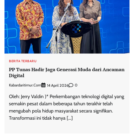
BERITA TERBARU
PP Tunas Hadir Jaga Generasi Muda dari Ancaman
Digital
Kabardaritimur.com
0
14 April 2026
Oleh: Jerry Valdin )* Perkembangan teknologi digital yang
semakin pesat dalam beberapa tahun terakhir telah
mengubah pola hidup masyarakat secara signifikan.
Transformasi ini tidak hanya […]