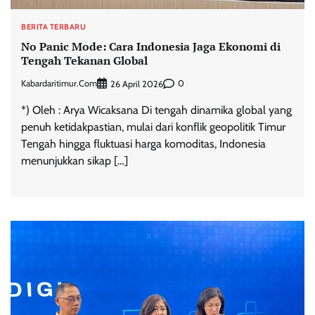
BERITA TERBARU
No Panic Mode: Cara Indonesia Jaga Ekonomi di
Tengah Tekanan Global
Kabardaritimur.com
0
26 April 2026
*) Oleh : Arya Wicaksana Di tengah dinamika global yang
penuh ketidakpastian, mulai dari konflik geopolitik Timur
Tengah hingga fluktuasi harga komoditas, Indonesia
menunjukkan sikap […]