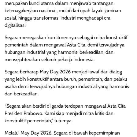
merupakan kunci utama dalam menjawab tantangan
ketenagakerjaan nasional, mulai dari upah layak, jaminan
sosial, hingga transformasi industri menghadapi era
digitalisasi.
Segara menegaskan komitmennya sebagai mitra konstruktif
pemerintah dalam mengawal Asta Cita, demi terwujudnya
hubungan industrial yang harmonis, berkeadilan, dan
mensejahterakan seluruh pekerja Indonesia.
Segara berharap May Day 2026 menjadi awal dari dialog
yang lebih konstruktif antara buruh, pemerintah, dan pelaku
usaha demi terwujudnya hubungan industrial yang harmonis
dan berkeadilan.
“Segara akan berdiri di garda terdepan mengawal Asta Cita
Presiden Prabowo. Kami siap menjadi mitra kritis dan
konstruktif pemerintah,” tuturnya.
Melalui May Day 2026, Segara di bawah kepemimpinan