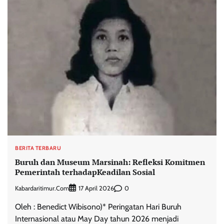
BERITA TERBARU
Buruh dan Museum Marsinah: Refleksi Komitmen
Pemerintah terhadapKeadilan Sosial
Kabardaritimur.com
0
17 April 2026
Oleh : Benedict Wibisono)* Peringatan Hari Buruh
Internasional atau May Day tahun 2026 menjadi