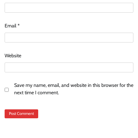
Email
*
Website
Save my name, email, and website in this browser for the
next time I comment.