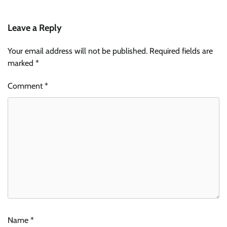
Leave a Reply
Your email address will not be published.
Required fields are
marked
*
Comment
*
Name
*