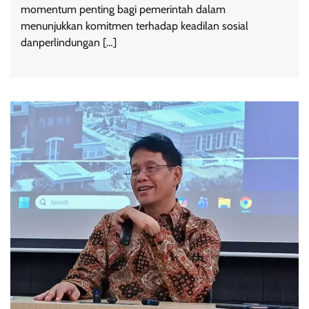
momentum penting bagi pemerintah dalam
menunjukkan komitmen terhadap keadilan sosial
danperlindungan […]