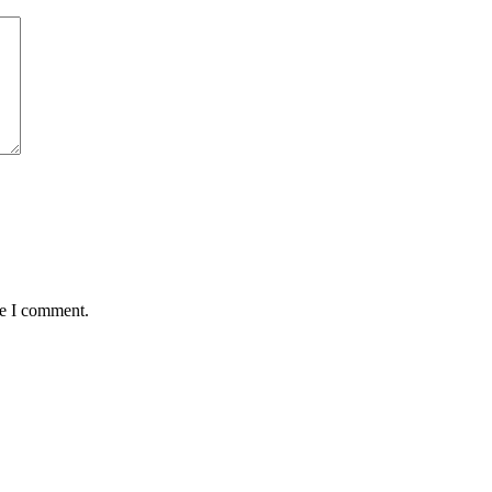
me I comment.