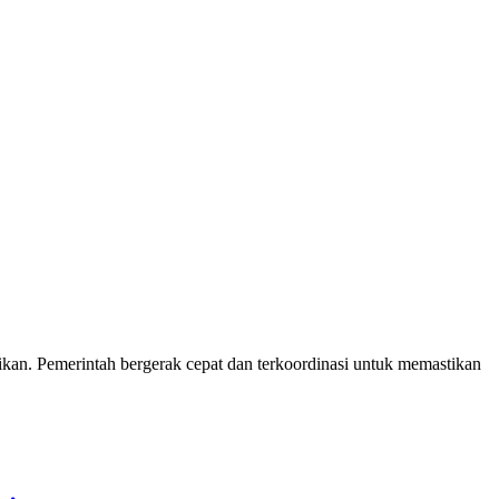
kan. Pemerintah bergerak cepat dan terkoordinasi untuk memastikan