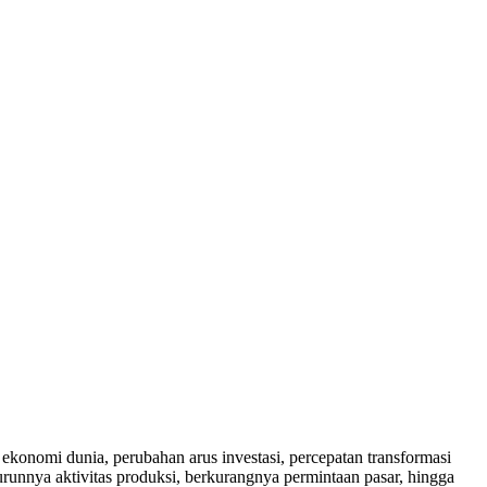
konomi dunia, perubahan arus investasi, percepatan transformasi
runnya aktivitas produksi, berkurangnya permintaan pasar, hingga