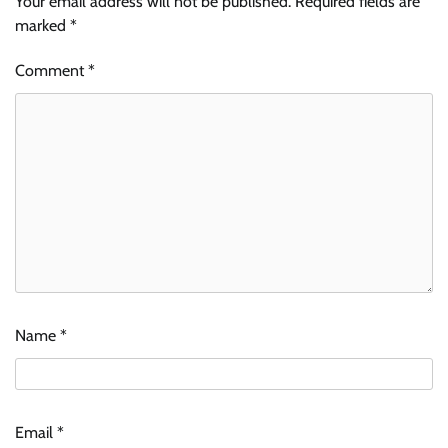
Your email address will not be published.
Required fields are
marked
*
Comment
*
Name
*
Email
*