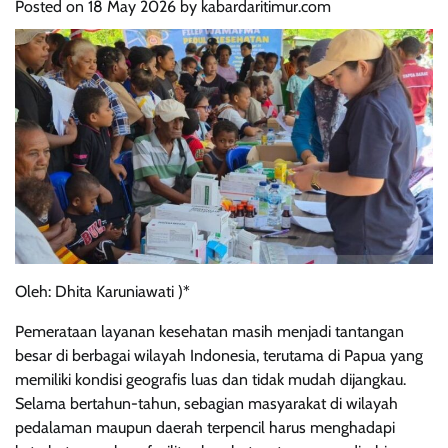
Posted on
18 May 2026
by
kabardaritimur.com
Oleh: Dhita Karuniawati )*
Pemerataan layanan kesehatan masih menjadi tantangan
besar di berbagai wilayah Indonesia, terutama di Papua yang
memiliki kondisi geografis luas dan tidak mudah dijangkau.
Selama bertahun-tahun, sebagian masyarakat di wilayah
pedalaman maupun daerah terpencil harus menghadapi