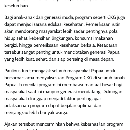
keseluruhan.
Bagi anak-anak dan generasi muda, program seperti CKG juga
dapat menjadi sarana edukasi kesehatan. Pemeriksaan rutin
akan mendorong masyarakat lebih sadar pentingnya pola
hidup sehat, kebersihan lingkungan, konsumsi makanan
bergizi, hingga pemeriksaan kesehatan berkala. Kesadaran
tersebut sangat penting untuk menciptakan generasi Papua
yang lebih kuat, sehat, dan siap bersaing di masa depan.
Paulinus turut mengajak seluruh masyarakat Papua untuk
bersama-sama menyukseskan Program CKG di seluruh tanah
Papua. Ia menilai program ini membawa manfaat besar bagi
masyarakat saat ini maupun generasi mendatang. Dukungan
masyarakat dianggap menjadi faktor penting agar
pelaksanaan program dapat berjalan optimal dan
menjangkau lebih banyak warga.
Ajakan tersebut mencerminkan bahwa keberhasilan program