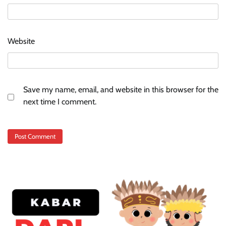
Website
Save my name, email, and website in this browser for the
next time I comment.