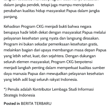
dalam jangka pendek, tetapi juga mampu menciptakan
perubahan kualitas hidup masyarakat Papua dalam jangka
panjang.
Kehadiran Program CKG menjadi bukti bahwa negara
berupaya hadir lebih dekat dengan masyarakat Papua melalui
pelayanan kesehatan yang nyata dan langsung dirasakan.
Program ini bukan sekadar pemeriksaan kesehatan gratis,
melainkan bagian dari upaya membangun masa depan Papua
yang lebih sehat, kuat, dan sejahtera. Dengan dukungan
seluruh elemen masyarakat, Program CKG berpotensi
menjadi langkah penting dalam memperkuat kualitas sumber
daya manusia Papua dan mewujudkan pelayanan kesehatan
yang lebih adil bagi seluruh rakyat Indonesia.
*) Penulis adalah Kontributor Lembaga Studi Informasi
Strategis Indonesia
Posted in
BERITA TERBARU