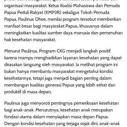
organisasi masyarakat. Ketua Koalisi Mahasiswa dan Pemuda
Papua Peduli Rakyat (KMP3R) sekaligus Tokoh Pemuda
Papua, Paulinus Ohee, menilai program tersebut memberikan
manfaat besar bagi masyarakat Papua, khususnya dalam
meningkatkan kualitas sumber daya manusia dan pemenuhan
hak kesehatan masyarakat.
Menurut Paulinus, Program CKG menjadi langkah positif
karena mampu menghadirkan layanan kesehatan yang dapat
dirasakan langsung oleh masyarakat. Ia melihat program ini
bukan hanya membantu masyarakat mengetahui kondisi
kesehatannya, tetapi juga menjadi bagian penting dalam
membangun kualitas generasi Papua yang lebih sehat dan
produktif di masa depan.
Paulinus juga menyoroti pentingnya pemeriksaan kesehatan
bagi anak-anak. Menurutnya, kesehatan anak merupakan
fondasi utama dalam menyiapkan masa depan Papua.
Dengan kondisi kesehatan yang terjaga sejak dini, anak-anak