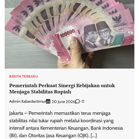
BERITA TERBARU
Pemerintah Perkuat Sinergi Kebijakan untuk
Menjaga Stabilitas Rupiah
Admin Kabardaritimur
0
20 June 2026
Jakarta – Pemerintah memastikan terus menjaga
stabilitas nilai tukar rupiah melalui koordinasi yang
intensif antara Kementerian Keuangan, Bank Indonesia
(BI), dan Otoritas Jasa Keuangan (OJK). […]