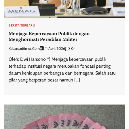
BERITA TERBARU
Menjaga Kepercayaan Publik dengan
Menghormati Peradilan Militer
Kabardaritimur.com
0
11 April 2026
Oleh: Dwi Harsono *) Menjaga kepercayaan publik
terhadap institusi negara merupakan fondasi penting
dalam kehidupan berbangsa dan bernegara. Salah satu
pilar yang berperan besar namun […]