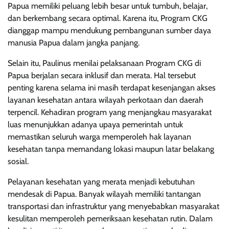
Papua memiliki peluang lebih besar untuk tumbuh, belajar,
dan berkembang secara optimal. Karena itu, Program CKG
dianggap mampu mendukung pembangunan sumber daya
manusia Papua dalam jangka panjang.
Selain itu, Paulinus menilai pelaksanaan Program CKG di
Papua berjalan secara inklusif dan merata. Hal tersebut
penting karena selama ini masih terdapat kesenjangan akses
layanan kesehatan antara wilayah perkotaan dan daerah
terpencil. Kehadiran program yang menjangkau masyarakat
luas menunjukkan adanya upaya pemerintah untuk
memastikan seluruh warga memperoleh hak layanan
kesehatan tanpa memandang lokasi maupun latar belakang
sosial.
Pelayanan kesehatan yang merata menjadi kebutuhan
mendesak di Papua. Banyak wilayah memiliki tantangan
transportasi dan infrastruktur yang menyebabkan masyarakat
kesulitan memperoleh pemeriksaan kesehatan rutin. Dalam