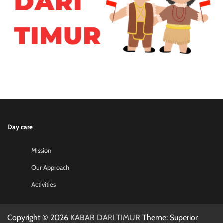
Day care
Mission
Our Approach
Activities
Copyright © 2026
KABAR DARI TIMUR
Theme: Superior