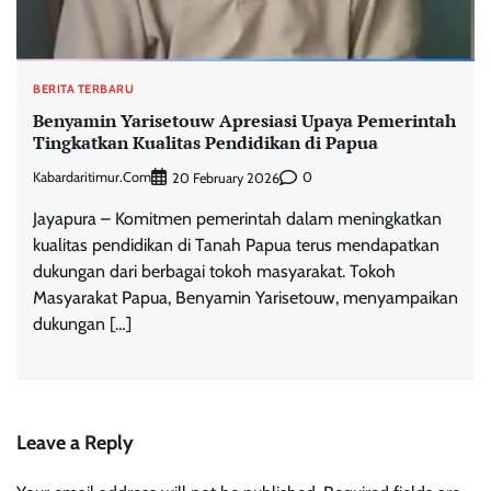
BERITA TERBARU
Benyamin Yarisetouw Apresiasi Upaya Pemerintah
Tingkatkan Kualitas Pendidikan di Papua
Kabardaritimur.com
0
20 February 2026
Jayapura – Komitmen pemerintah dalam meningkatkan
kualitas pendidikan di Tanah Papua terus mendapatkan
dukungan dari berbagai tokoh masyarakat. Tokoh
Masyarakat Papua, Benyamin Yarisetouw, menyampaikan
dukungan […]
Leave a Reply