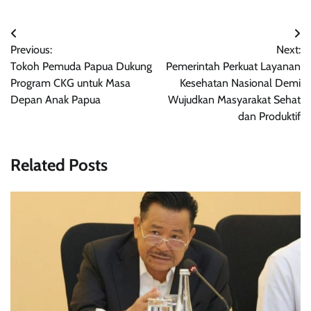
Post
Previous:
Next:
navigation
Tokoh Pemuda Papua Dukung
Pemerintah Perkuat Layanan
Program CKG untuk Masa
Kesehatan Nasional Demi
Depan Anak Papua
Wujudkan Masyarakat Sehat
dan Produktif
Related Posts