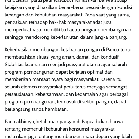
kebijakan yang dihasilkan benar-benar sesuai dengan kondisi
lapangan dan kebutuhan masyarakat. Pada saat yang sama,
pengakuan terhadap hak-hak masyarakat adat juga
memperkuat rasa memiliki terhadap program pembangunan
sehingga mendorong keberlanjutan dalam jangka panjang.
Keberhasilan membangun ketahanan pangan di Papua tentu
membutuhkan situasi yang aman, damai, dan kondusif.
Stabilitas keamanan menjadi prasyarat utama agar seluruh
program pembangunan dapat berjalan optimal dan
memberikan manfaat nyata bagi masyarakat. Karena itu,
seluruh elemen masyarakat perlu terus menjaga semangat
persaudaraan, kebersamaan, dan kedamaian agar berbagai
program pembangunan, termasuk di sektor pangan, dapat
berlangsung tanpa hambatan.
Pada akhirnya, ketahanan pangan di Papua bukan hanya
tentang memenuhi kebutuhan konsumsi masyarakat,
melainkan juga tentang membangun masa depan yang lebih