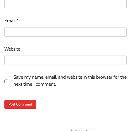
Email
*
Website
Save my name, email, and website in this browser for the
next time I comment.