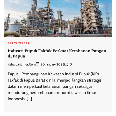
BERITA TERBARU
Industri Pupuk Fakfak Perkuat Ketahanan Pangan
di Papua
Kabardaritimur.com
0
20 January 2026
Papua- Pembangunan Kawasan Industri Pupuk (KIP)
Fakfak di Papua Barat dinilai menjadi langkah strategis
dalam memperkuat ketahanan pangan sekaligus
mendorong pertumbuhan ekonomi kawasan timur
Indonesia. […]