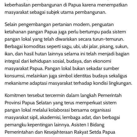
keberhasilan pembangunan di Papua karena menempatkan
masyarakat sebagai subjek utama pembangunan.
Selain pengembangan pertanian modern, penguatan
ketahanan pangan Papua juga perlu bertumpu pada sistem
pangan lokal yang telah diwariskan secara turun-temurun.
Berbagai komoditas seperti sagu, ubi, ubi jalar, pisang, sukun,
ikan, dan hasil hutan lainnya selama ini telah menjadi bagian
integral dari kehidupan sosial, budaya, dan ekonomi
masyarakat Papua. Pangan lokal bukan sekadar sumber
konsumsi, melainkan juga simbol identitas budaya sekaligus
mekanisme adaptasi masyarakat terhadap kondisi lingkungan.
Komitmen tersebut tercermin dalam langkah Pemerintah
Provinsi Papua Selatan yang terus memperkuat sistem
pangan lokal melalui kolaborasi bersama organisasi
masyarakat sipil, akademisi, lembaga adat, dan berbagai
pemangku kepentingan lainnya. Asisten I Bidang
Pemerintahan dan Kesejahteraan Rakyat Setda Papua