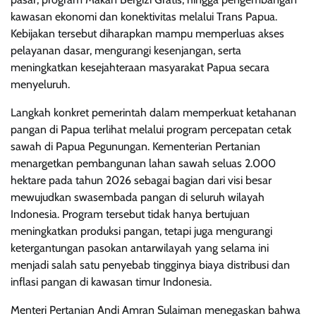
kawasan ekonomi dan konektivitas melalui Trans Papua.
Kebijakan tersebut diharapkan mampu memperluas akses
pelayanan dasar, mengurangi kesenjangan, serta
meningkatkan kesejahteraan masyarakat Papua secara
menyeluruh.
Langkah konkret pemerintah dalam memperkuat ketahanan
pangan di Papua terlihat melalui program percepatan cetak
sawah di Papua Pegunungan. Kementerian Pertanian
menargetkan pembangunan lahan sawah seluas 2.000
hektare pada tahun 2026 sebagai bagian dari visi besar
mewujudkan swasembada pangan di seluruh wilayah
Indonesia. Program tersebut tidak hanya bertujuan
meningkatkan produksi pangan, tetapi juga mengurangi
ketergantungan pasokan antarwilayah yang selama ini
menjadi salah satu penyebab tingginya biaya distribusi dan
inflasi pangan di kawasan timur Indonesia.
Menteri Pertanian Andi Amran Sulaiman menegaskan bahwa