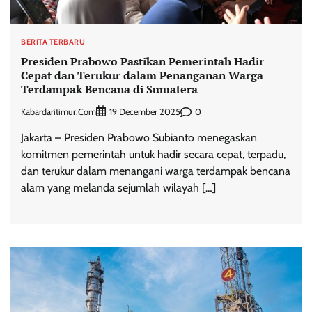
BERITA TERBARU
Presiden Prabowo Pastikan Pemerintah Hadir
Cepat dan Terukur dalam Penanganan Warga
Terdampak Bencana di Sumatera
Kabardaritimur.com
0
19 December 2025
Jakarta – Presiden Prabowo Subianto menegaskan
komitmen pemerintah untuk hadir secara cepat, terpadu,
dan terukur dalam menangani warga terdampak bencana
alam yang melanda sejumlah wilayah […]