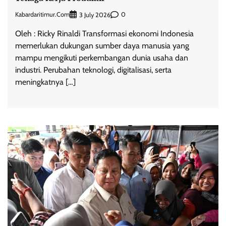
Kabardaritimur.com
0
3 July 2026
Oleh : Ricky Rinaldi Transformasi ekonomi Indonesia
memerlukan dukungan sumber daya manusia yang
mampu mengikuti perkembangan dunia usaha dan
industri. Perubahan teknologi, digitalisasi, serta
meningkatnya […]