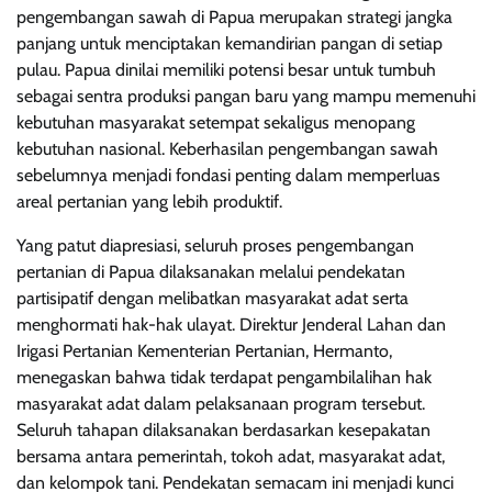
pengembangan sawah di Papua merupakan strategi jangka
panjang untuk menciptakan kemandirian pangan di setiap
pulau. Papua dinilai memiliki potensi besar untuk tumbuh
sebagai sentra produksi pangan baru yang mampu memenuhi
kebutuhan masyarakat setempat sekaligus menopang
kebutuhan nasional. Keberhasilan pengembangan sawah
sebelumnya menjadi fondasi penting dalam memperluas
areal pertanian yang lebih produktif.
Yang patut diapresiasi, seluruh proses pengembangan
pertanian di Papua dilaksanakan melalui pendekatan
partisipatif dengan melibatkan masyarakat adat serta
menghormati hak-hak ulayat. Direktur Jenderal Lahan dan
Irigasi Pertanian Kementerian Pertanian, Hermanto,
menegaskan bahwa tidak terdapat pengambilalihan hak
masyarakat adat dalam pelaksanaan program tersebut.
Seluruh tahapan dilaksanakan berdasarkan kesepakatan
bersama antara pemerintah, tokoh adat, masyarakat adat,
dan kelompok tani. Pendekatan semacam ini menjadi kunci