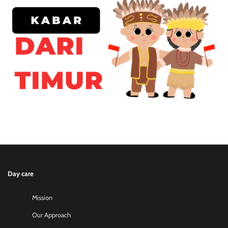
Day care
Mission
Our Approach