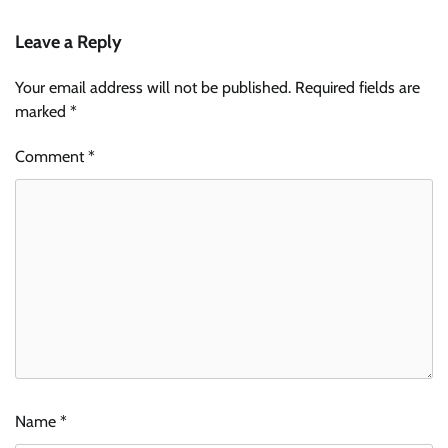
Leave a Reply
Your email address will not be published.
Required fields are
marked
*
Comment
*
Name
*