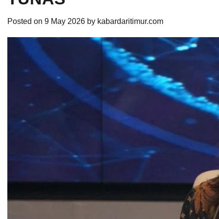
Posted on
9 May 2026
by
kabardaritimur.com