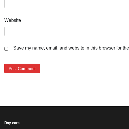
Website
Save my name, email, and website in this browser for the
Day care