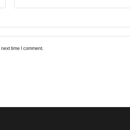
 next time I comment.