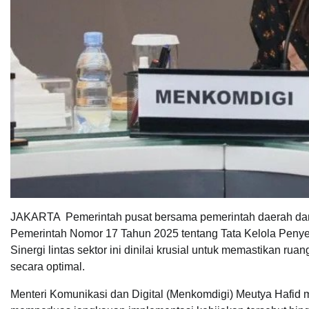
JAKARTA  Pemerintah pusat bersama pemerintah daerah dan 
Pemerintah Nomor 17 Tahun 2025 tentang Tata Kelola Peny
Sinergi lintas sektor ini dinilai krusial untuk memastikan 
secara optimal.
Menteri Komunikasi dan Digital (Menkomdigi) Meutya Hafid 