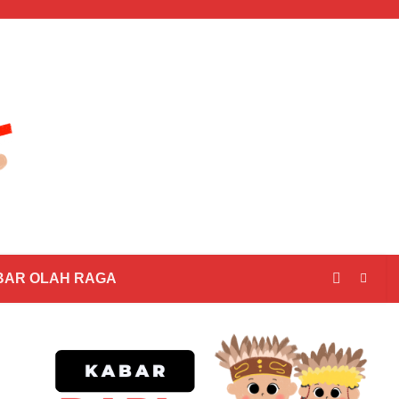
BAR OLAH RAGA