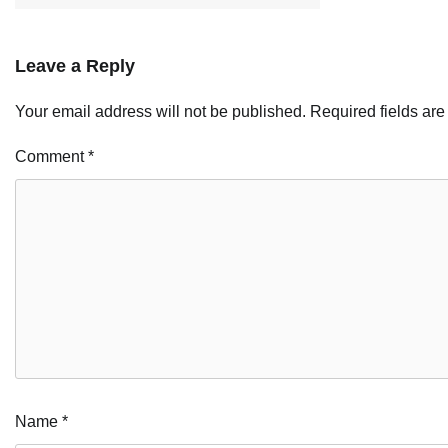
Leave a Reply
Your email address will not be published.
Required fields ar
Comment
*
Name
*