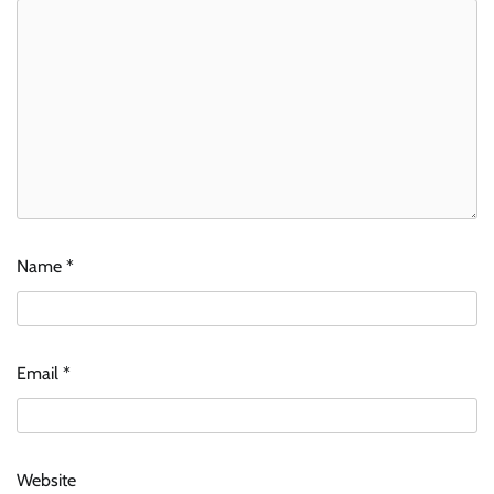
Name
*
Email
*
Website