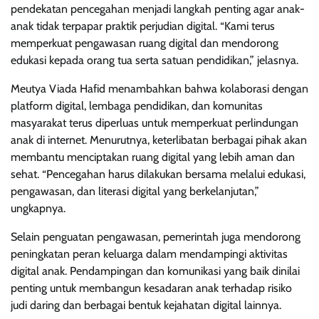
pendekatan pencegahan menjadi langkah penting agar anak-
anak tidak terpapar praktik perjudian digital. “Kami terus
memperkuat pengawasan ruang digital dan mendorong
edukasi kepada orang tua serta satuan pendidikan,” jelasnya.
Meutya Viada Hafid menambahkan bahwa kolaborasi dengan
platform digital, lembaga pendidikan, dan komunitas
masyarakat terus diperluas untuk memperkuat perlindungan
anak di internet. Menurutnya, keterlibatan berbagai pihak akan
membantu menciptakan ruang digital yang lebih aman dan
sehat. “Pencegahan harus dilakukan bersama melalui edukasi,
pengawasan, dan literasi digital yang berkelanjutan,”
ungkapnya.
Selain penguatan pengawasan, pemerintah juga mendorong
peningkatan peran keluarga dalam mendampingi aktivitas
digital anak. Pendampingan dan komunikasi yang baik dinilai
penting untuk membangun kesadaran anak terhadap risiko
judi daring dan berbagai bentuk kejahatan digital lainnya.