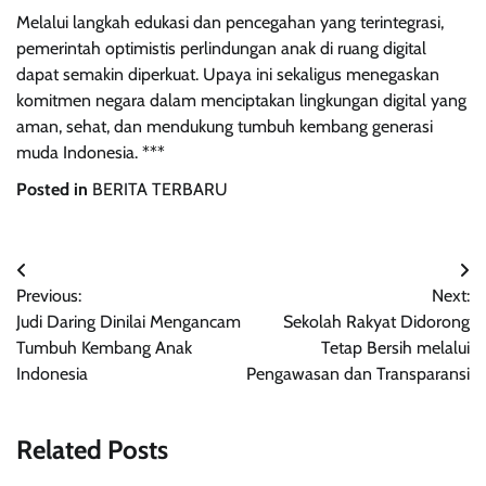
Melalui langkah edukasi dan pencegahan yang terintegrasi,
pemerintah optimistis perlindungan anak di ruang digital
dapat semakin diperkuat. Upaya ini sekaligus menegaskan
komitmen negara dalam menciptakan lingkungan digital yang
aman, sehat, dan mendukung tumbuh kembang generasi
muda Indonesia. ***
Posted in
BERITA TERBARU
Post
Previous:
Next:
navigation
Judi Daring Dinilai Mengancam
Sekolah Rakyat Didorong
Tumbuh Kembang Anak
Tetap Bersih melalui
Indonesia
Pengawasan dan Transparansi
Related Posts