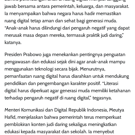
jawab bersama antara pemerintah, keluarga, dan masyarakat.
Ia menyampaikan bahwa negara harus hadir memastikan
ruang digital tetap aman dan sehat bagi generasi muda.
“Anak-anak harus dilindungi dari pengaruh negatif yang dapat
merusak masa depan mereka, termasuk praktik judi daring,”
katanya.
Presiden Prabowo juga menekankan pentingnya penguatan
pengawasan dan edukasi sejak dini agar anak-anak mampu
menggunakan teknologi secara bijak. Menurutnya,
pemanfaatan ruang digital harus diarahkan untuk mendukung
pendidikan dan pengembangan karakter positif. “Literasi
digital harus diperkuat agar generasi muda memiliki ketahanan
terhadap pengaruh negatif di ruang digital,” tegasnya.
Menteri Komunikasi dan Digital Republik Indonesia, Meutya
Hafid, menjelaskan bahwa pemerintah terus memperkuat
pemblokiran konten judi daring sekaligus meningkatkan
edukasi kepada masyarakat dan sekolah. Ia menyebut