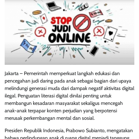
Jakarta – Pemerintah memperkuat langkah edukasi dan
pencegahan judi daring pada anak sebagai bagian dari upaya
melindungi generasi muda dari dampak negatif aktivitas digital
ilegal. Penguatan literasi digital dinilai penting untuk
membangun kesadaran masyarakat sekaligus mencegah
anak-anak terpapar konten perjudian yang berpotensi
merusak perkembangan mental dan sosial.
Presiden Republik Indonesia, Prabowo Subianto, mengatakan
bahwa perlindungan anak di ruang digital menjadi tanggung