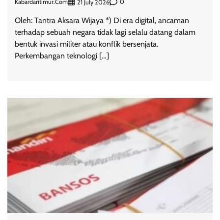
Kabardaritimur.com
0
21 July 2026
Oleh: Tantra Aksara Wijaya *) Di era digital, ancaman
terhadap sebuah negara tidak lagi selalu datang dalam
bentuk invasi militer atau konflik bersenjata.
Perkembangan teknologi […]