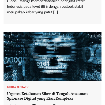
Global Ratings mempertahankan peringkat kredit
Indonesia pada level BBB dengan outlook stabil
merupakan kabar yang patut […]
BERITA TERBARU
Urgensi Ketahanan Siber di Tengah Ancaman
Spionase Digital yang Kian Kompleks