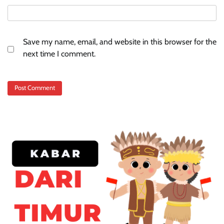
Save my name, email, and website in this browser for the
next time I comment.