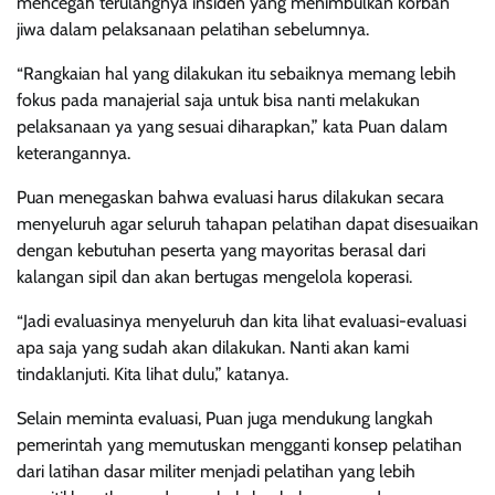
mencegah terulangnya insiden yang menimbulkan korban
jiwa dalam pelaksanaan pelatihan sebelumnya.
“Rangkaian hal yang dilakukan itu sebaiknya memang lebih
fokus pada manajerial saja untuk bisa nanti melakukan
pelaksanaan ya yang sesuai diharapkan,” kata Puan dalam
keterangannya.
Puan menegaskan bahwa evaluasi harus dilakukan secara
menyeluruh agar seluruh tahapan pelatihan dapat disesuaikan
dengan kebutuhan peserta yang mayoritas berasal dari
kalangan sipil dan akan bertugas mengelola koperasi.
“Jadi evaluasinya menyeluruh dan kita lihat evaluasi-evaluasi
apa saja yang sudah akan dilakukan. Nanti akan kami
tindaklanjuti. Kita lihat dulu,” katanya.
Selain meminta evaluasi, Puan juga mendukung langkah
pemerintah yang memutuskan mengganti konsep pelatihan
dari latihan dasar militer menjadi pelatihan yang lebih