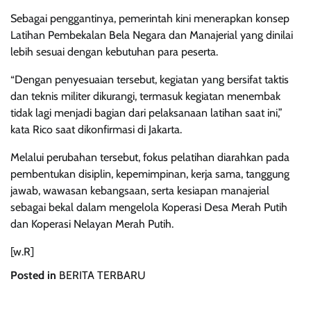
Sebagai penggantinya, pemerintah kini menerapkan konsep
Latihan Pembekalan Bela Negara dan Manajerial yang dinilai
lebih sesuai dengan kebutuhan para peserta.
“Dengan penyesuaian tersebut, kegiatan yang bersifat taktis
dan teknis militer dikurangi, termasuk kegiatan menembak
tidak lagi menjadi bagian dari pelaksanaan latihan saat ini,”
kata Rico saat dikonfirmasi di Jakarta.
Melalui perubahan tersebut, fokus pelatihan diarahkan pada
pembentukan disiplin, kepemimpinan, kerja sama, tanggung
jawab, wawasan kebangsaan, serta kesiapan manajerial
sebagai bekal dalam mengelola Koperasi Desa Merah Putih
dan Koperasi Nelayan Merah Putih.
[w.R]
Posted in
BERITA TERBARU