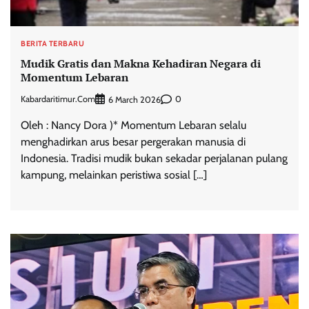
BERITA TERBARU
Mudik Gratis dan Makna Kehadiran Negara di
Momentum Lebaran
Kabardaritimur.com
0
6 March 2026
Oleh : Nancy Dora )* Momentum Lebaran selalu
menghadirkan arus besar pergerakan manusia di
Indonesia. Tradisi mudik bukan sekadar perjalanan pulang
kampung, melainkan peristiwa sosial […]