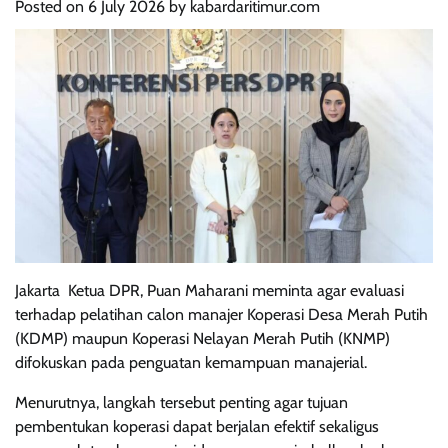
Posted on
6 July 2026
by
kabardaritimur.com
Jakarta  Ketua DPR, Puan Maharani meminta agar evaluasi
terhadap pelatihan calon manajer Koperasi Desa Merah Putih
(KDMP) maupun Koperasi Nelayan Merah Putih (KNMP)
difokuskan pada penguatan kemampuan manajerial.
Menurutnya, langkah tersebut penting agar tujuan
pembentukan koperasi dapat berjalan efektif sekaligus