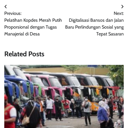
Post
Previous:
Next:
navigation
Pelatihan Kopdes Merah Putih
Digitalisasi Bansos dan Jalan
Proporsional dengan Tugas
Baru Perlindungan Sosial yang
Manajerial di Desa
Tepat Sasaran
Related Posts