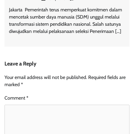
Jakarta  Pemerintah terus memperkuat komitmen dalam
mencetak sumber daya manusia (SDM) unggul melalui
transformasi sistem pendidikan nasional. Salah satunya
diwujudkan melalui pelaksanaan seleksi Penerimaan […]
Leave a Reply
Your email address will not be published.
Required fields are
marked
*
Comment
*