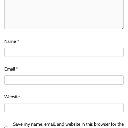
Name
*
Email
*
Website
Save my name, email, and website in this browser for the