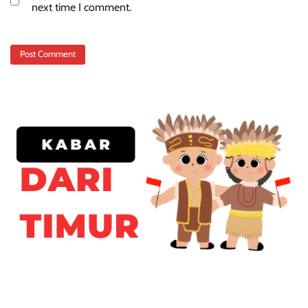
next time I comment.