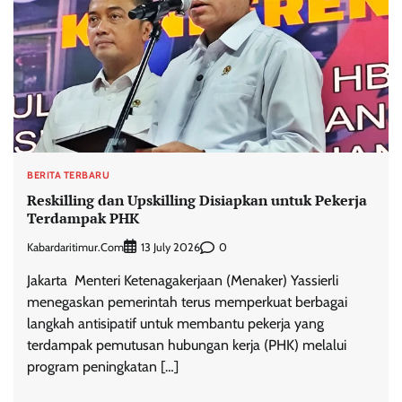
BERITA TERBARU
Reskilling dan Upskilling Disiapkan untuk Pekerja
Terdampak PHK
Kabardaritimur.com
0
13 July 2026
Jakarta  Menteri Ketenagakerjaan (Menaker) Yassierli
menegaskan pemerintah terus memperkuat berbagai
langkah antisipatif untuk membantu pekerja yang
terdampak pemutusan hubungan kerja (PHK) melalui
program peningkatan […]