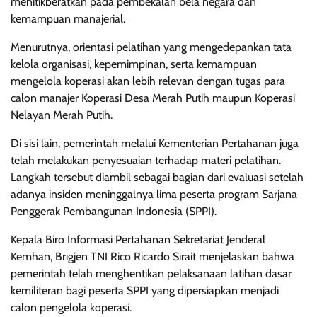
menitikberatkan pada pembekalan bela negara dan
kemampuan manajerial.
Menurutnya, orientasi pelatihan yang mengedepankan tata
kelola organisasi, kepemimpinan, serta kemampuan
mengelola koperasi akan lebih relevan dengan tugas para
calon manajer Koperasi Desa Merah Putih maupun Koperasi
Nelayan Merah Putih.
Di sisi lain, pemerintah melalui Kementerian Pertahanan juga
telah melakukan penyesuaian terhadap materi pelatihan.
Langkah tersebut diambil sebagai bagian dari evaluasi setelah
adanya insiden meninggalnya lima peserta program Sarjana
Penggerak Pembangunan Indonesia (SPPI).
Kepala Biro Informasi Pertahanan Sekretariat Jenderal
Kemhan, Brigjen TNI Rico Ricardo Sirait menjelaskan bahwa
pemerintah telah menghentikan pelaksanaan latihan dasar
kemiliteran bagi peserta SPPI yang dipersiapkan menjadi
calon pengelola koperasi.