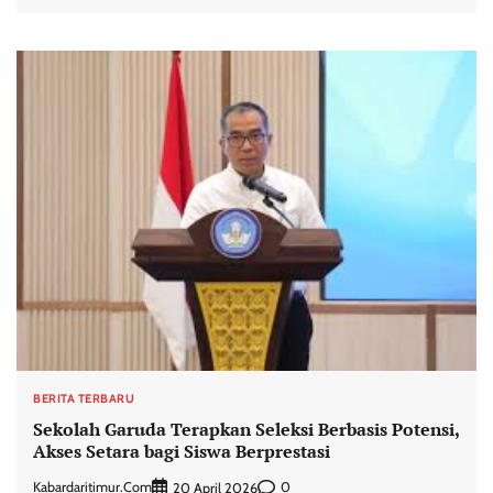
BERITA TERBARU
Sekolah Garuda Terapkan Seleksi Berbasis Potensi,
Akses Setara bagi Siswa Berprestasi
Kabardaritimur.com
0
20 April 2026