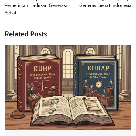
Pemerintah Hadirkan Generasi
Generasi Sehat Indonesia
Sehat
Related Posts