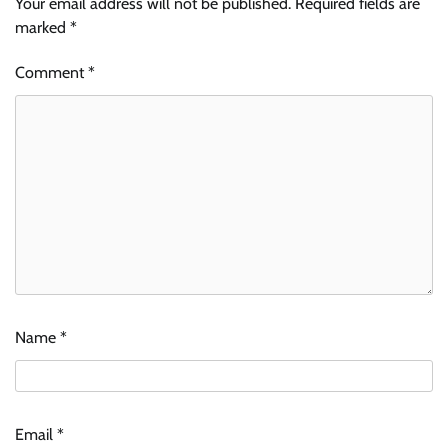
Your email address will not be published.
Required fields are
marked
*
Comment
*
Name
*
Email
*