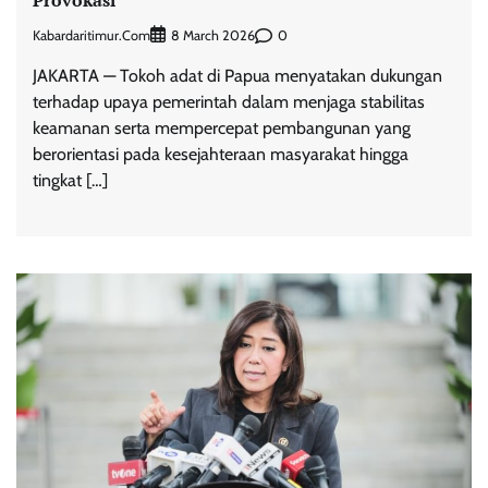
Provokasi
Kabardaritimur.com
0
8 March 2026
JAKARTA — Tokoh adat di Papua menyatakan dukungan
terhadap upaya pemerintah dalam menjaga stabilitas
keamanan serta mempercepat pembangunan yang
berorientasi pada kesejahteraan masyarakat hingga
tingkat […]