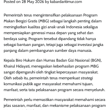
Posted on
28 May 2026
by
kabardaritimur.com
Pemerintah terus mengintensifkan pelaksanaan Program
Makan Bergizi Gratis (MBG) sebagai langkah penting dalam
meningkatkan kualitas gizi anak-anak Indonesia sekaligus
mempersiapkan generasi masa depan yang sehat dan
berdaya saing. Program tersebut dipandang tidak hanya
sebagai bantuan pangan, tetapi juga sebagai investasi jangka
panjang dalam pembangunan sumber daya manusia.
Kepala Biro Hukum dan Humas Badan Gizi Nasional (BGN),
Khairul Hidayati, menegaskan keberhasilan program MBG
sangat dipengaruhi oleh tingkat kepercayaan masyarakat.
Oleh sebab itu, pemerintah terus memperkuat strategi
komunikasi publik agar masyarakat memahami tujuan,
manfaat, serta tata pelaksanaan program secara menyeluruh.
Pemerintah perlu memastikan masyarakat memahami secara
jelas sasaran, manfaat, dan mekanisme pelaksanaan program