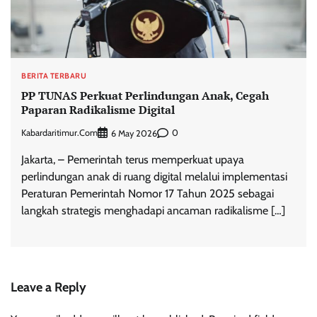
BERITA TERBARU
PP TUNAS Perkuat Perlindungan Anak, Cegah
Paparan Radikalisme Digital
Kabardaritimur.com
0
6 May 2026
Jakarta, – Pemerintah terus memperkuat upaya
perlindungan anak di ruang digital melalui implementasi
Peraturan Pemerintah Nomor 17 Tahun 2025 sebagai
langkah strategis menghadapi ancaman radikalisme […]
Leave a Reply