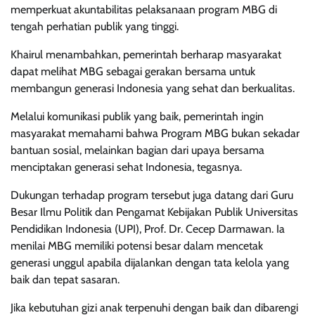
memperkuat akuntabilitas pelaksanaan program MBG di
tengah perhatian publik yang tinggi.
Khairul menambahkan, pemerintah berharap masyarakat
dapat melihat MBG sebagai gerakan bersama untuk
membangun generasi Indonesia yang sehat dan berkualitas.
Melalui komunikasi publik yang baik, pemerintah ingin
masyarakat memahami bahwa Program MBG bukan sekadar
bantuan sosial, melainkan bagian dari upaya bersama
menciptakan generasi sehat Indonesia, tegasnya.
Dukungan terhadap program tersebut juga datang dari Guru
Besar Ilmu Politik dan Pengamat Kebijakan Publik Universitas
Pendidikan Indonesia (UPI), Prof. Dr. Cecep Darmawan. Ia
menilai MBG memiliki potensi besar dalam mencetak
generasi unggul apabila dijalankan dengan tata kelola yang
baik dan tepat sasaran.
Jika kebutuhan gizi anak terpenuhi dengan baik dan dibarengi