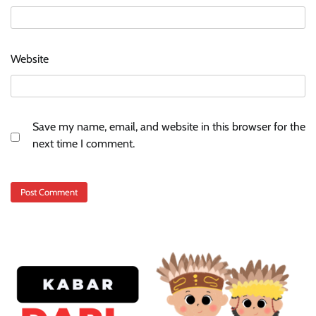
Website
Save my name, email, and website in this browser for the
next time I comment.