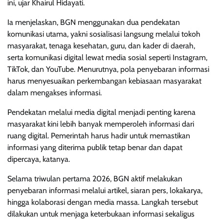
ini, ujar Khairul Hidayati.
Ia menjelaskan, BGN menggunakan dua pendekatan
komunikasi utama, yakni sosialisasi langsung melalui tokoh
masyarakat, tenaga kesehatan, guru, dan kader di daerah,
serta komunikasi digital lewat media sosial seperti Instagram,
TikTok, dan YouTube. Menurutnya, pola penyebaran informasi
harus menyesuaikan perkembangan kebiasaan masyarakat
dalam mengakses informasi.
Pendekatan melalui media digital menjadi penting karena
masyarakat kini lebih banyak memperoleh informasi dari
ruang digital. Pemerintah harus hadir untuk memastikan
informasi yang diterima publik tetap benar dan dapat
dipercaya, katanya.
Selama triwulan pertama 2026, BGN aktif melakukan
penyebaran informasi melalui artikel, siaran pers, lokakarya,
hingga kolaborasi dengan media massa. Langkah tersebut
dilakukan untuk menjaga keterbukaan informasi sekaligus