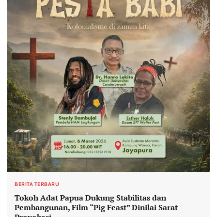
BERITA TERBARU
Tokoh Adat Papua Dukung Stabilitas dan
Pembangunan, Film “Pig Feast” Dinilai Sarat