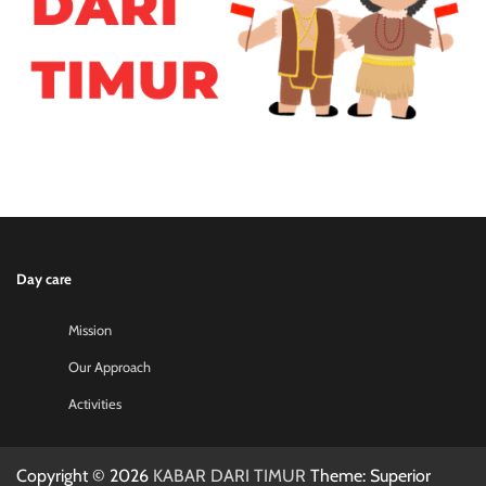
Day care
Mission
Our Approach
Activities
Copyright © 2026
KABAR DARI TIMUR
Theme: Superior