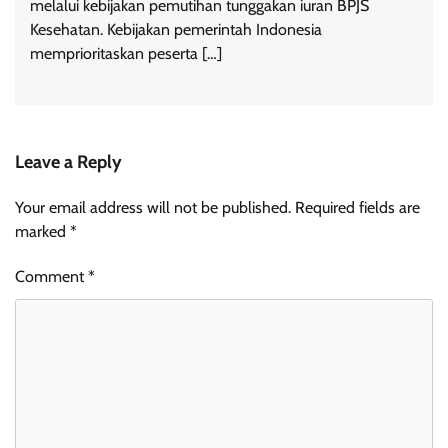
melalui kebijakan pemutihan tunggakan iuran BPJS
Kesehatan. Kebijakan pemerintah Indonesia
memprioritaskan peserta […]
Leave a Reply
Your email address will not be published.
Required fields are
marked
*
Comment
*