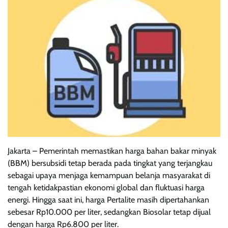
Jakarta – Pemerintah memastikan harga bahan bakar minyak
(BBM) bersubsidi tetap berada pada tingkat yang terjangkau
sebagai upaya menjaga kemampuan belanja masyarakat di
tengah ketidakpastian ekonomi global dan fluktuasi harga
energi. Hingga saat ini, harga Pertalite masih dipertahankan
sebesar Rp10.000 per liter, sedangkan Biosolar tetap dijual
dengan harga Rp6.800 per liter.