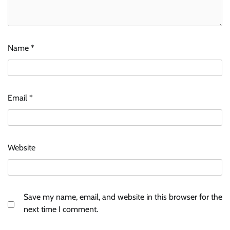
Name
*
Email
*
Website
Save my name, email, and website in this browser for the
next time I comment.