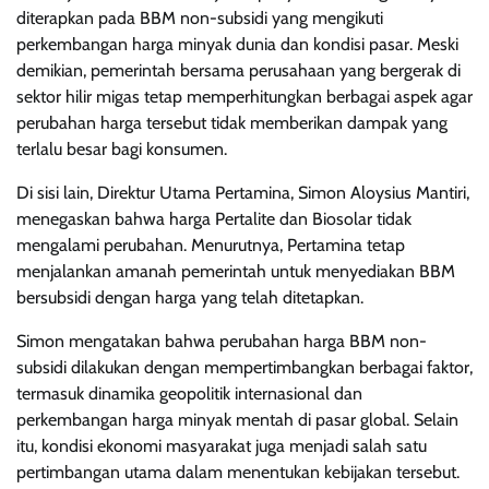
diterapkan pada BBM non-subsidi yang mengikuti
perkembangan harga minyak dunia dan kondisi pasar. Meski
demikian, pemerintah bersama perusahaan yang bergerak di
sektor hilir migas tetap memperhitungkan berbagai aspek agar
perubahan harga tersebut tidak memberikan dampak yang
terlalu besar bagi konsumen.
Di sisi lain, Direktur Utama Pertamina, Simon Aloysius Mantiri,
menegaskan bahwa harga Pertalite dan Biosolar tidak
mengalami perubahan. Menurutnya, Pertamina tetap
menjalankan amanah pemerintah untuk menyediakan BBM
bersubsidi dengan harga yang telah ditetapkan.
Simon mengatakan bahwa perubahan harga BBM non-
subsidi dilakukan dengan mempertimbangkan berbagai faktor,
termasuk dinamika geopolitik internasional dan
perkembangan harga minyak mentah di pasar global. Selain
itu, kondisi ekonomi masyarakat juga menjadi salah satu
pertimbangan utama dalam menentukan kebijakan tersebut.