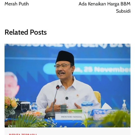
Merah Putih
Ada Kenaikan Harga BBM
Subsidi
Related Posts