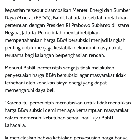
Kepastian tersebut disampaikan Menteri Energi dan Sumber
Daya Mineral (ESDM), Bahlil Lahadalia, setelah melakukan
pertemuan dengan Presiden RI Prabowo Subianto di Istana
Negara, Jakarta. Pemerintah menilai kebijakan
mempertahankan harga BBM bersubsidi menjadi langkah
penting untuk menjaga kestabilan ekonomi masyarakat,
terutama bagi kalangan berpenghasilan rendah.
Menurut Bahlil, pemerintah sengaja tidak melakukan
penyesuaian harga BBM bersubsidi agar masyarakat tidak
terbebani oleh kenaikan biaya energi yang dapat
memengaruhi daya beli.
“Karena itu, pemerintah memutuskan untuk tidak menaikkan
harga BBM subsidi demi menjaga kemampuan masyarakat
dalam memenuhi kebutuhan sehari-hari,” ujar Bahlil
Lahadalia.
Ia menjelaskan bahwa kebijakan penyesuaian harga hanya