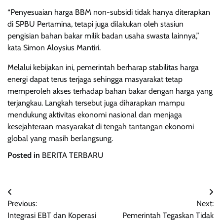
“Penyesuaian harga BBM non-subsidi tidak hanya diterapkan
di SPBU Pertamina, tetapi juga dilakukan oleh stasiun
pengisian bahan bakar milik badan usaha swasta lainnya,”
kata Simon Aloysius Mantiri.
Melalui kebijakan ini, pemerintah berharap stabilitas harga
energi dapat terus terjaga sehingga masyarakat tetap
memperoleh akses terhadap bahan bakar dengan harga yang
terjangkau. Langkah tersebut juga diharapkan mampu
mendukung aktivitas ekonomi nasional dan menjaga
kesejahteraan masyarakat di tengah tantangan ekonomi
global yang masih berlangsung.
Posted in
BERITA TERBARU
Post
Previous:
Next:
navigation
Integrasi EBT dan Koperasi
Pemerintah Tegaskan Tidak