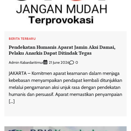
BERITA TERBARU
Pendekatan Humanis Aparat Jamin Aksi Damai,
Pelaku Anarkis Dapat Ditindak Tegas
Admin Kabardaritimur
0
21 June 2026
JAKARTA – Komitmen aparat keamanan dalam menjaga
kebebasan menyampaikan pendapat kembali ditunjukkan
melalui pengamanan aksi unjuk rasa dengan pendekatan
humanis dan persuasif. Aparat memastikan penyampaian
[…]