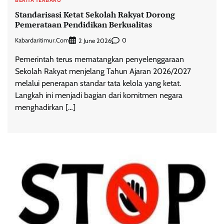
BERITA TERBARU
Standarisasi Ketat Sekolah Rakyat Dorong
Pemerataan Pendidikan Berkualitas
Kabardaritimur.com
0
2 June 2026
Pemerintah terus mematangkan penyelenggaraan
Sekolah Rakyat menjelang Tahun Ajaran 2026/2027
melalui penerapan standar tata kelola yang ketat.
Langkah ini menjadi bagian dari komitmen negara
menghadirkan […]