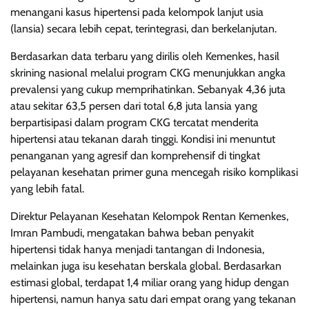
menangani kasus hipertensi pada kelompok lanjut usia
(lansia) secara lebih cepat, terintegrasi, dan berkelanjutan.
Berdasarkan data terbaru yang dirilis oleh Kemenkes, hasil
skrining nasional melalui program CKG menunjukkan angka
prevalensi yang cukup memprihatinkan. Sebanyak 4,36 juta
atau sekitar 63,5 persen dari total 6,8 juta lansia yang
berpartisipasi dalam program CKG tercatat menderita
hipertensi atau tekanan darah tinggi. Kondisi ini menuntut
penanganan yang agresif dan komprehensif di tingkat
pelayanan kesehatan primer guna mencegah risiko komplikasi
yang lebih fatal.
Direktur Pelayanan Kesehatan Kelompok Rentan Kemenkes,
Imran Pambudi, mengatakan bahwa beban penyakit
hipertensi tidak hanya menjadi tantangan di Indonesia,
melainkan juga isu kesehatan berskala global. Berdasarkan
estimasi global, terdapat 1,4 miliar orang yang hidup dengan
hipertensi, namun hanya satu dari empat orang yang tekanan