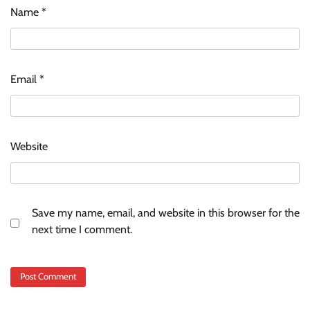
Name
*
Email
*
Website
Save my name, email, and website in this browser for the
next time I comment.