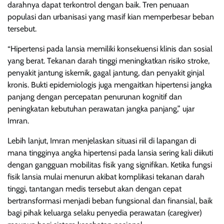
darahnya dapat terkontrol dengan baik. Tren penuaan
populasi dan urbanisasi yang masif kian memperbesar beban
tersebut.
“Hipertensi pada lansia memiliki konsekuensi klinis dan sosial
yang berat. Tekanan darah tinggi meningkatkan risiko stroke,
penyakit jantung iskemik, gagal jantung, dan penyakit ginjal
kronis. Bukti epidemiologis juga mengaitkan hipertensi jangka
panjang dengan percepatan penurunan kognitif dan
peningkatan kebutuhan perawatan jangka panjang,” ujar
Imran.
Lebih lanjut, Imran menjelaskan situasi riil di lapangan di
mana tingginya angka hipertensi pada lansia sering kali diikuti
dengan gangguan mobilitas fisik yang signifikan. Ketika fungsi
fisik lansia mulai menurun akibat komplikasi tekanan darah
tinggi, tantangan medis tersebut akan dengan cepat
bertransformasi menjadi beban fungsional dan finansial, baik
bagi pihak keluarga selaku penyedia perawatan (caregiver)