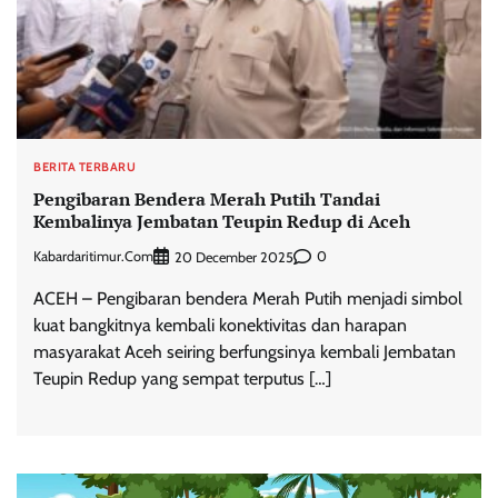
BERITA TERBARU
Pengibaran Bendera Merah Putih Tandai
Kembalinya Jembatan Teupin Redup di Aceh
Kabardaritimur.com
0
20 December 2025
ACEH – Pengibaran bendera Merah Putih menjadi simbol
kuat bangkitnya kembali konektivitas dan harapan
masyarakat Aceh seiring berfungsinya kembali Jembatan
Teupin Redup yang sempat terputus […]