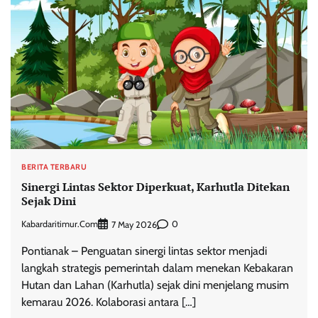
BERITA TERBARU
Sinergi Lintas Sektor Diperkuat, Karhutla Ditekan
Sejak Dini
Kabardaritimur.com
0
7 May 2026
Pontianak – Penguatan sinergi lintas sektor menjadi
langkah strategis pemerintah dalam menekan Kebakaran
Hutan dan Lahan (Karhutla) sejak dini menjelang musim
kemarau 2026. Kolaborasi antara […]