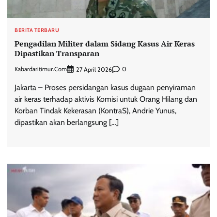
BERITA TERBARU
Pengadilan Militer dalam Sidang Kasus Air Keras
Dipastikan Transparan
Kabardaritimur.com
0
27 April 2026
Jakarta – Proses persidangan kasus dugaan penyiraman
air keras terhadap aktivis Komisi untuk Orang Hilang dan
Korban Tindak Kekerasan (KontraS), Andrie Yunus,
dipastikan akan berlangsung […]