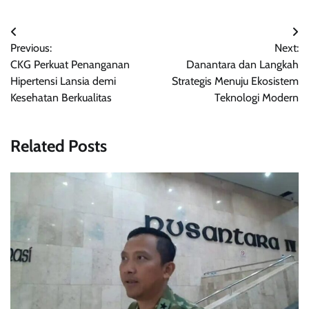
Post
Previous:
Next:
navigation
CKG Perkuat Penanganan
Danantara dan Langkah
Hipertensi Lansia demi
Strategis Menuju Ekosistem
Kesehatan Berkualitas
Teknologi Modern
Related Posts