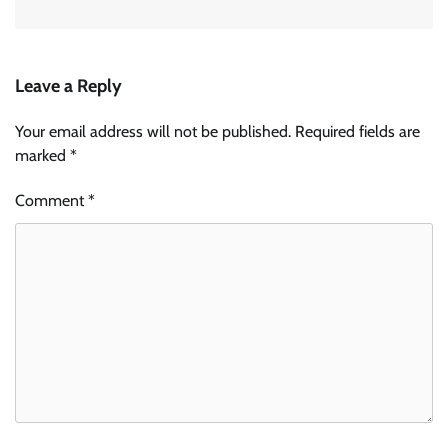
Leave a Reply
Your email address will not be published.
Required fields are
marked
*
Comment
*