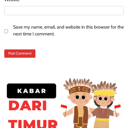
Save my name, email, and website in this browser for the
next time I comment.