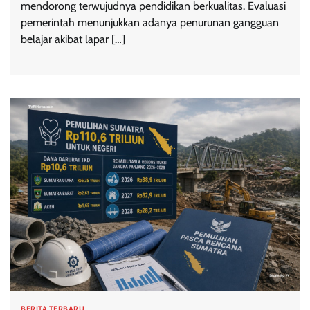
mendorong terwujudnya pendidikan berkualitas. Evaluasi
pemerintah menunjukkan adanya penurunan gangguan
belajar akibat lapar […]
BERITA TERBARU