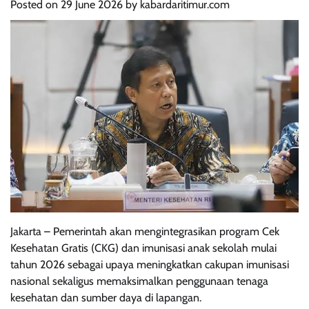
Posted on
29 June 2026
by
kabardaritimur.com
Jakarta – Pemerintah akan mengintegrasikan program Cek
Kesehatan Gratis (CKG) dan imunisasi anak sekolah mulai
tahun 2026 sebagai upaya meningkatkan cakupan imunisasi
nasional sekaligus memaksimalkan penggunaan tenaga
kesehatan dan sumber daya di lapangan.