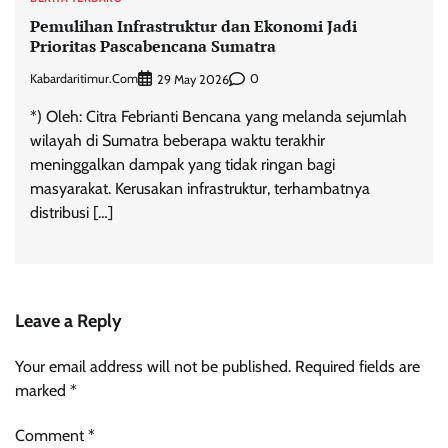
Pemulihan Infrastruktur dan Ekonomi Jadi
Prioritas Pascabencana Sumatra
Kabardaritimur.com
0
29 May 2026
*) Oleh: Citra Febrianti Bencana yang melanda sejumlah
wilayah di Sumatra beberapa waktu terakhir
meninggalkan dampak yang tidak ringan bagi
masyarakat. Kerusakan infrastruktur, terhambatnya
distribusi […]
Leave a Reply
Your email address will not be published.
Required fields are
marked
*
Comment
*