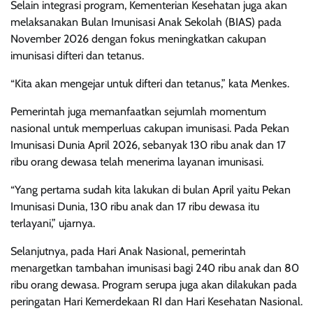
Selain integrasi program, Kementerian Kesehatan juga akan
melaksanakan Bulan Imunisasi Anak Sekolah (BIAS) pada
November 2026 dengan fokus meningkatkan cakupan
imunisasi difteri dan tetanus.
“Kita akan mengejar untuk difteri dan tetanus,” kata Menkes.
Pemerintah juga memanfaatkan sejumlah momentum
nasional untuk memperluas cakupan imunisasi. Pada Pekan
Imunisasi Dunia April 2026, sebanyak 130 ribu anak dan 17
ribu orang dewasa telah menerima layanan imunisasi.
“Yang pertama sudah kita lakukan di bulan April yaitu Pekan
Imunisasi Dunia, 130 ribu anak dan 17 ribu dewasa itu
terlayani,” ujarnya.
Selanjutnya, pada Hari Anak Nasional, pemerintah
menargetkan tambahan imunisasi bagi 240 ribu anak dan 80
ribu orang dewasa. Program serupa juga akan dilakukan pada
peringatan Hari Kemerdekaan RI dan Hari Kesehatan Nasional.