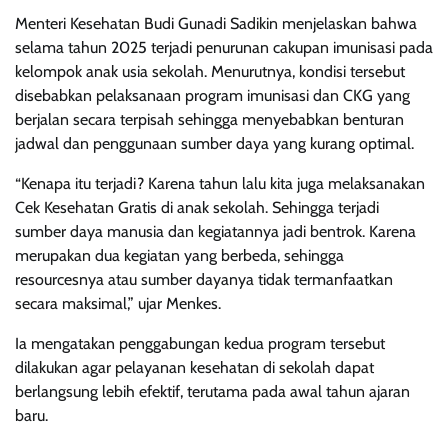
Menteri Kesehatan Budi Gunadi Sadikin menjelaskan bahwa
selama tahun 2025 terjadi penurunan cakupan imunisasi pada
kelompok anak usia sekolah. Menurutnya, kondisi tersebut
disebabkan pelaksanaan program imunisasi dan CKG yang
berjalan secara terpisah sehingga menyebabkan benturan
jadwal dan penggunaan sumber daya yang kurang optimal.
“Kenapa itu terjadi? Karena tahun lalu kita juga melaksanakan
Cek Kesehatan Gratis di anak sekolah. Sehingga terjadi
sumber daya manusia dan kegiatannya jadi bentrok. Karena
merupakan dua kegiatan yang berbeda, sehingga
resourcesnya atau sumber dayanya tidak termanfaatkan
secara maksimal,” ujar Menkes.
Ia mengatakan penggabungan kedua program tersebut
dilakukan agar pelayanan kesehatan di sekolah dapat
berlangsung lebih efektif, terutama pada awal tahun ajaran
baru.