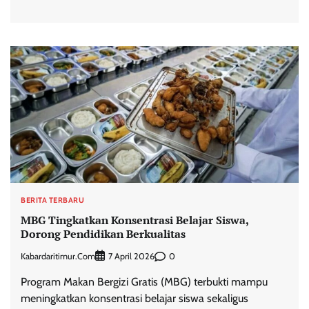
BERITA TERBARU
MBG Tingkatkan Konsentrasi Belajar Siswa,
Dorong Pendidikan Berkualitas
Kabardaritimur.com
0
7 April 2026
Program Makan Bergizi Gratis (MBG) terbukti mampu
meningkatkan konsentrasi belajar siswa sekaligus