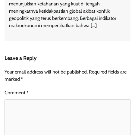
menunjukkan ketahanan yang kuat di tengah
meningkatnya ketidakpastian global akibat konflik
geopolitik yang terus berkembang. Berbagai indikator
makroekonomi memperlihatkan bahwa […]
Leave a Reply
Your email address will not be published.
Required fields are
marked
*
Comment
*