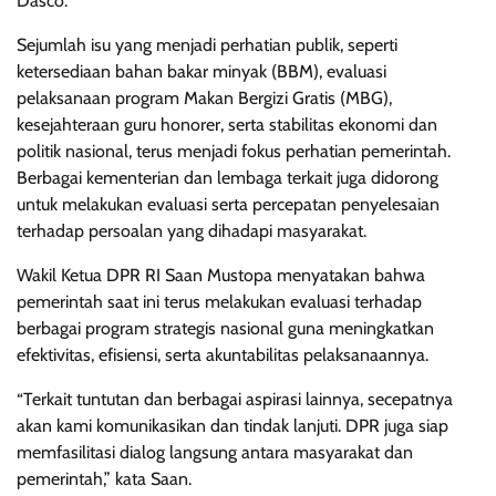
Dasco.
Sejumlah isu yang menjadi perhatian publik, seperti
ketersediaan bahan bakar minyak (BBM), evaluasi
pelaksanaan program Makan Bergizi Gratis (MBG),
kesejahteraan guru honorer, serta stabilitas ekonomi dan
politik nasional, terus menjadi fokus perhatian pemerintah.
Berbagai kementerian dan lembaga terkait juga didorong
untuk melakukan evaluasi serta percepatan penyelesaian
terhadap persoalan yang dihadapi masyarakat.
Wakil Ketua DPR RI Saan Mustopa menyatakan bahwa
pemerintah saat ini terus melakukan evaluasi terhadap
berbagai program strategis nasional guna meningkatkan
efektivitas, efisiensi, serta akuntabilitas pelaksanaannya.
“Terkait tuntutan dan berbagai aspirasi lainnya, secepatnya
akan kami komunikasikan dan tindak lanjuti. DPR juga siap
memfasilitasi dialog langsung antara masyarakat dan
pemerintah,” kata Saan.