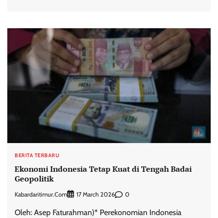
BERITA TERBARU
Ekonomi Indonesia Tetap Kuat di Tengah Badai
Geopolitik
Kabardaritimur.com
0
17 March 2026
Oleh: Asep Faturahman)* Perekonomian Indonesia