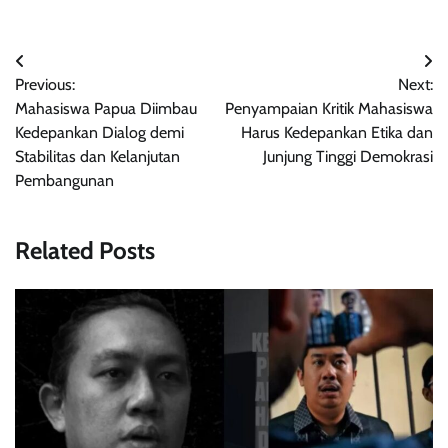
Post
Previous:
Next:
navigation
Mahasiswa Papua Diimbau
Penyampaian Kritik Mahasiswa
Kedepankan Dialog demi
Harus Kedepankan Etika dan
Stabilitas dan Kelanjutan
Junjung Tinggi Demokrasi
Pembangunan
Related Posts