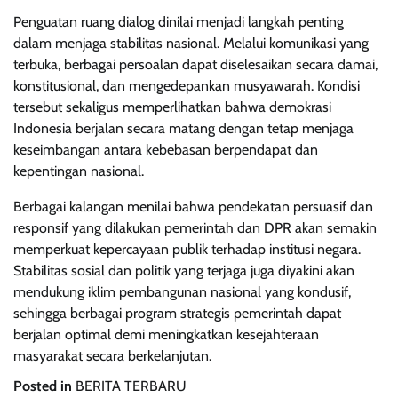
Penguatan ruang dialog dinilai menjadi langkah penting
dalam menjaga stabilitas nasional. Melalui komunikasi yang
terbuka, berbagai persoalan dapat diselesaikan secara damai,
konstitusional, dan mengedepankan musyawarah. Kondisi
tersebut sekaligus memperlihatkan bahwa demokrasi
Indonesia berjalan secara matang dengan tetap menjaga
keseimbangan antara kebebasan berpendapat dan
kepentingan nasional.
Berbagai kalangan menilai bahwa pendekatan persuasif dan
responsif yang dilakukan pemerintah dan DPR akan semakin
memperkuat kepercayaan publik terhadap institusi negara.
Stabilitas sosial dan politik yang terjaga juga diyakini akan
mendukung iklim pembangunan nasional yang kondusif,
sehingga berbagai program strategis pemerintah dapat
berjalan optimal demi meningkatkan kesejahteraan
masyarakat secara berkelanjutan.
Posted in
BERITA TERBARU