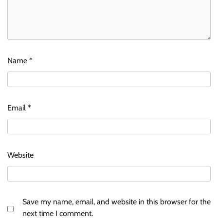
Name
*
Email
*
Website
Save my name, email, and website in this browser for the
next time I comment.