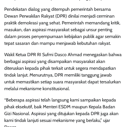
Pendekatan dialog yang ditempuh pemerintah bersama
Dewan Perwakilan Rakyat (DPR) dinilai menjadi cerminan
praktik demokrasi yang sehat. Pemerintah memandang kritik,
masukan, dan aspirasi masyarakat sebagai unsur penting
dalam proses penyempurnaan kebijakan publik agar semakin
tepat sasaran dan mampu menjawab kebutuhan rakyat.
Wakil Ketua DPR RI Sufmi Dasco Ahmad menegaskan bahwa
berbagai aspirasi yang disampaikan masyarakat akan
diteruskan kepada pihak terkait untuk segera mendapatkan
tindak lanjut. Menurutnya, DPR memiliki tanggung jawab
untuk memastikan setiap suara masyarakat dapat tersalurkan
melalui mekanisme konstitusional.
“Beberapa aspirasi telah langsung kami sampaikan kepada
pihak eksekutif, baik Menteri ESDM maupun Kepala Badan
Gizi Nasional. Aspirasi yang ditujukan kepada DPR juga akan
kami tindak lanjuti sesuai mekanisme yang berlaku,” ujar