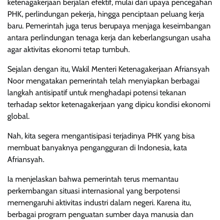
ketenagakerjaan berjalan efektif, mulai dari upaya pencegahan
PHK, perlindungan pekerja, hingga penciptaan peluang kerja
baru. Pemerintah juga terus berupaya menjaga keseimbangan
antara perlindungan tenaga kerja dan keberlangsungan usaha
agar aktivitas ekonomi tetap tumbuh.
Sejalan dengan itu, Wakil Menteri Ketenagakerjaan Afriansyah
Noor mengatakan pemerintah telah menyiapkan berbagai
langkah antisipatif untuk menghadapi potensi tekanan
terhadap sektor ketenagakerjaan yang dipicu kondisi ekonomi
global.
Nah, kita segera mengantisipasi terjadinya PHK yang bisa
membuat banyaknya pengangguran di Indonesia, kata
Afriansyah.
Ia menjelaskan bahwa pemerintah terus memantau
perkembangan situasi internasional yang berpotensi
memengaruhi aktivitas industri dalam negeri. Karena itu,
berbagai program penguatan sumber daya manusia dan