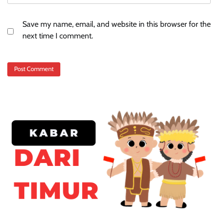
Save my name, email, and website in this browser for the
next time I comment.