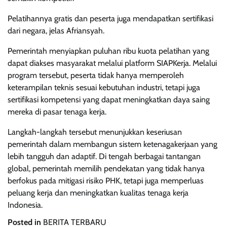
Pelatihannya gratis dan peserta juga mendapatkan sertifikasi
dari negara, jelas Afriansyah.
Pemerintah menyiapkan puluhan ribu kuota pelatihan yang
dapat diakses masyarakat melalui platform SIAPKerja. Melalui
program tersebut, peserta tidak hanya memperoleh
keterampilan teknis sesuai kebutuhan industri, tetapi juga
sertifikasi kompetensi yang dapat meningkatkan daya saing
mereka di pasar tenaga kerja.
Langkah-langkah tersebut menunjukkan keseriusan
pemerintah dalam membangun sistem ketenagakerjaan yang
lebih tangguh dan adaptif. Di tengah berbagai tantangan
global, pemerintah memilih pendekatan yang tidak hanya
berfokus pada mitigasi risiko PHK, tetapi juga memperluas
peluang kerja dan meningkatkan kualitas tenaga kerja
Indonesia.
Posted in
BERITA TERBARU