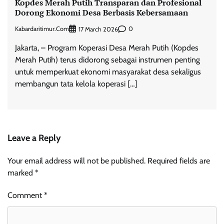
Kopdes Merah Putih Transparan dan Profesional
Dorong Ekonomi Desa Berbasis Kebersamaan
Kabardaritimur.com
0
17 March 2026
Jakarta, – Program Koperasi Desa Merah Putih (Kopdes
Merah Putih) terus didorong sebagai instrumen penting
untuk memperkuat ekonomi masyarakat desa sekaligus
membangun tata kelola koperasi […]
Leave a Reply
Your email address will not be published.
Required fields are
marked
*
Comment
*