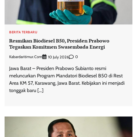
BERITA TERBARU
Resmikan Biodiesel B50, Presiden Prabowo
Tegaskan Komitmen Swasembada Energi
Kabardaritimur.com
0
10 July 2026
Jawa Barat – Presiden Prabowo Subianto resmi
meluncurkan Program Mandatori Biodiesel B50 di Rest
Area KM 57, Karawang, Jawa Barat. Kebijakan ini menjadi
tonggak baru […]