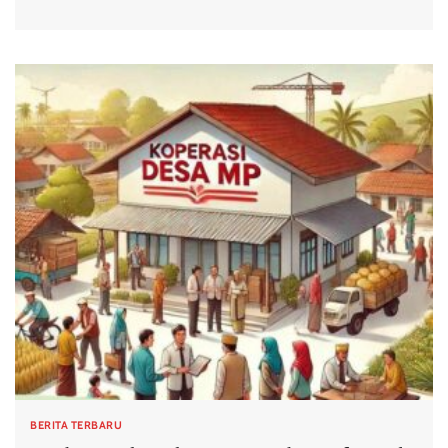
BERITA TERBARU