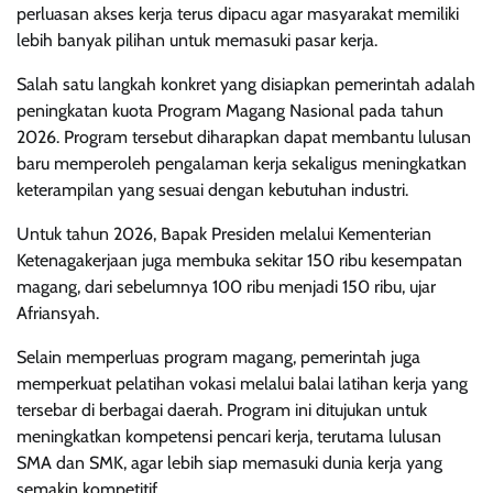
perluasan akses kerja terus dipacu agar masyarakat memiliki
lebih banyak pilihan untuk memasuki pasar kerja.
Salah satu langkah konkret yang disiapkan pemerintah adalah
peningkatan kuota Program Magang Nasional pada tahun
2026. Program tersebut diharapkan dapat membantu lulusan
baru memperoleh pengalaman kerja sekaligus meningkatkan
keterampilan yang sesuai dengan kebutuhan industri.
Untuk tahun 2026, Bapak Presiden melalui Kementerian
Ketenagakerjaan juga membuka sekitar 150 ribu kesempatan
magang, dari sebelumnya 100 ribu menjadi 150 ribu, ujar
Afriansyah.
Selain memperluas program magang, pemerintah juga
memperkuat pelatihan vokasi melalui balai latihan kerja yang
tersebar di berbagai daerah. Program ini ditujukan untuk
meningkatkan kompetensi pencari kerja, terutama lulusan
SMA dan SMK, agar lebih siap memasuki dunia kerja yang
semakin kompetitif.