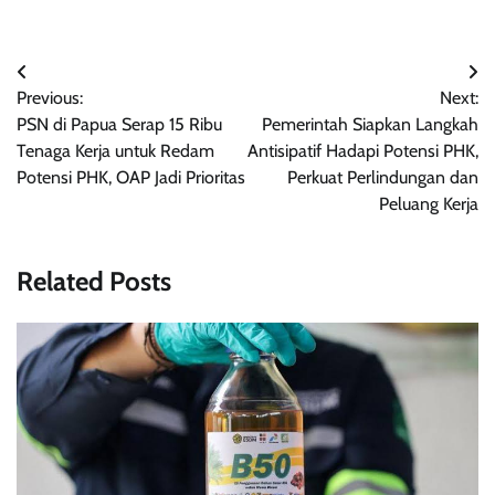
Post
Previous:
Next:
navigation
PSN di Papua Serap 15 Ribu
Pemerintah Siapkan Langkah
Tenaga Kerja untuk Redam
Antisipatif Hadapi Potensi PHK,
Potensi PHK, OAP Jadi Prioritas
Perkuat Perlindungan dan
Peluang Kerja
Related Posts