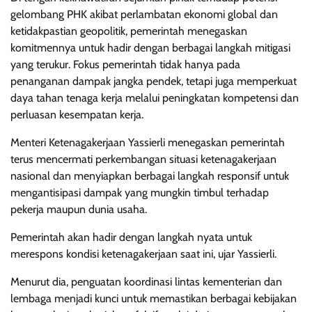
gelombang PHK akibat perlambatan ekonomi global dan
ketidakpastian geopolitik, pemerintah menegaskan
komitmennya untuk hadir dengan berbagai langkah mitigasi
yang terukur. Fokus pemerintah tidak hanya pada
penanganan dampak jangka pendek, tetapi juga memperkuat
daya tahan tenaga kerja melalui peningkatan kompetensi dan
perluasan kesempatan kerja.
Menteri Ketenagakerjaan Yassierli menegaskan pemerintah
terus mencermati perkembangan situasi ketenagakerjaan
nasional dan menyiapkan berbagai langkah responsif untuk
mengantisipasi dampak yang mungkin timbul terhadap
pekerja maupun dunia usaha.
Pemerintah akan hadir dengan langkah nyata untuk
merespons kondisi ketenagakerjaan saat ini, ujar Yassierli.
Menurut dia, penguatan koordinasi lintas kementerian dan
lembaga menjadi kunci untuk memastikan berbagai kebijakan