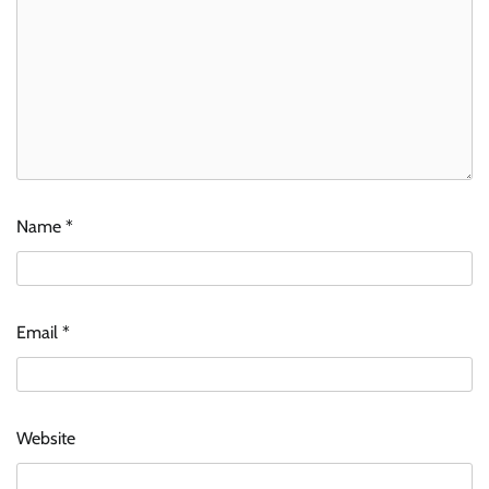
Name
*
Email
*
Website