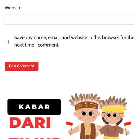
Website
Save my name, email, and website in this browser for the
next time I comment.