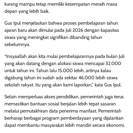
kurang mampu tetap memiliki kesempatan meraih masa
depan yang lebih baik.
Gus Ipul menjelaskan bahwa proses pembelajaran tahun
ajaran baru akan dimulai pada Juli 2026 dengan kapasitas
siswa yang meningkat signifikan dibanding tahun
sebelumnya.
“Insyaallah akan kita mulai pembelajarannya pada bulan Juli
yang akan datang dengan alokasi siswa mencapai 32.000
untuk tahun ini. Tahun lalu 15.000 lebih, artinya kalau
digabung tahun ini sudah ada sekitar 46.000 lebih siswa
sekolah rakyat. Itu yang akan kami laporkan,” kata Gus Ipul.
Selain memperluas akses pendidikan, pemerintah juga terus
memastikan bantuan sosial berjalan lebih tepat sasaran
melalui pemutakhiran data penerima manfaat. Pemerintah
berharap berbagai program pemberdayaan yang dijalankan
dapat membantu masyarakat lebih mandiri secara ekonomi.