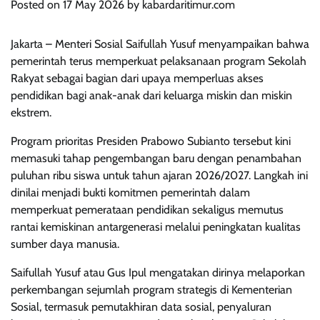
Posted on
17 May 2026
by
kabardaritimur.com
Jakarta – Menteri Sosial Saifullah Yusuf menyampaikan bahwa
pemerintah terus memperkuat pelaksanaan program Sekolah
Rakyat sebagai bagian dari upaya memperluas akses
pendidikan bagi anak-anak dari keluarga miskin dan miskin
ekstrem.
Program prioritas Presiden Prabowo Subianto tersebut kini
memasuki tahap pengembangan baru dengan penambahan
puluhan ribu siswa untuk tahun ajaran 2026/2027. Langkah ini
dinilai menjadi bukti komitmen pemerintah dalam
memperkuat pemerataan pendidikan sekaligus memutus
rantai kemiskinan antargenerasi melalui peningkatan kualitas
sumber daya manusia.
Saifullah Yusuf atau Gus Ipul mengatakan dirinya melaporkan
perkembangan sejumlah program strategis di Kementerian
Sosial, termasuk pemutakhiran data sosial, penyaluran