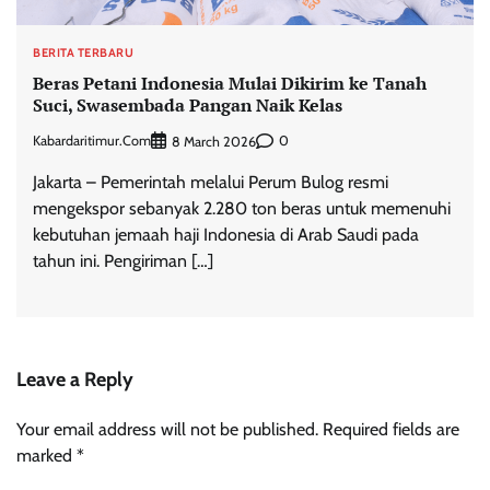
BERITA TERBARU
Beras Petani Indonesia Mulai Dikirim ke Tanah
Suci, Swasembada Pangan Naik Kelas
Kabardaritimur.com
0
8 March 2026
Jakarta – Pemerintah melalui Perum Bulog resmi
mengekspor sebanyak 2.280 ton beras untuk memenuhi
kebutuhan jemaah haji Indonesia di Arab Saudi pada
tahun ini. Pengiriman […]
Leave a Reply
Your email address will not be published.
Required fields are
marked
*