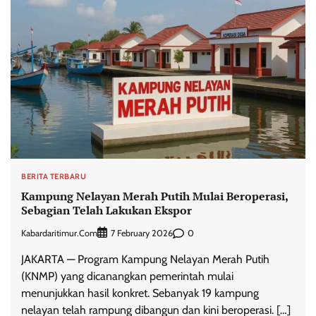
BERITA TERBARU
Kampung Nelayan Merah Putih Mulai Beroperasi,
Sebagian Telah Lakukan Ekspor
Kabardaritimur.com
0
7 February 2026
JAKARTA — Program Kampung Nelayan Merah Putih
(KNMP) yang dicanangkan pemerintah mulai
menunjukkan hasil konkret. Sebanyak 19 kampung
nelayan telah rampung dibangun dan kini beroperasi. […]