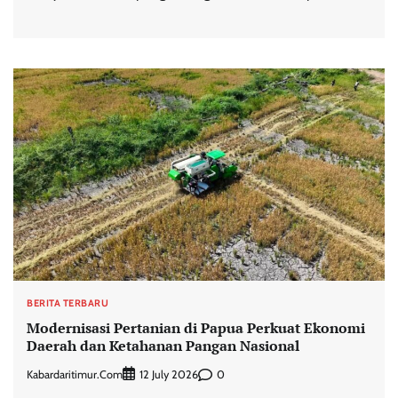
BERITA TERBARU
Modernisasi Pertanian di Papua Perkuat Ekonomi
Daerah dan Ketahanan Pangan Nasional
Kabardaritimur.com
0
12 July 2026