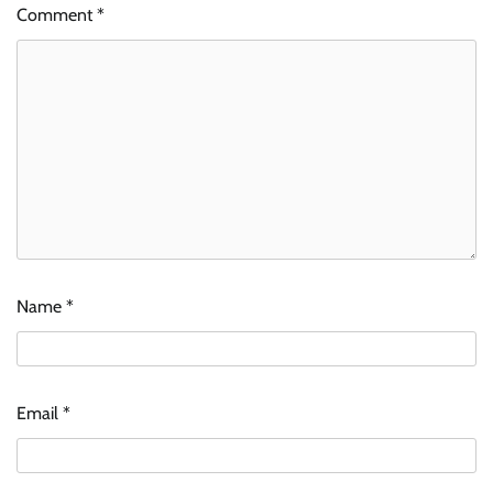
Comment
*
Name
*
Email
*