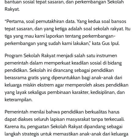
bantuan sosial tepat sasaran, dan perkembangan Sekolah
Rakyat.
“Pertama, soal pemutakhiran data. Yang kedua soal bansos
tepat sasaran, dan yang ketiga adalah soal sekolah rakyat. Itu
tiga yang mau kami laporkan tentang perkembangan-
perkembangan yang sudah kami lakukan,” kata Gus Ipul.
Program Sekolah Rakyat menjadi salah satu instrumen
pemerintah dalam memperkuat keadilan sosial di bidang
pendidikan. Sekolah ini dirancang sebagai pendidikan
berasrama gratis yang diperuntukkan bagi anak-anak dari
keluarga miskin ekstrem agar memperoleh akses pendidikan
yang layak sekaligus pembinaan karakter, kedisiplinan, dan
keterampilan.
Pemerintah menilai bahwa pendidikan berkualitas harus
dapat diakses seluruh lapisan masyarakat tanpa terkecuali.
Karena itu, penguatan Sekolah Rakyat dipandang sebagai
langkah strategis untuk memastikan anak-anak dari keluarga