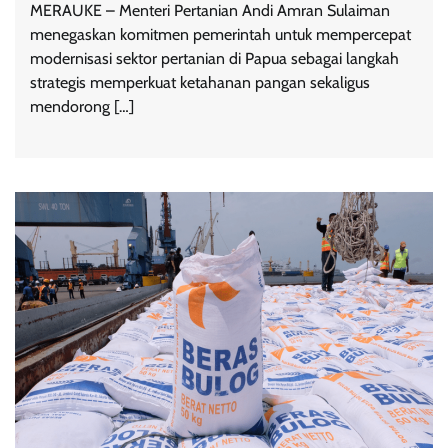
MERAUKE – Menteri Pertanian Andi Amran Sulaiman
menegaskan komitmen pemerintah untuk mempercepat
modernisasi sektor pertanian di Papua sebagai langkah
strategis memperkuat ketahanan pangan sekaligus
mendorong […]