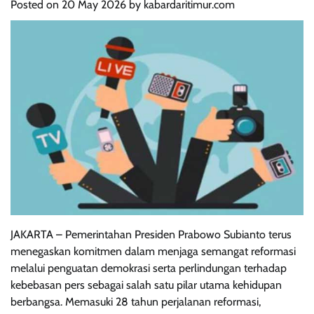
Posted on
20 May 2026
by
kabardaritimur.com
JAKARTA – Pemerintahan Presiden Prabowo Subianto terus
menegaskan komitmen dalam menjaga semangat reformasi
melalui penguatan demokrasi serta perlindungan terhadap
kebebasan pers sebagai salah satu pilar utama kehidupan
berbangsa. Memasuki 28 tahun perjalanan reformasi,