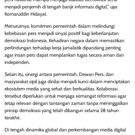
menjadi penjernih di tengah banjir informasi digital,” ujar
Komaruddin Hidayat.
Menurutnya, komitmen pemerintah dalam melindungi
kebebasan pers menjadi sinyal positif bagi keberlanjutan
demokrasi Indonesia. Kehadiran negara dalam memastikan
perlindungan terhadap kerja jurnalistik dipandang penting
agar insan pers dapat menjalankan tugas secara aman dan
independen.
Selain itu, sinergi antara pemerintah, Dewan Pers, dan
masyarakat sipil juga dinilai menjadi kunci dalam menciptakan
ekosistem media yang sehat dan berkualitas. Kolaborasi
tersebut diperlukan untuk menjaga semangat reformasi agar
tetap relevan dengan tantangan zaman tanpa meninggalkan
prinsip demokrasi yang telah dibangun selama 28 tahun
terakhir.
Di tengah dinamika global dan perkembangan media digital