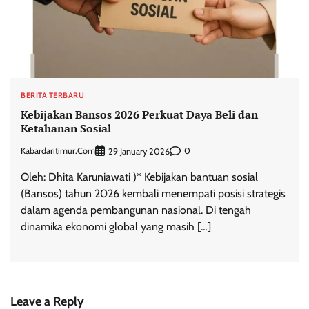
BERITA TERBARU
Kebijakan Bansos 2026 Perkuat Daya Beli dan
Ketahanan Sosial
Kabardaritimur.com
0
29 January 2026
Oleh: Dhita Karuniawati )* Kebijakan bantuan sosial
(Bansos) tahun 2026 kembali menempati posisi strategis
dalam agenda pembangunan nasional. Di tengah
dinamika ekonomi global yang masih […]
Leave a Reply