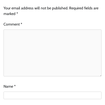
Your email address will not be published.
Required fields are
marked
*
Comment
*
Name
*