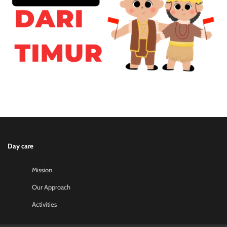
Day care
Mission
Our Approach
Activities