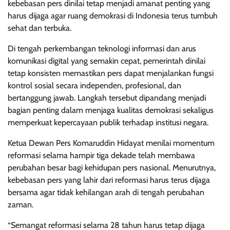
kebebasan pers dinilai tetap menjadi amanat penting yang
harus dijaga agar ruang demokrasi di Indonesia terus tumbuh
sehat dan terbuka.
Di tengah perkembangan teknologi informasi dan arus
komunikasi digital yang semakin cepat, pemerintah dinilai
tetap konsisten memastikan pers dapat menjalankan fungsi
kontrol sosial secara independen, profesional, dan
bertanggung jawab. Langkah tersebut dipandang menjadi
bagian penting dalam menjaga kualitas demokrasi sekaligus
memperkuat kepercayaan publik terhadap institusi negara.
Ketua Dewan Pers Komaruddin Hidayat menilai momentum
reformasi selama hampir tiga dekade telah membawa
perubahan besar bagi kehidupan pers nasional. Menurutnya,
kebebasan pers yang lahir dari reformasi harus terus dijaga
bersama agar tidak kehilangan arah di tengah perubahan
zaman.
“Semangat reformasi selama 28 tahun harus tetap dijaga