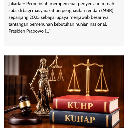
Jakarta – Pemerintah mempercepat penyediaan rumah
subsidi bagi masyarakat berpenghasilan rendah (MBR)
sepanjang 2025 sebagai upaya menjawab besarnya
tantangan pemenuhan kebutuhan hunian nasional.
Presiden Prabowo […]