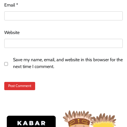
Email
*
Website
Save my name, email, and website in this browser for the
next time I comment.