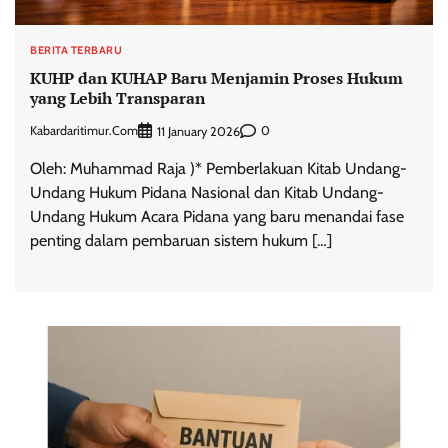
BERITA TERBARU
KUHP dan KUHAP Baru Menjamin Proses Hukum
yang Lebih Transparan
Kabardaritimur.com
0
11 January 2026
Oleh: Muhammad Raja )* Pemberlakuan Kitab Undang-
Undang Hukum Pidana Nasional dan Kitab Undang-
Undang Hukum Acara Pidana yang baru menandai fase
penting dalam pembaruan sistem hukum […]