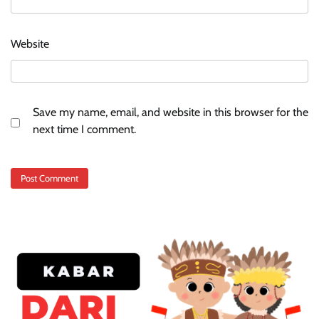
Website
Save my name, email, and website in this browser for the
next time I comment.