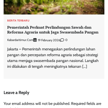
BERITA TERBARU
Pemerintah Perkuat Perlindungan Sawah dan
Reforma Agraria untuk Jaga Swasembada Pangan
Kabardaritimur.com
0
19 February 2026
Jakarta – Pemerintah menegaskan perlindungan lahan
pangan dan percepatan reforma agraria sebagai strategi
utama menjaga swasembada pangan nasional. Langkah
ini dilakukan di tengah meningkatnya tekanan […]
Leave a Reply
Your email address will not be published.
Required fields are