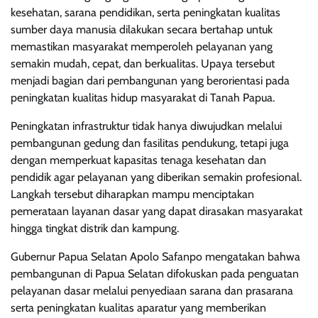
kesehatan, sarana pendidikan, serta peningkatan kualitas
sumber daya manusia dilakukan secara bertahap untuk
memastikan masyarakat memperoleh pelayanan yang
semakin mudah, cepat, dan berkualitas. Upaya tersebut
menjadi bagian dari pembangunan yang berorientasi pada
peningkatan kualitas hidup masyarakat di Tanah Papua.
Peningkatan infrastruktur tidak hanya diwujudkan melalui
pembangunan gedung dan fasilitas pendukung, tetapi juga
dengan memperkuat kapasitas tenaga kesehatan dan
pendidik agar pelayanan yang diberikan semakin profesional.
Langkah tersebut diharapkan mampu menciptakan
pemerataan layanan dasar yang dapat dirasakan masyarakat
hingga tingkat distrik dan kampung.
Gubernur Papua Selatan Apolo Safanpo mengatakan bahwa
pembangunan di Papua Selatan difokuskan pada penguatan
pelayanan dasar melalui penyediaan sarana dan prasarana
serta peningkatan kualitas aparatur yang memberikan