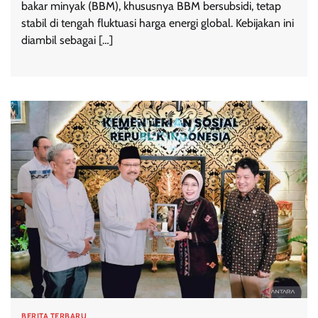
bakar minyak (BBM), khususnya BBM bersubsidi, tetap
stabil di tengah fluktuasi harga energi global. Kebijakan ini
diambil sebagai […]
BERITA TERBARU