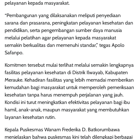
pelayanan kepada masyarakat.
“Pembangunan yang dilaksanakan meliputi penyediaan
sarana dan prasarana, peningkatan pelayanan kesehatan dan
pendidikan, serta pengembangan sumber daya manusia
melalui pelatihan agar pelayanan kepada masyarakat
semakin berkualitas dan memenuhi standar,” tegas Apolo
Safanpo.
Komitmen tersebut mulai terlihat melalui semakin lengkapnya
fasilitas pelayanan kesehatan di Distrik Ilwayab, Kabupaten
Merauke. Kehadiran fasilitas yang lebih memadai memberikan
kemudahan bagi masyarakat untuk memperoleh pemeriksaan
kesehatan tanpa harus menempuh perjalanan yang jauh.
Kondisi ini turut meningkatkan efektivitas pelayanan bagi ibu
hamil, anak-anak, maupun masyarakat yang membutuhkan
layanan kesehatan rutin.
Kepala Puskesmas Wanam Frederika D. Batkorumbawa
menjelaskan bahwa puskesmas kini telah dilengkapi berbagai