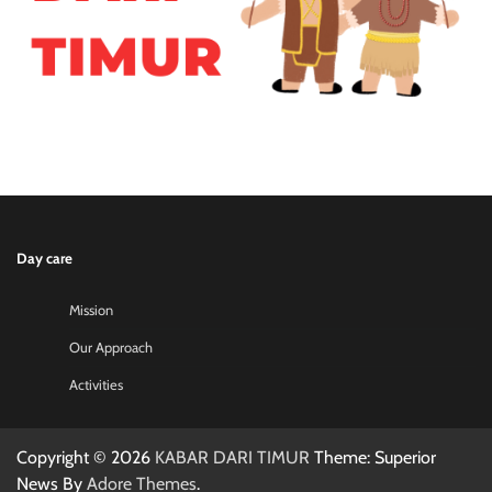
Day care
Mission
Our Approach
Activities
Copyright © 2026
KABAR DARI TIMUR
Theme: Superior
News By
Adore Themes
.