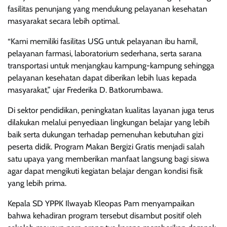
fasilitas penunjang yang mendukung pelayanan kesehatan
masyarakat secara lebih optimal.
“Kami memiliki fasilitas USG untuk pelayanan ibu hamil,
pelayanan farmasi, laboratorium sederhana, serta sarana
transportasi untuk menjangkau kampung-kampung sehingga
pelayanan kesehatan dapat diberikan lebih luas kepada
masyarakat,” ujar Frederika D. Batkorumbawa.
Di sektor pendidikan, peningkatan kualitas layanan juga terus
dilakukan melalui penyediaan lingkungan belajar yang lebih
baik serta dukungan terhadap pemenuhan kebutuhan gizi
peserta didik. Program Makan Bergizi Gratis menjadi salah
satu upaya yang memberikan manfaat langsung bagi siswa
agar dapat mengikuti kegiatan belajar dengan kondisi fisik
yang lebih prima.
Kepala SD YPPK Ilwayab Kleopas Pam menyampaikan
bahwa kehadiran program tersebut disambut positif oleh