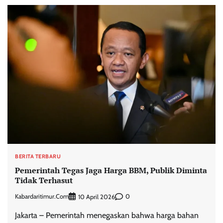
BERITA TERBARU
Pemerintah Tegas Jaga Harga BBM, Publik Diminta
Tidak Terhasut
Kabardaritimur.com
0
10 April 2026
Jakarta – Pemerintah menegaskan bahwa harga bahan