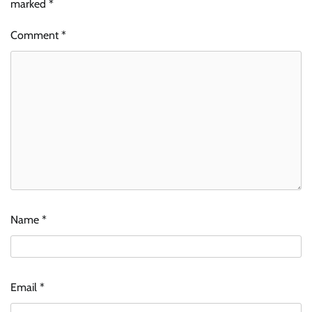
marked
*
Comment
*
Name
*
Email
*