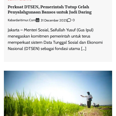
Perkuat DTSEN, Pemerintah Tutup Celah
Penyalahgunaan Bansos untuk Judi Daring
Kabardaritimur.com
0
31 December 2025
Jakarta – Menteri Sosial, Saifullah Yusuf (Gus Ipul)
menegaskan komitmen pemerintah untuk terus
memperkuat sistem Data Tunggal Sosial dan Ekonomi
Nasional (DTSEN) sebagai fondasi utama […]