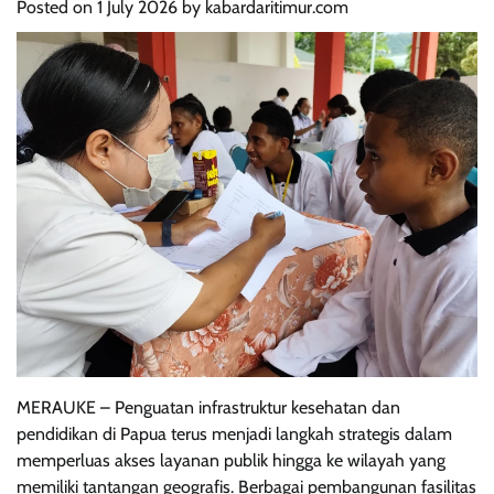
Posted on
1 July 2026
by
kabardaritimur.com
MERAUKE – Penguatan infrastruktur kesehatan dan
pendidikan di Papua terus menjadi langkah strategis dalam
memperluas akses layanan publik hingga ke wilayah yang
memiliki tantangan geografis. Berbagai pembangunan fasilitas