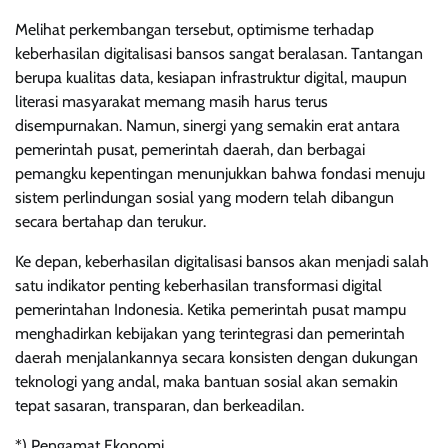
Melihat perkembangan tersebut, optimisme terhadap
keberhasilan digitalisasi bansos sangat beralasan. Tantangan
berupa kualitas data, kesiapan infrastruktur digital, maupun
literasi masyarakat memang masih harus terus
disempurnakan. Namun, sinergi yang semakin erat antara
pemerintah pusat, pemerintah daerah, dan berbagai
pemangku kepentingan menunjukkan bahwa fondasi menuju
sistem perlindungan sosial yang modern telah dibangun
secara bertahap dan terukur.
Ke depan, keberhasilan digitalisasi bansos akan menjadi salah
satu indikator penting keberhasilan transformasi digital
pemerintahan Indonesia. Ketika pemerintah pusat mampu
menghadirkan kebijakan yang terintegrasi dan pemerintah
daerah menjalankannya secara konsisten dengan dukungan
teknologi yang andal, maka bantuan sosial akan semakin
tepat sasaran, transparan, dan berkeadilan.
*) Pengamat Ekonomi