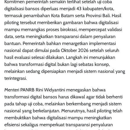
Komitmen pemerintah semakin terlihat setelah uji coba
digitalisasi bansos diperluas menjadi 43 kabupaten/kota,
termasuk penambahan Kota Batam serta Provinsi Bali. Hasil
piloting tersebut memberikan gambaran bahwa digitalisasi
mampu memangkas proses birokrasi, mempercepat validasi
data, serta meningkatkan transparansi dalam penyaluran
bantuan. Pemerintah bahkan menargetkan implementasi
nasional dapat dimulai pada Oktober 2026 setelah seluruh
hasil evaluasi selesai dilakukan. Langkah ini menunjukkan
bahwa transformasi digital bukan lagi sebatas konsep,
melainkan sedang dipersiapkan menjadi sistem nasional yang
terintegrasi.
Menteri PANRB Rini Widyantini menegaskan bahwa
transformasi digital bansos harus dikawal agar tidak berhenti
pada tahap uji coba, melainkan berkembang menjadi sistem
nasional yang berkelanjutan. Menurutnya, hasil piloting telah
membuktikan bahwa digitalisasi mampu meningkatkan
efisiensi sekaligus memperkuat transparansi penyaluran