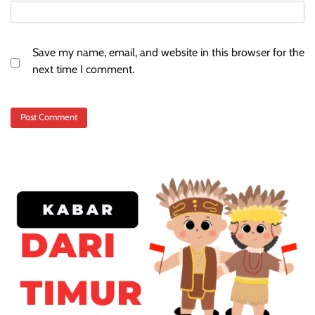
Save my name, email, and website in this browser for the
next time I comment.