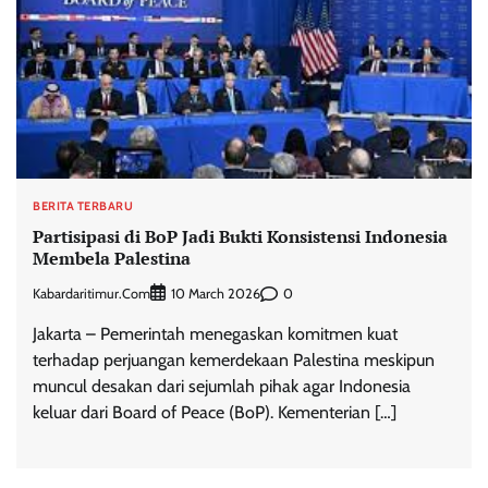
BERITA TERBARU
Partisipasi di BoP Jadi Bukti Konsistensi Indonesia
Membela Palestina
Kabardaritimur.com
0
10 March 2026
Jakarta – Pemerintah menegaskan komitmen kuat
terhadap perjuangan kemerdekaan Palestina meskipun
muncul desakan dari sejumlah pihak agar Indonesia
keluar dari Board of Peace (BoP). Kementerian […]