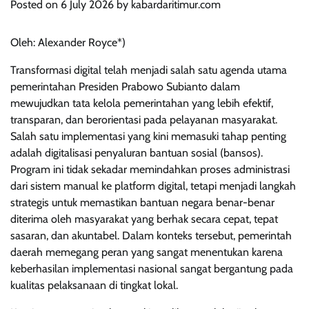
Posted on
6 July 2026
by
kabardaritimur.com
Oleh: Alexander Royce*)
Transformasi digital telah menjadi salah satu agenda utama
pemerintahan Presiden Prabowo Subianto dalam
mewujudkan tata kelola pemerintahan yang lebih efektif,
transparan, dan berorientasi pada pelayanan masyarakat.
Salah satu implementasi yang kini memasuki tahap penting
adalah digitalisasi penyaluran bantuan sosial (bansos).
Program ini tidak sekadar memindahkan proses administrasi
dari sistem manual ke platform digital, tetapi menjadi langkah
strategis untuk memastikan bantuan negara benar-benar
diterima oleh masyarakat yang berhak secara cepat, tepat
sasaran, dan akuntabel. Dalam konteks tersebut, pemerintah
daerah memegang peran yang sangat menentukan karena
keberhasilan implementasi nasional sangat bergantung pada
kualitas pelaksanaan di tingkat lokal.