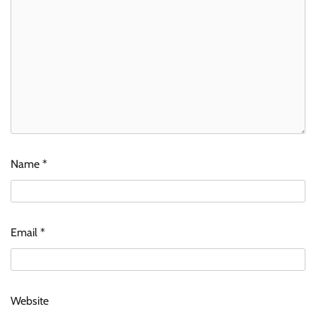
Name
*
Email
*
Website