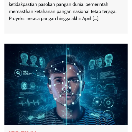
ketidakpastian pasokan pangan dunia, pemerintah
memastikan ketahanan pangan nasional tetap terjaga.
Proyeksi neraca pangan hingga akhir April […]