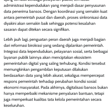
administrasi kependudukan yang menjadi dasar penyusunan
data penerima bansos. Dengan koordinasi yang semakin kuat
antara pemerintah pusat dan daerah, proses sinkronisasi data
diyakini akan semakin baik sehingga potensi kesalahan
sasaran dapat ditekan secara signifikan.
Lebih jauh lagi, penguatan peran daerah juga menjadi bagian
dari reformasi birokrasi yang sedang dijalankan pemerintah.
Integrasi data kependudukan, pelayanan sosial, serta berbagai
layanan publik lainnya akan menciptakan ekosistem
pemerintahan digital yang saling terhubung. Kondisi tersebut
memungkinkan pengambilan keputusan dilakukan
berdasarkan data yang lebih akurat, sekaligus mempercepat
respons pemerintah terhadap perubahan kondisi sosial
ekonomi masyarakat. Pada akhirnya, digitalisasi bansos bukan
hanya memperbaiki mekanisme penyaluran bantuan, tetapi
juga memperkuat kualitas tata kelola pemerintahan secara
keseluruhan.