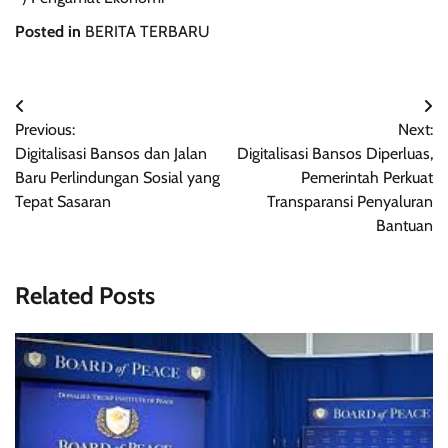
Posted in
BERITA TERBARU
Post
Previous:
Next:
navigation
Digitalisasi Bansos dan Jalan
Digitalisasi Bansos Diperluas,
Baru Perlindungan Sosial yang
Pemerintah Perkuat
Tepat Sasaran
Transparansi Penyaluran
Bantuan
Related Posts