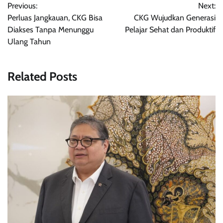
Previous:
Next:
navigation
Perluas Jangkauan, CKG Bisa
CKG Wujudkan Generasi
Diakses Tanpa Menunggu
Pelajar Sehat dan Produktif
Ulang Tahun
Related Posts