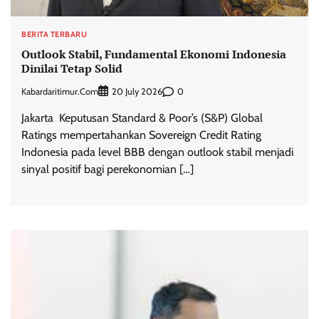
BERITA TERBARU
Outlook Stabil, Fundamental Ekonomi Indonesia
Dinilai Tetap Solid
Kabardaritimur.com
0
20 July 2026
Jakarta  Keputusan Standard & Poor’s (S&P) Global
Ratings mempertahankan Sovereign Credit Rating
Indonesia pada level BBB dengan outlook stabil menjadi
sinyal positif bagi perekonomian […]