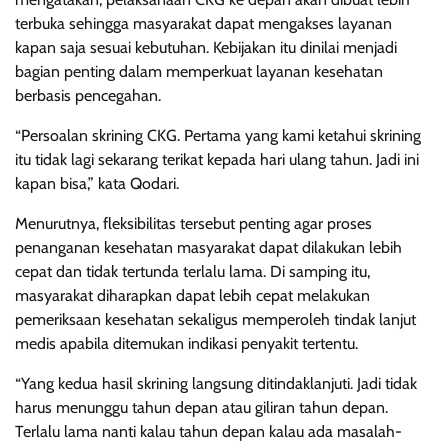
terbuka sehingga masyarakat dapat mengakses layanan
kapan saja sesuai kebutuhan. Kebijakan itu dinilai menjadi
bagian penting dalam memperkuat layanan kesehatan
berbasis pencegahan.
“Persoalan skrining CKG. Pertama yang kami ketahui skrining
itu tidak lagi sekarang terikat kepada hari ulang tahun. Jadi ini
kapan bisa,” kata Qodari.
Menurutnya, fleksibilitas tersebut penting agar proses
penanganan kesehatan masyarakat dapat dilakukan lebih
cepat dan tidak tertunda terlalu lama. Di samping itu,
masyarakat diharapkan dapat lebih cepat melakukan
pemeriksaan kesehatan sekaligus memperoleh tindak lanjut
medis apabila ditemukan indikasi penyakit tertentu.
“Yang kedua hasil skrining langsung ditindaklanjuti. Jadi tidak
harus menunggu tahun depan atau giliran tahun depan.
Terlalu lama nanti kalau tahun depan kalau ada masalah-