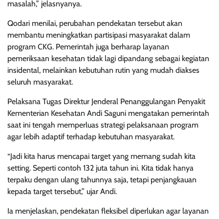
masalah,” jelasnyanya.
Qodari menilai, perubahan pendekatan tersebut akan
membantu meningkatkan partisipasi masyarakat dalam
program CKG. Pemerintah juga berharap layanan
pemeriksaan kesehatan tidak lagi dipandang sebagai kegiatan
insidental, melainkan kebutuhan rutin yang mudah diakses
seluruh masyarakat.
Pelaksana Tugas Direktur Jenderal Penanggulangan Penyakit
Kementerian Kesehatan Andi Saguni mengatakan pemerintah
saat ini tengah memperluas strategi pelaksanaan program
agar lebih adaptif terhadap kebutuhan masyarakat.
“Jadi kita harus mencapai target yang memang sudah kita
setting. Seperti contoh 132 juta tahun ini. Kita tidak hanya
terpaku dengan ulang tahunnya saja, tetapi penjangkauan
kepada target tersebut,” ujar Andi.
Ia menjelaskan, pendekatan fleksibel diperlukan agar layanan