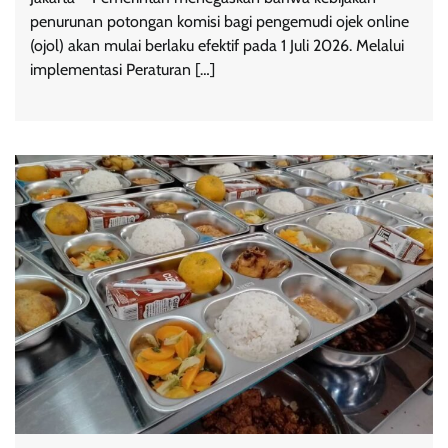
penurunan potongan komisi bagi pengemudi ojek online
(ojol) akan mulai berlaku efektif pada 1 Juli 2026. Melalui
implementasi Peraturan […]