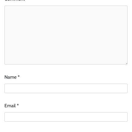
Name
*
Email
*