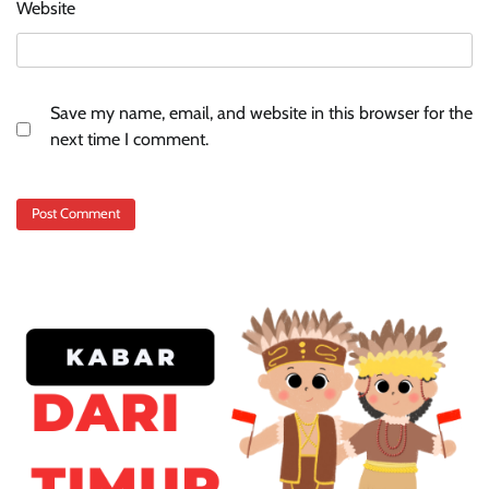
Website
Save my name, email, and website in this browser for the
next time I comment.