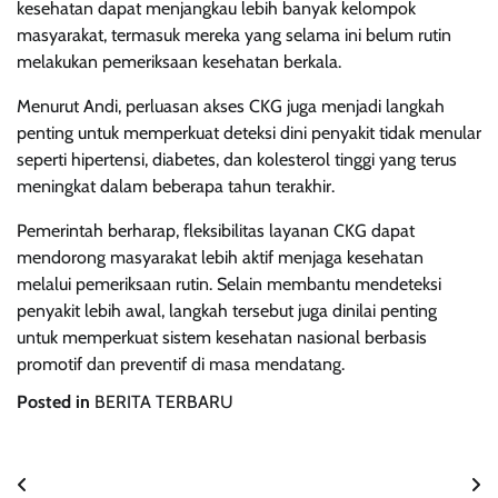
kesehatan dapat menjangkau lebih banyak kelompok
masyarakat, termasuk mereka yang selama ini belum rutin
melakukan pemeriksaan kesehatan berkala.
Menurut Andi, perluasan akses CKG juga menjadi langkah
penting untuk memperkuat deteksi dini penyakit tidak menular
seperti hipertensi, diabetes, dan kolesterol tinggi yang terus
meningkat dalam beberapa tahun terakhir.
Pemerintah berharap, fleksibilitas layanan CKG dapat
mendorong masyarakat lebih aktif menjaga kesehatan
melalui pemeriksaan rutin. Selain membantu mendeteksi
penyakit lebih awal, langkah tersebut juga dinilai penting
untuk memperkuat sistem kesehatan nasional berbasis
promotif dan preventif di masa mendatang.
Posted in
BERITA TERBARU
Post