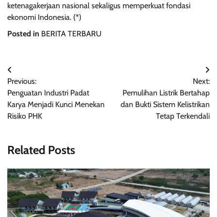
ketenagakerjaan nasional sekaligus memperkuat fondasi
ekonomi Indonesia. (*)
Posted in
BERITA TERBARU
Post
Previous:
Next:
navigation
Penguatan Industri Padat
Pemulihan Listrik Bertahap
Karya Menjadi Kunci Menekan
dan Bukti Sistem Kelistrikan
Risiko PHK
Tetap Terkendali
Related Posts