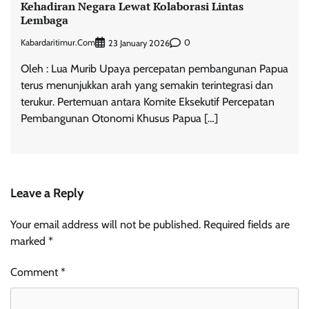
Kehadiran Negara Lewat Kolaborasi Lintas
Lembaga
Kabardaritimur.com
0
23 January 2026
Oleh : Lua Murib Upaya percepatan pembangunan Papua
terus menunjukkan arah yang semakin terintegrasi dan
terukur. Pertemuan antara Komite Eksekutif Percepatan
Pembangunan Otonomi Khusus Papua […]
Leave a Reply
Your email address will not be published.
Required fields are
marked
*
Comment
*