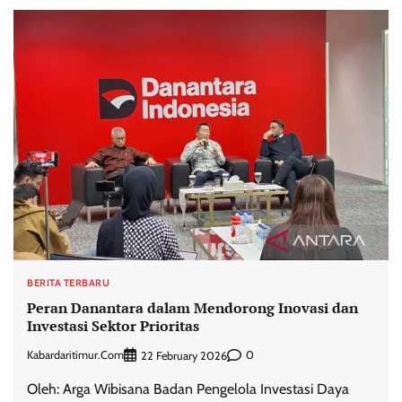
BERITA TERBARU
Peran Danantara dalam Mendorong Inovasi dan
Investasi Sektor Prioritas
Kabardaritimur.com
0
22 February 2026
Oleh: Arga Wibisana Badan Pengelola Investasi Daya