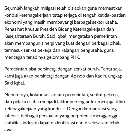
Sejumlah langkah mitigasi telah disiapkan guna memastikan
kondisi ketenagakerjaan tetap terjaga di tengah ketidakpastian
ekonomi yang masih membayangi berbagai sektor usaha.
Penasihat Khusus Presiden Bidang Ketenagakerjaan dan
Kesejahteraan Buruh, Said Iqbal, mengatakan pemerintah
akan membangun sinergi yang kuat dengan berbagai pihak,
termasuk serikat pekerja dan kalangan pengusaha, guna
mencegah terjadinya gelombang PHK.
Pemerintah bisa bersinergi dengan serikat buruh. Tentu saja,
kami juga akan bersinergi dengan Apindo dan Kadin, ungkap
Said Iqbal.
Menurutnya, kolaborasi antara pemerintah, serikat pekerja,
dan pelaku usaha menjadi faktor penting untuk menjaga iklim
ketenagakerjaan yang kondusif. Dengan komunikasi yang
intensif, berbagai persoalan yang berpotensi mengganggu
stabilitas industri dapat diidentifikasi dan diselesaikan lebih
awal.