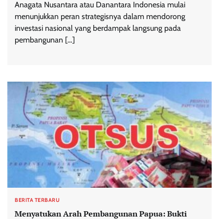
Anagata Nusantara atau Danantara Indonesia mulai
menunjukkan peran strategisnya dalam mendorong
investasi nasional yang berdampak langsung pada
pembangunan […]
BERITA TERBARU
Menyatukan Arah Pembangunan Papua: Bukti