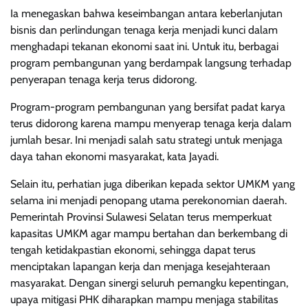
Ia menegaskan bahwa keseimbangan antara keberlanjutan
bisnis dan perlindungan tenaga kerja menjadi kunci dalam
menghadapi tekanan ekonomi saat ini. Untuk itu, berbagai
program pembangunan yang berdampak langsung terhadap
penyerapan tenaga kerja terus didorong.
Program-program pembangunan yang bersifat padat karya
terus didorong karena mampu menyerap tenaga kerja dalam
jumlah besar. Ini menjadi salah satu strategi untuk menjaga
daya tahan ekonomi masyarakat, kata Jayadi.
Selain itu, perhatian juga diberikan kepada sektor UMKM yang
selama ini menjadi penopang utama perekonomian daerah.
Pemerintah Provinsi Sulawesi Selatan terus memperkuat
kapasitas UMKM agar mampu bertahan dan berkembang di
tengah ketidakpastian ekonomi, sehingga dapat terus
menciptakan lapangan kerja dan menjaga kesejahteraan
masyarakat. Dengan sinergi seluruh pemangku kepentingan,
upaya mitigasi PHK diharapkan mampu menjaga stabilitas