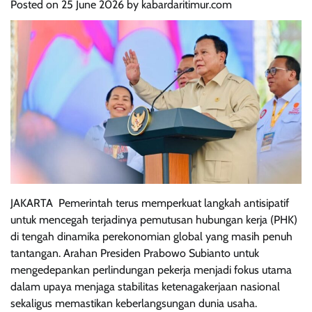
Posted on
25 June 2026
by
kabardaritimur.com
JAKARTA  Pemerintah terus memperkuat langkah antisipatif
untuk mencegah terjadinya pemutusan hubungan kerja (PHK)
di tengah dinamika perekonomian global yang masih penuh
tantangan. Arahan Presiden Prabowo Subianto untuk
mengedepankan perlindungan pekerja menjadi fokus utama
dalam upaya menjaga stabilitas ketenagakerjaan nasional
sekaligus memastikan keberlangsungan dunia usaha.