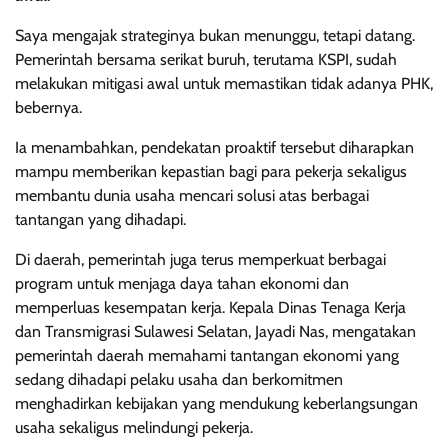
Saya mengajak strateginya bukan menunggu, tetapi datang.
Pemerintah bersama serikat buruh, terutama KSPI, sudah
melakukan mitigasi awal untuk memastikan tidak adanya PHK,
bebernya.
Ia menambahkan, pendekatan proaktif tersebut diharapkan
mampu memberikan kepastian bagi para pekerja sekaligus
membantu dunia usaha mencari solusi atas berbagai
tantangan yang dihadapi.
Di daerah, pemerintah juga terus memperkuat berbagai
program untuk menjaga daya tahan ekonomi dan
memperluas kesempatan kerja. Kepala Dinas Tenaga Kerja
dan Transmigrasi Sulawesi Selatan, Jayadi Nas, mengatakan
pemerintah daerah memahami tantangan ekonomi yang
sedang dihadapi pelaku usaha dan berkomitmen
menghadirkan kebijakan yang mendukung keberlangsungan
usaha sekaligus melindungi pekerja.