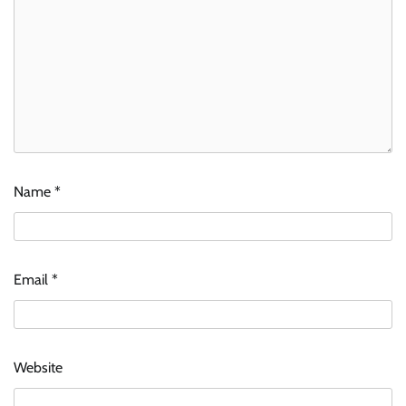
Name
*
Email
*
Website