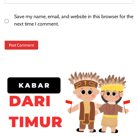
Save my name, email, and website in this browser for the
next time I comment.