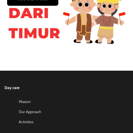
Day care
Mission
Our Approach
Activities