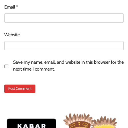
Email
*
Website
Save my name, email, and website in this browser for the
next time I comment.