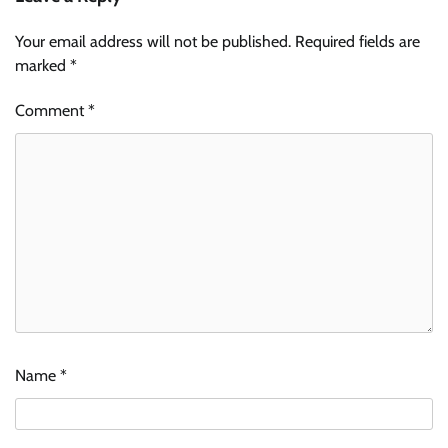
Your email address will not be published.
Required fields are
marked
*
Comment
*
Name
*