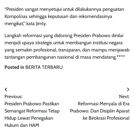
“Presiden sangat menyetujui untuk dilakukannya penguatan
Kompolnas sehingga keputusan dan rekomendasinya
mengikat,” kata Jimly.
Langkah reformasi yang didorong Presiden Prabowo dinilai
menjadi upaya strategis untuk membangun institusi negara
yang semakin profesional, transparan, dan mampu menjawab
tantangan pembangunan nasional di masa mendatang.****
Posted in
BERITA TERBARU
Post
Previous:
Next:
navigation
Presiden Prabowo Pastikan
Reformasi Menyala di Era
Semangat Reformasi Tetap
Prabowo: Dari Disiplin Aparat
Hidup Lewat Penegakan
ke Birokrasi Profesional
Hukum dan HAM