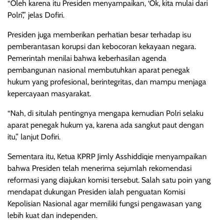
“Oleh karena itu Presiden menyampaikan, ‘Ok, kita mulai dari
Polri’,” jelas Dofiri.
Presiden juga memberikan perhatian besar terhadap isu
pemberantasan korupsi dan kebocoran kekayaan negara.
Pemerintah menilai bahwa keberhasilan agenda
pembangunan nasional membutuhkan aparat penegak
hukum yang profesional, berintegritas, dan mampu menjaga
kepercayaan masyarakat.
“Nah, di situlah pentingnya mengapa kemudian Polri selaku
aparat penegak hukum ya, karena ada sangkut paut dengan
itu,” lanjut Dofiri.
Sementara itu, Ketua KPRP Jimly Asshiddiqie menyampaikan
bahwa Presiden telah menerima sejumlah rekomendasi
reformasi yang diajukan komisi tersebut. Salah satu poin yang
mendapat dukungan Presiden ialah penguatan Komisi
Kepolisian Nasional agar memiliki fungsi pengawasan yang
lebih kuat dan independen.