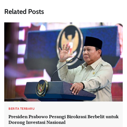
Related Posts
BERITA TERBARU
Presiden Prabowo Perangi Birokrasi Berbelit untuk
Dorong Investasi Nasional