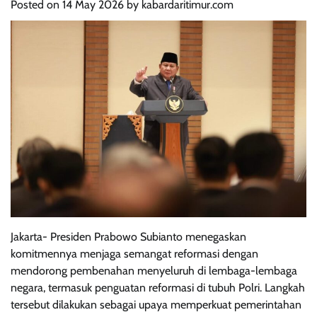
Posted on
14 May 2026
by
kabardaritimur.com
Jakarta- Presiden Prabowo Subianto menegaskan
komitmennya menjaga semangat reformasi dengan
mendorong pembenahan menyeluruh di lembaga-lembaga
negara, termasuk penguatan reformasi di tubuh Polri. Langkah
tersebut dilakukan sebagai upaya memperkuat pemerintahan