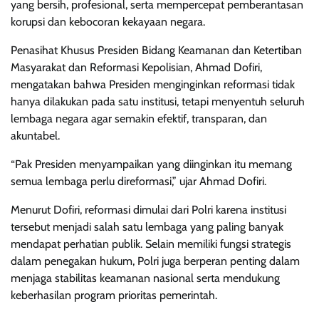
yang bersih, profesional, serta mempercepat pemberantasan
korupsi dan kebocoran kekayaan negara.
Penasihat Khusus Presiden Bidang Keamanan dan Ketertiban
Masyarakat dan Reformasi Kepolisian, Ahmad Dofiri,
mengatakan bahwa Presiden menginginkan reformasi tidak
hanya dilakukan pada satu institusi, tetapi menyentuh seluruh
lembaga negara agar semakin efektif, transparan, dan
akuntabel.
“Pak Presiden menyampaikan yang diinginkan itu memang
semua lembaga perlu direformasi,” ujar Ahmad Dofiri.
Menurut Dofiri, reformasi dimulai dari Polri karena institusi
tersebut menjadi salah satu lembaga yang paling banyak
mendapat perhatian publik. Selain memiliki fungsi strategis
dalam penegakan hukum, Polri juga berperan penting dalam
menjaga stabilitas keamanan nasional serta mendukung
keberhasilan program prioritas pemerintah.