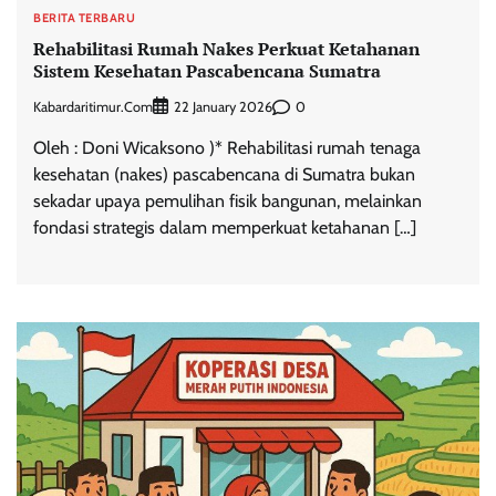
BERITA TERBARU
Rehabilitasi Rumah Nakes Perkuat Ketahanan
Sistem Kesehatan Pascabencana Sumatra
Kabardaritimur.com
0
22 January 2026
Oleh : Doni Wicaksono )* Rehabilitasi rumah tenaga
kesehatan (nakes) pascabencana di Sumatra bukan
sekadar upaya pemulihan fisik bangunan, melainkan
fondasi strategis dalam memperkuat ketahanan […]