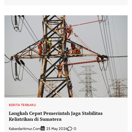
BERITA TERBARU
Langkah Cepat Pemerintah Jaga Stabilitas
Kelistrikan di Sumatera
Kabardaritimur.com
0
25 May 2026