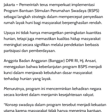
Jakarta – Pemerintah terus memperkuat implementasi
Program Bantuan Stimulan Perumahan Swadaya (BSPS)
sebagai langkah strategis dalam mempercepat penyediaan
rumah layak huni bagi masyarakat berpenghasilan rendah.
Upaya ini tidak hanya menargetkan peningkatan kuantitas
hunian, tetapi juga memastikan kualitas hidup masyarakat
meningkat secara signifikan melalui pendekatan berbasis
partisipasi dan pemberdayaan.
Anggota Badan Anggaran (Banggar) DPR RI, Hj. Ansari,
menegaskan bahwa keberlanjutan program BSPS menjadi
kunci dalam menjawab kebutuhan dasar masyarakat
terhadap hunian yang layak.
Menurutnya, program ini mencerminkan kehadiran negara
secara konkret dalam menjamin kesejahteraan rakyat.
“Konsep swadaya dalam program tersebut menjadi kekuatan
utama karena masyarakat tidak hanya menerima bantuan,