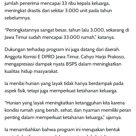
jumlah penerima mencapai 33 ribu kepala keluarga,
meningkat drastis dari sekitar 3.000 unit pada tahun
sebelumnya.
“Peningkatannya sangat besar, tahun lalu 3.000, sekarang di
Jawa Timur sudah mencapai 33.000 rumah,” katanya.
Dukungan terhadap program ini juga datang dari daerah.
Anggota Komisi E DPRD Jawa Timur, Cahyo Harjo Prakoso,
mengapresiasi dampak nyata BSPS dalam meningkatkan
kualitas hidup masyarakat.
Ia menilai hunian yang layak tidak hanya berdampak pada
aspek fisik, tetapi juga memperkuat ketahanan keluarga.
“Hunian yang layak meningkatkan ketangguhan kita karena
kondisi rumah yang bersih, sehat, dan nyaman memiliki peran
penting dalam memperkuat ketahanan keluarga,” ujarnya.
Ia menambahkan bahwa program ini merupakan bentuk