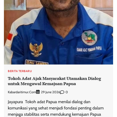
BERITA TERBARU
Tokoh Adat Ajak Masyarakat Utamakan Dialog
untuk Mengawal Kemajuan Papua
Kabardaritimur.com
0
29 June 2026
Jayapura  Tokoh adat Papua menilai dialog dan
komunikasi yang sehat menjadi fondasi penting dalam
menjaga stabilitas serta mendukung kemajuan Papua