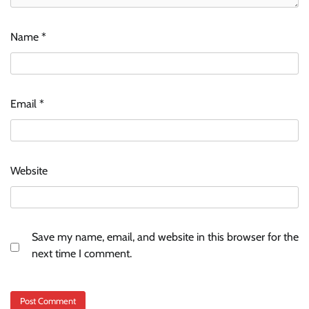
Name
*
Email
*
Website
Save my name, email, and website in this browser for the
next time I comment.