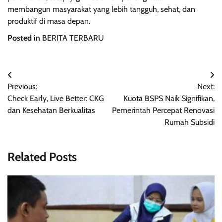
membangun masyarakat yang lebih tangguh, sehat, dan
produktif di masa depan.
Posted in
BERITA TERBARU
Post
Previous:
Next:
navigation
Check Early, Live Better: CKG
Kuota BSPS Naik Signifikan,
dan Kesehatan Berkualitas
Pemerintah Percepat Renovasi
Rumah Subsidi
Related Posts