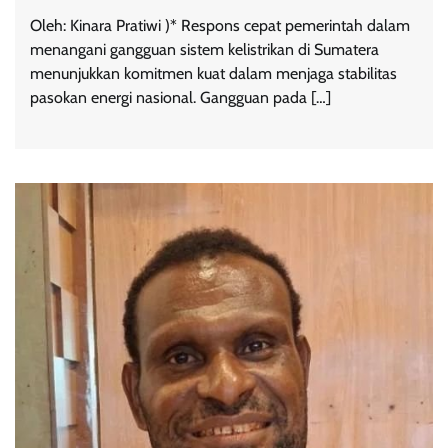
Oleh: Kinara Pratiwi )* Respons cepat pemerintah dalam
menangani gangguan sistem kelistrikan di Sumatera
menunjukkan komitmen kuat dalam menjaga stabilitas
pasokan energi nasional. Gangguan pada […]