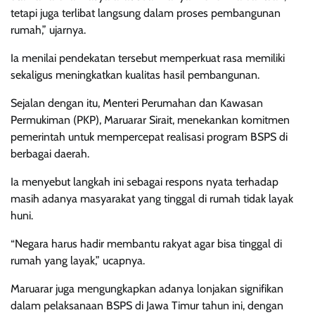
tetapi juga terlibat langsung dalam proses pembangunan
rumah,” ujarnya.
Ia menilai pendekatan tersebut memperkuat rasa memiliki
sekaligus meningkatkan kualitas hasil pembangunan.
Sejalan dengan itu, Menteri Perumahan dan Kawasan
Permukiman (PKP), Maruarar Sirait, menekankan komitmen
pemerintah untuk mempercepat realisasi program BSPS di
berbagai daerah.
Ia menyebut langkah ini sebagai respons nyata terhadap
masih adanya masyarakat yang tinggal di rumah tidak layak
huni.
“Negara harus hadir membantu rakyat agar bisa tinggal di
rumah yang layak,” ucapnya.
Maruarar juga mengungkapkan adanya lonjakan signifikan
dalam pelaksanaan BSPS di Jawa Timur tahun ini, dengan