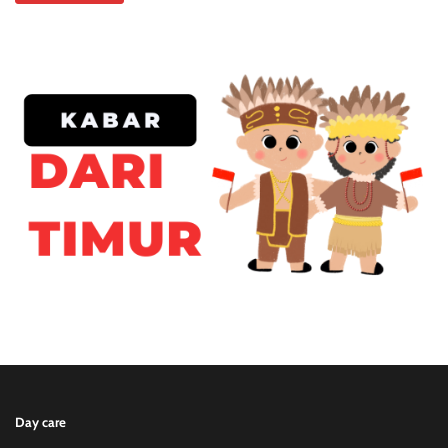
Day care