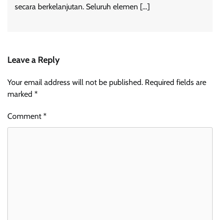
secara berkelanjutan. Seluruh elemen […]
Leave a Reply
Your email address will not be published.
Required fields are
marked
*
Comment
*