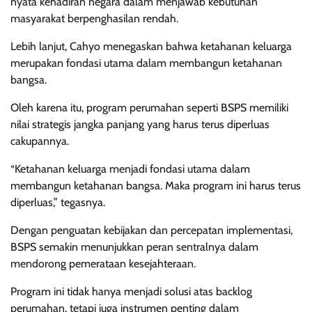
nyata kehadiran negara dalam menjawab kebutuhan
masyarakat berpenghasilan rendah.
Lebih lanjut, Cahyo menegaskan bahwa ketahanan keluarga
merupakan fondasi utama dalam membangun ketahanan
bangsa.
Oleh karena itu, program perumahan seperti BSPS memiliki
nilai strategis jangka panjang yang harus terus diperluas
cakupannya.
“Ketahanan keluarga menjadi fondasi utama dalam
membangun ketahanan bangsa. Maka program ini harus terus
diperluas,” tegasnya.
Dengan penguatan kebijakan dan percepatan implementasi,
BSPS semakin menunjukkan peran sentralnya dalam
mendorong pemerataan kesejahteraan.
Program ini tidak hanya menjadi solusi atas backlog
perumahan, tetapi juga instrumen penting dalam