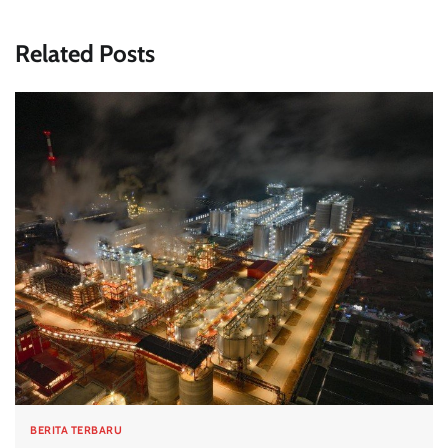
Related Posts
BERITA TERBARU