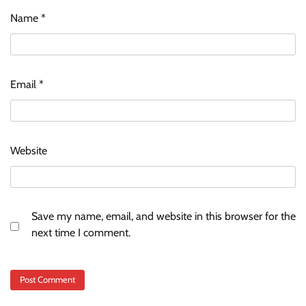
Name
*
Email
*
Website
Save my name, email, and website in this browser for the
next time I comment.