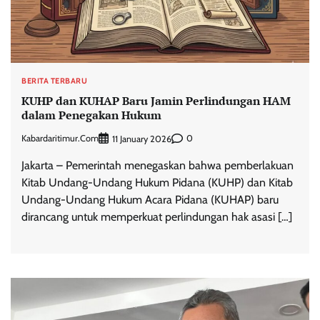
BERITA TERBARU
KUHP dan KUHAP Baru Jamin Perlindungan HAM
dalam Penegakan Hukum
Kabardaritimur.com
0
11 January 2026
Jakarta – Pemerintah menegaskan bahwa pemberlakuan
Kitab Undang-Undang Hukum Pidana (KUHP) dan Kitab
Undang-Undang Hukum Acara Pidana (KUHAP) baru
dirancang untuk memperkuat perlindungan hak asasi […]