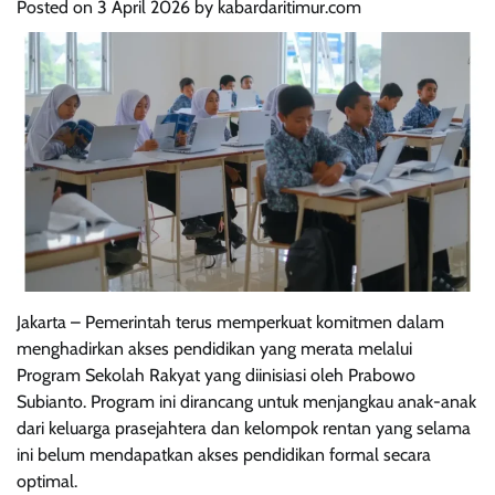
Posted on
3 April 2026
by
kabardaritimur.com
Jakarta – Pemerintah terus memperkuat komitmen dalam
menghadirkan akses pendidikan yang merata melalui
Program Sekolah Rakyat yang diinisiasi oleh Prabowo
Subianto. Program ini dirancang untuk menjangkau anak-anak
dari keluarga prasejahtera dan kelompok rentan yang selama
ini belum mendapatkan akses pendidikan formal secara
optimal.