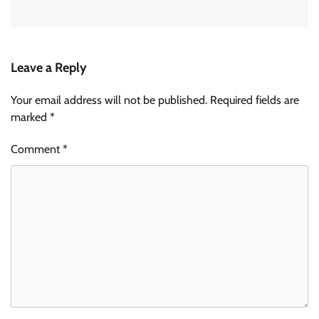
Leave a Reply
Your email address will not be published.
Required fields are
marked
*
Comment
*