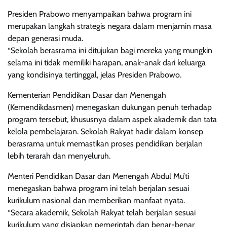
Presiden Prabowo menyampaikan bahwa program ini
merupakan langkah strategis negara dalam menjamin masa
depan generasi muda.
“Sekolah berasrama ini ditujukan bagi mereka yang mungkin
selama ini tidak memiliki harapan, anak-anak dari keluarga
yang kondisinya tertinggal, jelas Presiden Prabowo.
Kementerian Pendidikan Dasar dan Menengah
(Kemendikdasmen) menegaskan dukungan penuh terhadap
program tersebut, khususnya dalam aspek akademik dan tata
kelola pembelajaran. Sekolah Rakyat hadir dalam konsep
berasrama untuk memastikan proses pendidikan berjalan
lebih terarah dan menyeluruh.
Menteri Pendidikan Dasar dan Menengah Abdul Mu’ti
menegaskan bahwa program ini telah berjalan sesuai
kurikulum nasional dan memberikan manfaat nyata.
“Secara akademik, Sekolah Rakyat telah berjalan sesuai
kurikulum yang disiapkan pemerintah dan benar-benar