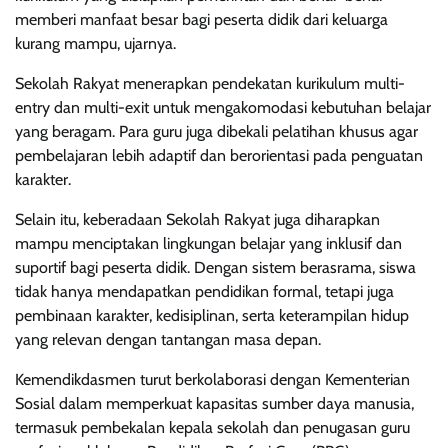
memberi manfaat besar bagi peserta didik dari keluarga
kurang mampu, ujarnya.
Sekolah Rakyat menerapkan pendekatan kurikulum multi-
entry dan multi-exit untuk mengakomodasi kebutuhan belajar
yang beragam. Para guru juga dibekali pelatihan khusus agar
pembelajaran lebih adaptif dan berorientasi pada penguatan
karakter.
Selain itu, keberadaan Sekolah Rakyat juga diharapkan
mampu menciptakan lingkungan belajar yang inklusif dan
suportif bagi peserta didik. Dengan sistem berasrama, siswa
tidak hanya mendapatkan pendidikan formal, tetapi juga
pembinaan karakter, kedisiplinan, serta keterampilan hidup
yang relevan dengan tantangan masa depan.
Kemendikdasmen turut berkolaborasi dengan Kementerian
Sosial dalam memperkuat kapasitas sumber daya manusia,
termasuk pembekalan kepala sekolah dan penugasan guru