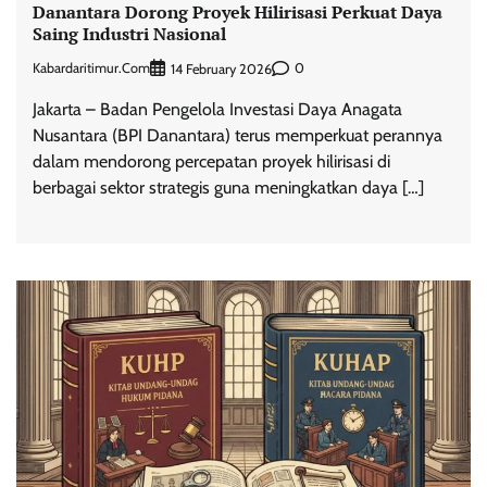
Danantara Dorong Proyek Hilirisasi Perkuat Daya
Saing Industri Nasional
Kabardaritimur.com
0
14 February 2026
Jakarta – Badan Pengelola Investasi Daya Anagata
Nusantara (BPI Danantara) terus memperkuat perannya
dalam mendorong percepatan proyek hilirisasi di
berbagai sektor strategis guna meningkatkan daya […]