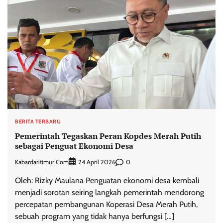
BERITA TERBARU
Pemerintah Tegaskan Peran Kopdes Merah Putih
sebagai Penguat Ekonomi Desa
Kabardaritimur.com
0
24 April 2026
Oleh: Rizky Maulana Penguatan ekonomi desa kembali
menjadi sorotan seiring langkah pemerintah mendorong
percepatan pembangunan Koperasi Desa Merah Putih,
sebuah program yang tidak hanya berfungsi […]