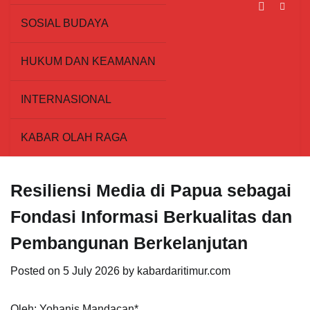
SOSIAL BUDAYA
HUKUM DAN KEAMANAN
INTERNASIONAL
KABAR OLAH RAGA
Resiliensi Media di Papua sebagai
Fondasi Informasi Berkualitas dan
Pembangunan Berkelanjutan
Posted on
5 July 2026
by
kabardaritimur.com
Oleh: Yohanis Mandacan*