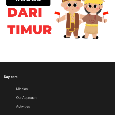
Day care
Mission
Our Approach
Activities