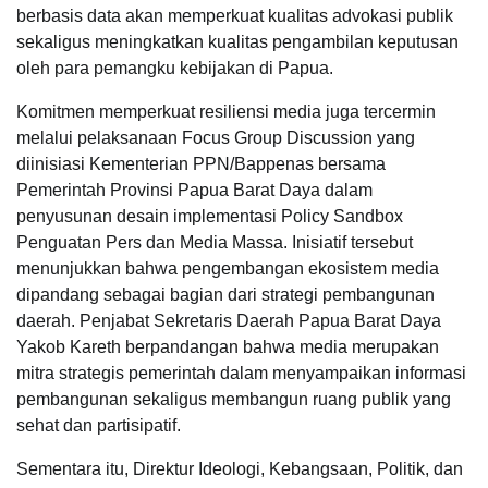
berbasis data akan memperkuat kualitas advokasi publik
sekaligus meningkatkan kualitas pengambilan keputusan
oleh para pemangku kebijakan di Papua.
Komitmen memperkuat resiliensi media juga tercermin
melalui pelaksanaan Focus Group Discussion yang
diinisiasi Kementerian PPN/Bappenas bersama
Pemerintah Provinsi Papua Barat Daya dalam
penyusunan desain implementasi Policy Sandbox
Penguatan Pers dan Media Massa. Inisiatif tersebut
menunjukkan bahwa pengembangan ekosistem media
dipandang sebagai bagian dari strategi pembangunan
daerah. Penjabat Sekretaris Daerah Papua Barat Daya
Yakob Kareth berpandangan bahwa media merupakan
mitra strategis pemerintah dalam menyampaikan informasi
pembangunan sekaligus membangun ruang publik yang
sehat dan partisipatif.
Sementara itu, Direktur Ideologi, Kebangsaan, Politik, dan