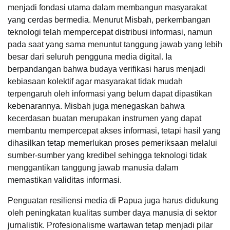
menjadi fondasi utama dalam membangun masyarakat
yang cerdas bermedia. Menurut Misbah, perkembangan
teknologi telah mempercepat distribusi informasi, namun
pada saat yang sama menuntut tanggung jawab yang lebih
besar dari seluruh pengguna media digital. Ia
berpandangan bahwa budaya verifikasi harus menjadi
kebiasaan kolektif agar masyarakat tidak mudah
terpengaruh oleh informasi yang belum dapat dipastikan
kebenarannya. Misbah juga menegaskan bahwa
kecerdasan buatan merupakan instrumen yang dapat
membantu mempercepat akses informasi, tetapi hasil yang
dihasilkan tetap memerlukan proses pemeriksaan melalui
sumber-sumber yang kredibel sehingga teknologi tidak
menggantikan tanggung jawab manusia dalam
memastikan validitas informasi.
Penguatan resiliensi media di Papua juga harus didukung
oleh peningkatan kualitas sumber daya manusia di sektor
jurnalistik. Profesionalisme wartawan tetap menjadi pilar