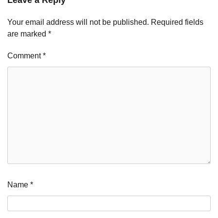
Your email address will not be published.
Required fields
are marked
*
Comment
*
Name
*