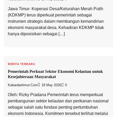
Jawa Timur- Koperasi Desa/Kelurahan Merah Putih
(KDKMP) terus diperkuat pemerintah sebagai
instrumen strategis dalam membangun kemandirian
ekonomi masyarakat desa. Kehadiran KDKMP tidak
hanya diposisikan sebagai […]
BERITA TERBARU
Pemerintah Perkuat Sektor Ekonomi Kelautan untuk
Kesejahteraan Masyarakat
Kabardaritimur.com
18 May 2026
0
Oleh: Rizky Pradana Pemerintah terus memperkuat
pembangunan sektor kelautan dan perikanan nasional
sebagai salah satu fondasi penting pertumbuhan
ekonomi Indonesia. Komitmen tersebut terlihat melalui