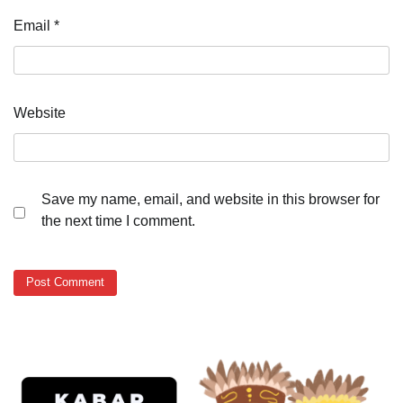
Email
*
Website
Save my name, email, and website in this browser for
the next time I comment.