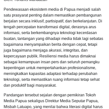
Pendewasaan ekosistem media di Papua menjadi salah
satu prasyarat penting dalam memastikan pembangunan
berjalan secara inklusif, partisipatif, dan berkelanjutan. Di
tengah percepatan transformasi digital, derasnya arus
informasi, serta berkembangnya teknologi kecerdasan
buatan, tantangan yang dihadapi media tidak lagi sebatas
bagaimana menyampaikan berita dengan cepat, tetapi
juga bagaimana menjaga akurasi, integritas, dan
kepercayaan publik. Resiliensi media harus dimaknai
sebagai kemampuan insan pers dan seluruh pemangku
kepentingan untuk mempertahankan profesionalisme,
meningkatkan kapasitas adaptasi terhadap perubahan
teknologi, serta memastikan ruang informasi tetap sehat
dan produktif bagi masyarakat.
Pandangan tersebut sejalan dengan pemikiran Tokoh
Media Papua sekaligus Direktur Media Seputar Papua,
Misbah Latuapo, yang menilai bahwa literasi digital harus