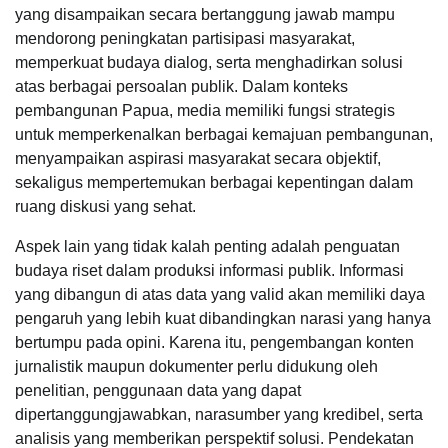
yang disampaikan secara bertanggung jawab mampu
mendorong peningkatan partisipasi masyarakat,
memperkuat budaya dialog, serta menghadirkan solusi
atas berbagai persoalan publik. Dalam konteks
pembangunan Papua, media memiliki fungsi strategis
untuk memperkenalkan berbagai kemajuan pembangunan,
menyampaikan aspirasi masyarakat secara objektif,
sekaligus mempertemukan berbagai kepentingan dalam
ruang diskusi yang sehat.
Aspek lain yang tidak kalah penting adalah penguatan
budaya riset dalam produksi informasi publik. Informasi
yang dibangun di atas data yang valid akan memiliki daya
pengaruh yang lebih kuat dibandingkan narasi yang hanya
bertumpu pada opini. Karena itu, pengembangan konten
jurnalistik maupun dokumenter perlu didukung oleh
penelitian, penggunaan data yang dapat
dipertanggungjawabkan, narasumber yang kredibel, serta
analisis yang memberikan perspektif solusi. Pendekatan