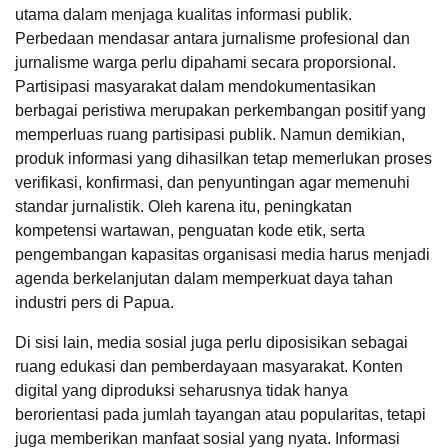
utama dalam menjaga kualitas informasi publik.
Perbedaan mendasar antara jurnalisme profesional dan
jurnalisme warga perlu dipahami secara proporsional.
Partisipasi masyarakat dalam mendokumentasikan
berbagai peristiwa merupakan perkembangan positif yang
memperluas ruang partisipasi publik. Namun demikian,
produk informasi yang dihasilkan tetap memerlukan proses
verifikasi, konfirmasi, dan penyuntingan agar memenuhi
standar jurnalistik. Oleh karena itu, peningkatan
kompetensi wartawan, penguatan kode etik, serta
pengembangan kapasitas organisasi media harus menjadi
agenda berkelanjutan dalam memperkuat daya tahan
industri pers di Papua.
Di sisi lain, media sosial juga perlu diposisikan sebagai
ruang edukasi dan pemberdayaan masyarakat. Konten
digital yang diproduksi seharusnya tidak hanya
berorientasi pada jumlah tayangan atau popularitas, tetapi
juga memberikan manfaat sosial yang nyata. Informasi