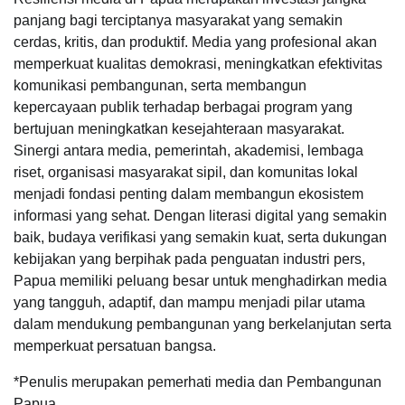
panjang bagi terciptanya masyarakat yang semakin
cerdas, kritis, dan produktif. Media yang profesional akan
memperkuat kualitas demokrasi, meningkatkan efektivitas
komunikasi pembangunan, serta membangun
kepercayaan publik terhadap berbagai program yang
bertujuan meningkatkan kesejahteraan masyarakat.
Sinergi antara media, pemerintah, akademisi, lembaga
riset, organisasi masyarakat sipil, dan komunitas lokal
menjadi fondasi penting dalam membangun ekosistem
informasi yang sehat. Dengan literasi digital yang semakin
baik, budaya verifikasi yang semakin kuat, serta dukungan
kebijakan yang berpihak pada penguatan industri pers,
Papua memiliki peluang besar untuk menghadirkan media
yang tangguh, adaptif, dan mampu menjadi pilar utama
dalam mendukung pembangunan yang berkelanjutan serta
memperkuat persatuan bangsa.
*Penulis merupakan pemerhati media dan Pembangunan
Papua