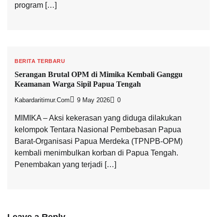
program […]
BERITA TERBARU
Serangan Brutal OPM di Mimika Kembali Ganggu
Keamanan Warga Sipil Papua Tengah
Kabardaritimur.com
9 May 2026
0
MIMIKA – Aksi kekerasan yang diduga dilakukan
kelompok Tentara Nasional Pembebasan Papua
Barat-Organisasi Papua Merdeka (TPNPB-OPM)
kembali menimbulkan korban di Papua Tengah.
Penembakan yang terjadi […]
Leave a Reply