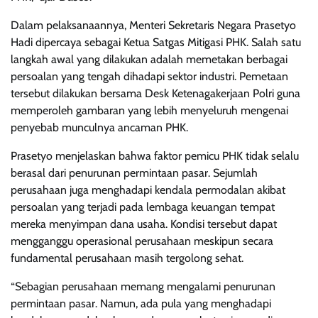
Dalam pelaksanaannya, Menteri Sekretaris Negara Prasetyo
Hadi dipercaya sebagai Ketua Satgas Mitigasi PHK. Salah satu
langkah awal yang dilakukan adalah memetakan berbagai
persoalan yang tengah dihadapi sektor industri. Pemetaan
tersebut dilakukan bersama Desk Ketenagakerjaan Polri guna
memperoleh gambaran yang lebih menyeluruh mengenai
penyebab munculnya ancaman PHK.
Prasetyo menjelaskan bahwa faktor pemicu PHK tidak selalu
berasal dari penurunan permintaan pasar. Sejumlah
perusahaan juga menghadapi kendala permodalan akibat
persoalan yang terjadi pada lembaga keuangan tempat
mereka menyimpan dana usaha. Kondisi tersebut dapat
mengganggu operasional perusahaan meskipun secara
fundamental perusahaan masih tergolong sehat.
“Sebagian perusahaan memang mengalami penurunan
permintaan pasar. Namun, ada pula yang menghadapi