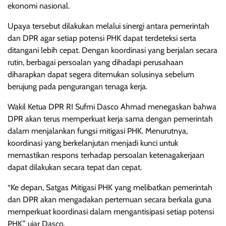
ekonomi nasional.
Upaya tersebut dilakukan melalui sinergi antara pemerintah
dan DPR agar setiap potensi PHK dapat terdeteksi serta
ditangani lebih cepat. Dengan koordinasi yang berjalan secara
rutin, berbagai persoalan yang dihadapi perusahaan
diharapkan dapat segera ditemukan solusinya sebelum
berujung pada pengurangan tenaga kerja.
Wakil Ketua DPR RI Sufmi Dasco Ahmad menegaskan bahwa
DPR akan terus memperkuat kerja sama dengan pemerintah
dalam menjalankan fungsi mitigasi PHK. Menurutnya,
koordinasi yang berkelanjutan menjadi kunci untuk
memastikan respons terhadap persoalan ketenagakerjaan
dapat dilakukan secara tepat dan cepat.
“Ke depan, Satgas Mitigasi PHK yang melibatkan pemerintah
dan DPR akan mengadakan pertemuan secara berkala guna
memperkuat koordinasi dalam mengantisipasi setiap potensi
PHK,” ujar Dasco.