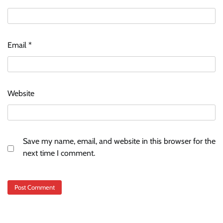
Email
*
Website
Save my name, email, and website in this browser for the
next time I comment.