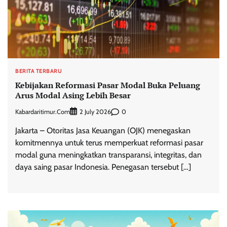
BERITA TERBARU
Kebijakan Reformasi Pasar Modal Buka Peluang
Arus Modal Asing Lebih Besar
Kabardaritimur.com
0
2 July 2026
Jakarta – Otoritas Jasa Keuangan (OJK) menegaskan
komitmennya untuk terus memperkuat reformasi pasar
modal guna meningkatkan transparansi, integritas, dan
daya saing pasar Indonesia. Penegasan tersebut […]