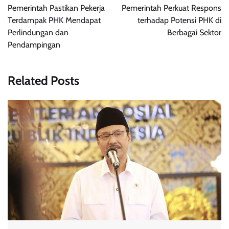
navigation
Pemerintah Pastikan Pekerja
Pemerintah Perkuat Respons
Terdampak PHK Mendapat
terhadap Potensi PHK di
Perlindungan dan
Berbagai Sektor
Pendampingan
Related Posts