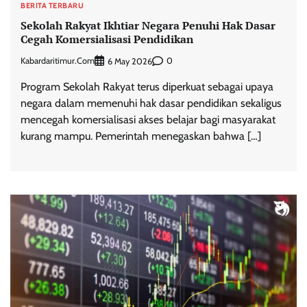
BERITA TERBARU
Sekolah Rakyat Ikhtiar Negara Penuhi Hak Dasar
Cegah Komersialisasi Pendidikan
Kabardaritimur.com
0
6 May 2026
Program Sekolah Rakyat terus diperkuat sebagai upaya
negara dalam memenuhi hak dasar pendidikan sekaligus
mencegah komersialisasi akses belajar bagi masyarakat
kurang mampu. Pemerintah menegaskan bahwa […]