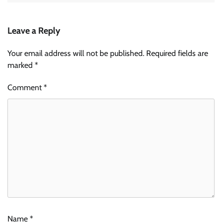
Leave a Reply
Your email address will not be published.
Required fields are
marked
*
Comment
*
Name
*