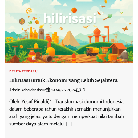
BERITA TERBARU
Hilirisasi untuk Ekonomi yang Lebih Sejahtera
Admin Kabardaritimur
0
19 March 2026
Oleh: Yusuf Rinaldi)* Transformasi ekonomi Indonesia
dalam beberapa tahun terakhir semakin menunjukkan
arah yang jelas, yaitu dengan memperkuat nilai tambah
sumber daya alam melalui […]