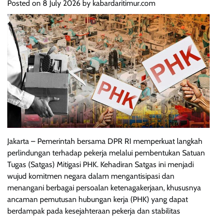
Posted on
8 July 2026
by
kabardaritimur.com
Jakarta – Pemerintah bersama DPR RI memperkuat langkah
perlindungan terhadap pekerja melalui pembentukan Satuan
Tugas (Satgas) Mitigasi PHK. Kehadiran Satgas ini menjadi
wujud komitmen negara dalam mengantisipasi dan
menangani berbagai persoalan ketenagakerjaan, khususnya
ancaman pemutusan hubungan kerja (PHK) yang dapat
berdampak pada kesejahteraan pekerja dan stabilitas