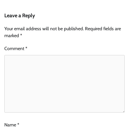
Leave a Reply
Your email address will not be published.
Required fields are
marked
*
Comment
*
Name
*