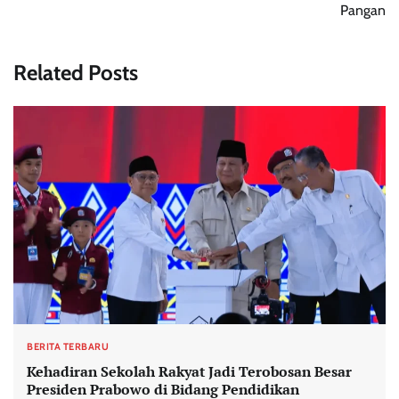
Pangan
Related Posts
BERITA TERBARU
Kehadiran Sekolah Rakyat Jadi Terobosan Besar
Presiden Prabowo di Bidang Pendidikan