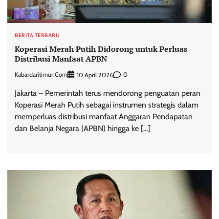
BERITA TERBARU
Koperasi Merah Putih Didorong untuk Perluas
Distribusi Manfaat APBN
Kabardaritimur.com
0
10 April 2026
Jakarta – Pemerintah terus mendorong penguatan peran
Koperasi Merah Putih sebagai instrumen strategis dalam
memperluas distribusi manfaat Anggaran Pendapatan
dan Belanja Negara (APBN) hingga ke […]