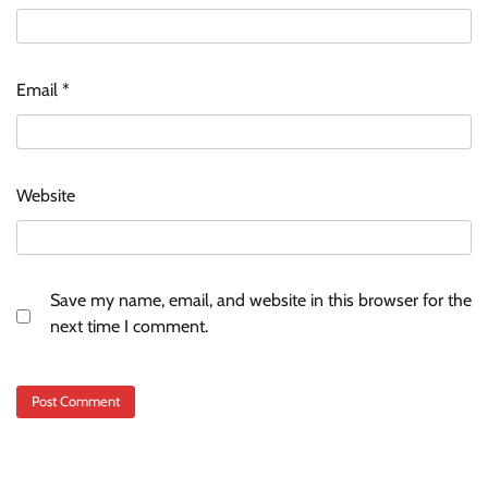
Email
*
Website
Save my name, email, and website in this browser for the
next time I comment.