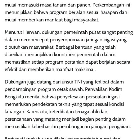
mulai memasuki masa tanam dan panen. Perkembangan ini
menunjukkan bahwa program berjalan sesuai harapan dan
mulai memberikan manfaat bagi masyarakat.
Menurut Herwan, dukungan pemerintah pusat sangat penting
dalam mempercepat penyempurnaan jaringan irigasi yang
dibutuhkan masyarakat. Berbagai bantuan yang telah
diberikan menunjukkan komitmen pemerintah dalam
memastikan setiap program pertanian dapat berjalan secara
efektif dan memberikan manfaat maksimal.
Dukungan juga datang dari unsur TNI yang terlibat dalam
pendampingan program cetak sawah. Perwakilan Kodim
Bengkulu menilai bahwa penyelesaian persoalan irigasi
memerlukan pendekatan teknis yang tepat sesuai kondisi
lapangan. Karena itu, keterlibatan tenaga ahli dan
perencanaan yang matang menjadi bagian penting dalam
memastikan keberhasilan pembangunan jaringan pengairan.
Berbagai langkah yang dilakukan pemerintah pusat dan