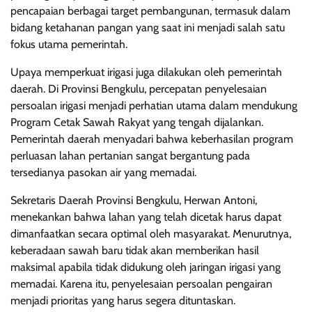
pencapaian berbagai target pembangunan, termasuk dalam
bidang ketahanan pangan yang saat ini menjadi salah satu
fokus utama pemerintah.
Upaya memperkuat irigasi juga dilakukan oleh pemerintah
daerah. Di Provinsi Bengkulu, percepatan penyelesaian
persoalan irigasi menjadi perhatian utama dalam mendukung
Program Cetak Sawah Rakyat yang tengah dijalankan.
Pemerintah daerah menyadari bahwa keberhasilan program
perluasan lahan pertanian sangat bergantung pada
tersedianya pasokan air yang memadai.
Sekretaris Daerah Provinsi Bengkulu, Herwan Antoni,
menekankan bahwa lahan yang telah dicetak harus dapat
dimanfaatkan secara optimal oleh masyarakat. Menurutnya,
keberadaan sawah baru tidak akan memberikan hasil
maksimal apabila tidak didukung oleh jaringan irigasi yang
memadai. Karena itu, penyelesaian persoalan pengairan
menjadi prioritas yang harus segera dituntaskan.