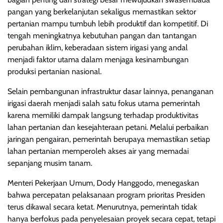
pangan yang berkelanjutan sekaligus memastikan sektor
pertanian mampu tumbuh lebih produktif dan kompetitif. Di
tengah meningkatnya kebutuhan pangan dan tantangan
perubahan iklim, keberadaan sistem irigasi yang andal
menjadi faktor utama dalam menjaga kesinambungan
produksi pertanian nasional.
Selain pembangunan infrastruktur dasar lainnya, penanganan
irigasi daerah menjadi salah satu fokus utama pemerintah
karena memiliki dampak langsung terhadap produktivitas
lahan pertanian dan kesejahteraan petani. Melalui perbaikan
jaringan pengairan, pemerintah berupaya memastikan setiap
lahan pertanian memperoleh akses air yang memadai
sepanjang musim tanam.
Menteri Pekerjaan Umum, Dody Hanggodo, menegaskan
bahwa percepatan pelaksanaan program prioritas Presiden
terus dikawal secara ketat. Menurutnya, pemerintah tidak
hanya berfokus pada penyelesaian proyek secara cepat, tetapi