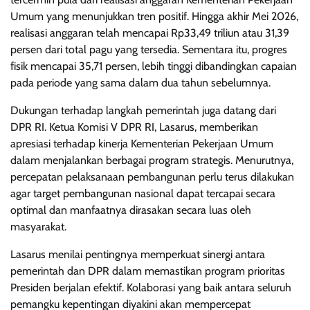
Umum yang menunjukkan tren positif. Hingga akhir Mei 2026,
realisasi anggaran telah mencapai Rp33,49 triliun atau 31,39
persen dari total pagu yang tersedia. Sementara itu, progres
fisik mencapai 35,71 persen, lebih tinggi dibandingkan capaian
pada periode yang sama dalam dua tahun sebelumnya.
Dukungan terhadap langkah pemerintah juga datang dari
DPR RI. Ketua Komisi V DPR RI, Lasarus, memberikan
apresiasi terhadap kinerja Kementerian Pekerjaan Umum
dalam menjalankan berbagai program strategis. Menurutnya,
percepatan pelaksanaan pembangunan perlu terus dilakukan
agar target pembangunan nasional dapat tercapai secara
optimal dan manfaatnya dirasakan secara luas oleh
masyarakat.
Lasarus menilai pentingnya memperkuat sinergi antara
pemerintah dan DPR dalam memastikan program prioritas
Presiden berjalan efektif. Kolaborasi yang baik antara seluruh
pemangku kepentingan diyakini akan mempercepat