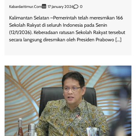
Kabardaritimur.com
0
17 January 2026
Kalimantan Selatan –Pemerintah telah meresmikan 166
Sekolah Rakyat di seluruh Indonesia pada Senin
(12/1/2026). Keberadaan ratusan Sekolah Rakyat tersebut
secara langsung diresmikan oleh Presiden Prabowo […]