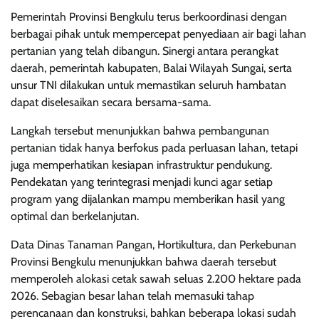
Pemerintah Provinsi Bengkulu terus berkoordinasi dengan
berbagai pihak untuk mempercepat penyediaan air bagi lahan
pertanian yang telah dibangun. Sinergi antara perangkat
daerah, pemerintah kabupaten, Balai Wilayah Sungai, serta
unsur TNI dilakukan untuk memastikan seluruh hambatan
dapat diselesaikan secara bersama-sama.
Langkah tersebut menunjukkan bahwa pembangunan
pertanian tidak hanya berfokus pada perluasan lahan, tetapi
juga memperhatikan kesiapan infrastruktur pendukung.
Pendekatan yang terintegrasi menjadi kunci agar setiap
program yang dijalankan mampu memberikan hasil yang
optimal dan berkelanjutan.
Data Dinas Tanaman Pangan, Hortikultura, dan Perkebunan
Provinsi Bengkulu menunjukkan bahwa daerah tersebut
memperoleh alokasi cetak sawah seluas 2.200 hektare pada
2026. Sebagian besar lahan telah memasuki tahap
perencanaan dan konstruksi, bahkan beberapa lokasi sudah