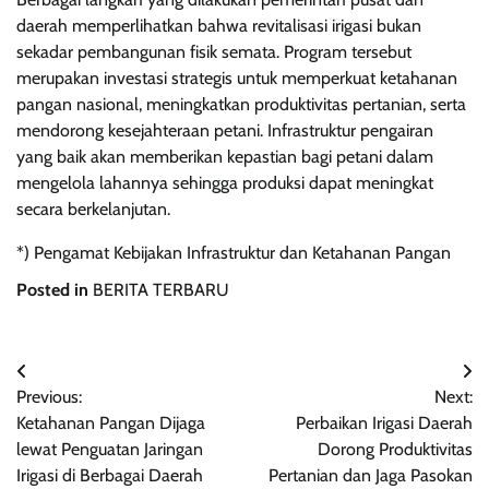
daerah memperlihatkan bahwa revitalisasi irigasi bukan
sekadar pembangunan fisik semata. Program tersebut
merupakan investasi strategis untuk memperkuat ketahanan
pangan nasional, meningkatkan produktivitas pertanian, serta
mendorong kesejahteraan petani. Infrastruktur pengairan
yang baik akan memberikan kepastian bagi petani dalam
mengelola lahannya sehingga produksi dapat meningkat
secara berkelanjutan.
*) Pengamat Kebijakan Infrastruktur dan Ketahanan Pangan
Posted in
BERITA TERBARU
Post
Previous:
Next:
navigation
Ketahanan Pangan Dijaga
Perbaikan Irigasi Daerah
lewat Penguatan Jaringan
Dorong Produktivitas
Irigasi di Berbagai Daerah
Pertanian dan Jaga Pasokan